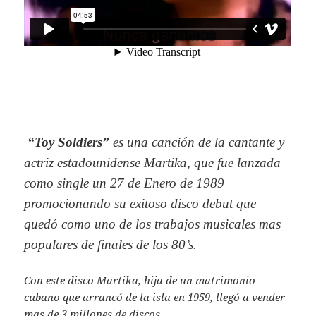
“Toy Soldiers”
es una canción de la cantante y
actriz estadounidense Martika, que fue lanzada
como single un 27 de Enero de 1989
promocionando su exitoso disco debut que
quedó como uno de los trabajos musicales mas
populares de finales de los 80’s.
Con este disco Martika, hija de un matrimonio
cubano que arrancó de la isla en 1959, llegó a vender
mas de 3 millones de discos.