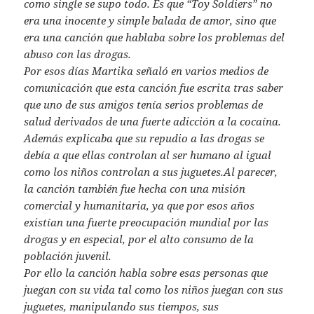
como single se supo todo. Es que “Toy Soldiers” no
era una inocente y simple balada de amor, sino que
era una canción que hablaba sobre los problemas del
abuso con las drogas.
Por esos días Martika señaló en varios medios de
comunicación que esta canción fue escrita tras saber
que uno de sus amigos tenía serios problemas de
salud derivados de una fuerte adicción a la cocaína.
Además explicaba que su repudio a las drogas se
debía a que ellas controlan al ser humano al igual
como los niños controlan a sus juguetes.
Al parecer,
la canción también fue hecha con una misión
comercial y humanitaria, ya que por esos años
existían una fuerte preocupación mundial por las
drogas y en especial, por el alto consumo de la
población juvenil.
Por ello la canción habla sobre esas personas que
juegan con su vida tal como los niños juegan con sus
juguetes, manipulando sus tiempos, sus