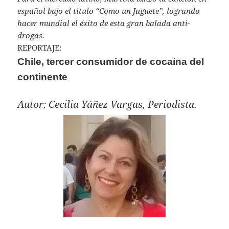
español bajo el titulo “Como un Juguete”, logrando
hacer mundial el éxito de esta gran balada anti-
drogas.
REPORTAJE:
Chile, tercer consumidor de cocaína del
continente
Autor: Cecilia Yáñez Vargas, Periodista.