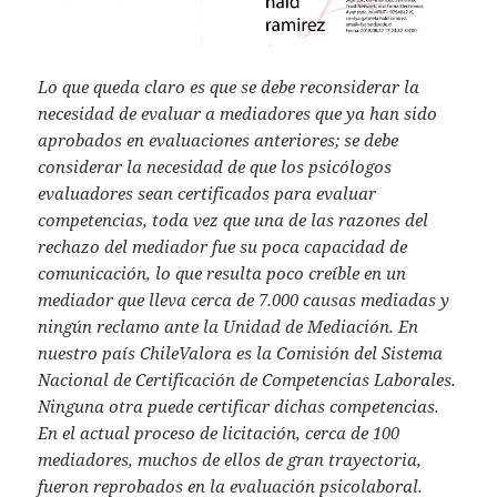
Lo que queda claro es que se debe reconsiderar la
necesidad de evaluar a mediadores que ya han sido
aprobados en evaluaciones anteriores; se debe
considerar la necesidad de que los psicólogos
evaluadores sean certificados para evaluar
competencias, toda vez que una de las razones del
rechazo del mediador fue su poca capacidad de
comunicación, lo que resulta poco creíble en un
mediador que lleva cerca de 7.000 causas mediadas y
ningún reclamo ante la Unidad de Mediación. En
nuestro país ChileValora es la Comisión del Sistema
Nacional de Certificación de Competencias Laborales.
Ninguna otra puede certificar dichas competencias.
En el actual proceso de licitación, cerca de 100
mediadores, muchos de ellos de gran trayectoria,
fueron reprobados en la evaluación psicolaboral.