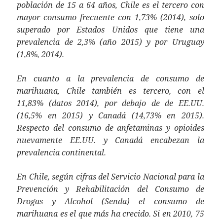
población de 15 a 64 años, Chile es el tercero con
mayor consumo frecuente con 1,73% (2014), solo
superado por Estados Unidos que tiene una
prevalencia de 2,3% (año 2015) y por Uruguay
(1,8%, 2014).
En cuanto a la prevalencia de consumo de
marihuana, Chile también es tercero, con el
11,83% (datos 2014), por debajo de de EE.UU.
(16,5% en 2015) y Canadá (14,73% en 2015).
Respecto del consumo de anfetaminas y opioides
nuevamente EE.UU. y Canadá encabezan la
prevalencia continental.
En Chile, según cifras del Servicio Nacional para la
Prevención y Rehabilitación del Consumo de
Drogas y Alcohol (Senda) el consumo de
marihuana es el que más ha crecido. Si en 2010, 75