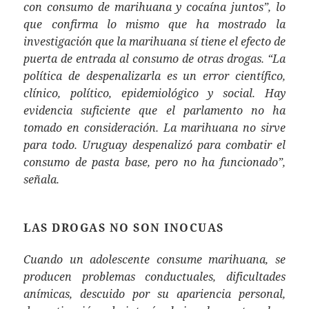
con consumo de marihuana y cocaína juntos”, lo
que confirma lo mismo que ha mostrado la
investigación que la marihuana sí tiene el efecto de
puerta de entrada al consumo de otras drogas. “La
política de despenalizarla es un error científico,
clínico, político, epidemiológico y social. Hay
evidencia suficiente que el parlamento no ha
tomado en consideración. La marihuana no sirve
para todo. Uruguay despenalizó para combatir el
consumo de pasta base, pero no ha funcionado”,
señala.
LAS DROGAS NO SON INOCUAS
Cuando un adolescente consume marihuana, se
producen problemas conductuales, dificultades
anímicas, descuido por su apariencia personal,