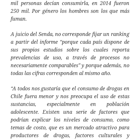
mil personas decían consumirla, en 2014 fueron
250 mil. Por género los hombres son los que más
fuman.
A juicio del Senda, no corresponde fijar un ranking
a partir del informe “porque cada país dispone de
sus propios estudios sobre los cuales reporta
prevalencias de uso, a través de procesos no
necesariamente comparables” y porque además, no
todas las cifras corresponden al mismo año.
“A todos nos gustaría que el consumo de drogas en
Chile fuera menor y nos preocupa el uso de estas
sustancias, especialmente en población
adolescente. Existen una serie de factores que
podrían explicar los niveles de consumo, como
temas de costo, que es un mercado atractivo para
productores de drogas, factores culturales y