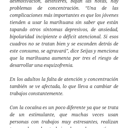
desmotivación, desinterés, bajan las notas, hay
problemas de concentración. “Una de las
complicaciones más importantes es que los jóvenes
tienden a usar la marihuana sin saber que están
tapando otros síntomas depresivos, de ansiedad,
bipolaridad incipiente o déficit atencional. Si esos
cuadros no se tratan bien y se esconden detrás de
este consumo, se agravará”, dice Seijas y menciona
que la marihuana aumenta por tres el riesgo de
desarrollar una esquizofrenia.
En los adultos la falta de atención y concentración
también se ve afectada, lo que lleva a cambiar de
trabajos constantemente.
Con la cocaína es un poco diferente ya que se trata
de un estimulante, que muchas veces usan
personas con trabajos muy estresantes, realizan