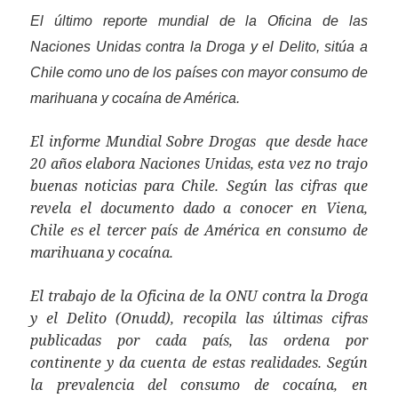
El último reporte mundial de la Oficina de las
Naciones Unidas contra la Droga y el Delito, sitúa a
Chile como uno de los países con mayor consumo de
marihuana y cocaína de América.
El informe Mundial Sobre Drogas que desde hace
20 años elabora Naciones Unidas, esta vez no trajo
buenas noticias para Chile. Según las cifras que
revela el documento dado a conocer en Viena,
Chile es el tercer país de América en consumo de
marihuana y cocaína.
El trabajo de la Oficina de la ONU contra la Droga
y el Delito (Onudd), recopila las últimas cifras
publicadas por cada país, las ordena por
continente y da cuenta de estas realidades. Según
la prevalencia del consumo de cocaína, en