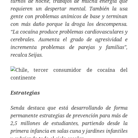
turnos de noche, trabajos de mucha energía que
requieren un despertar mental. También la usa
gente con problemas anímicos de base y terminan
con más daño porque la droga los descompensa.
“La cocaína produce problemas cardiovasculares y
cerebrales. Aumenta el grado de agresividad e
incrementa problemas de parejas y familias”,
recalca Seijas.
Estrategias
Senda destaca que está desarrollando de forma
permanente estrategias de prevención para más de
2,5 millones de estudiantes, partiendo desde la
primera infancia en salas cuna y jardines infantiles