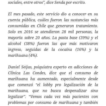
sociales, entre otros”, dice Senda por escrito.
El mes pasado, este servicio dio a conocer en su
cuenta pública, cuáles fueron las sustancias más
consumidas en Chile que generaron tratamiento.
Solo en 2016 se atendieron 28 mil personas, la
mayoría sobre 20 años. La pasta base (39%) y el
alcohol (38%) fueron las que más motivaron
ingreso, seguidas de la cocaína (16%) y la
marihuana (4%).
Daniel Seijas, psiquiatra experto en adicciones de
Clínica Las Condes, dice que el consumo de
marihuana ha aumentado, especialmente desde
que comenzó “el lobby pro legalización de la
marihuana, que no busca despenalizar sino
legalizar”. “Vemos cada vez más pacientes con
problemas por consumo de marihuana y también