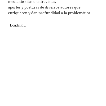
mediante sitas o entrevistas,
aportes y posturas de diversos autores que
enriquecen y dan profundidad a la problemática.