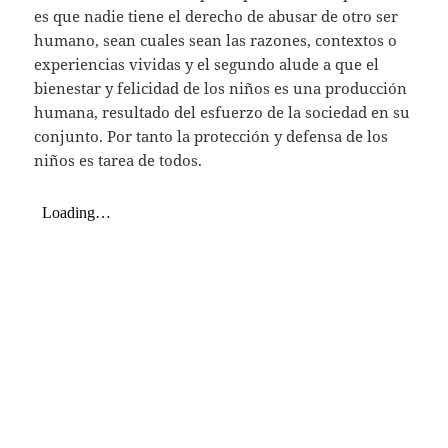
es que nadie tiene el derecho de abusar de otro ser
humano, sean cuales sean las razones, contextos o
experiencias vividas y el segundo alude a que el
bienestar y felicidad de los niños es una producción
humana, resultado del esfuerzo de la sociedad en su
conjunto. Por tanto la protección y defensa de los
niños es tarea de todos.