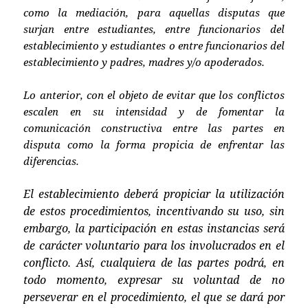
como la mediación, para aquellas disputas que
surjan entre estudiantes, entre funcionarios del
establecimiento y estudiantes o entre funcionarios del
establecimiento y padres, madres y/o apoderados.
Lo anterior, con el objeto de evitar que los conflictos
escalen en su intensidad y de fomentar la
comunicación constructiva entre las partes en
disputa como la forma propicia de enfrentar las
diferencias.
El establecimiento deberá propiciar la utilización
de estos procedimientos, incentivando su uso, sin
embargo, la participación en estas instancias será
de carácter voluntario para los involucrados en el
conflicto. Así, cualquiera de las partes podrá, en
todo momento, expresar su voluntad de no
perseverar en el procedimiento, el que se dará por