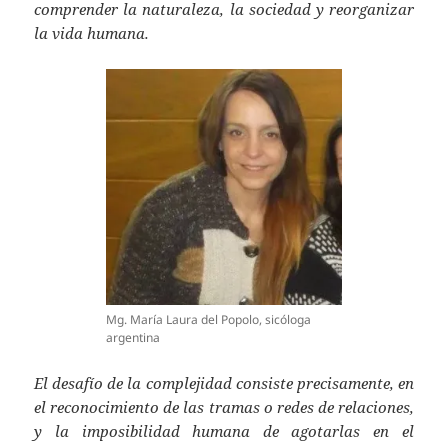
comprender la naturaleza, la sociedad y reorganizar
la vida humana.
Mg. María Laura del Popolo, sicóloga
argentina
El desafío de la complejidad consiste precisamente, en
el reconocimiento de las tramas o redes de relaciones,
y la imposibilidad humana de agotarlas en el