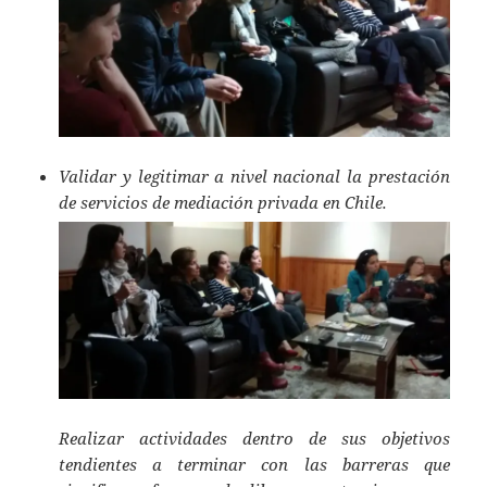
Validar y legitimar a nivel nacional la prestación
de servicios de mediación privada en Chile.
Realizar actividades dentro de sus objetivos
tendientes a terminar con las barreras que