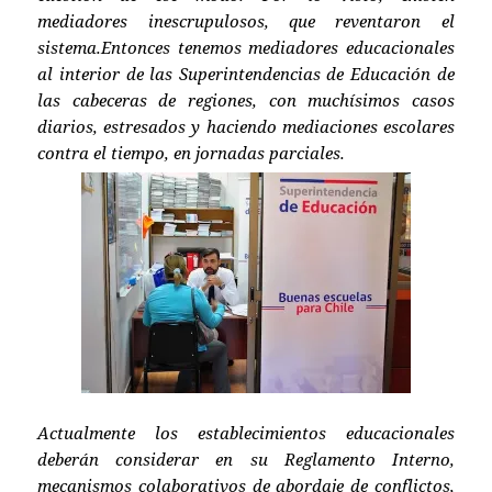
mediadores inescrupulosos, que reventaron el
sistema.Entonces tenemos mediadores educacionales
al interior de las Superintendencias de Educación de
las cabeceras de regiones, con muchísimos casos
diarios, estresados y haciendo mediaciones escolares
contra el tiempo, en jornadas parciales.
Actualmente los establecimientos educacionales
deberán considerar en su Reglamento Interno,
mecanismos colaborativos de abordaje de conflictos,