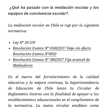
¿Qué ha pasado con la
mediación escolar y los
equipos de convivencia escolar?.
La mediación escolar en Chile se rige por la siguiente
normativa:
Ley Nº 20.529
Resolución Exenta Nº 0346/2017 Deja sin efecto
Resolución Exenta N°0933
Resolución Exenta Nº 380/2017 Fija arancel de
Mediadores
En el marco del fortalecimiento de la calidad
educativa y la mejora continua, la Superintendencia
de Educación de Chile lanzó la Circular de
Reglamento Interno con la finalidad de apoyar a los
establecimientos educacionales en el cumplimiento de
la normativa. La nueva circular establece como