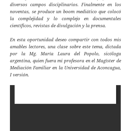
diversos campos disciplinarios. Finalmente en los
noventas, se produce un boom mediático que colocó
la complejidad y lo complejo en documentales
científicos, revistas de divulgación y la prensa.
En esta oportunidad deseo compartir con todos mis
amables lectores, una clase sobre este tema, dictada
por la Mg. María Laura del Popolo, sicóloga
argentina, quien fuera mi profesora en el Magíster de
Mediación Familiar en la Universidad de Aconcagua,
I versión.