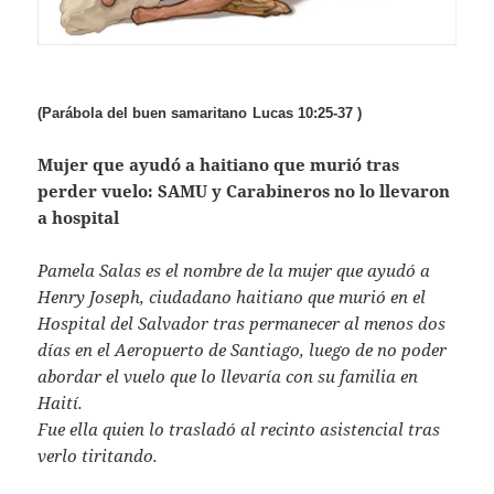
(Parábola del buen samaritano
Lucas 10:25-37
)
Mujer que ayudó a haitiano que murió tras
perder vuelo: SAMU y Carabineros no lo llevaron
a hospital
Pamela Salas es el nombre de la mujer que ayudó a
Henry Joseph, ciudadano haitiano que murió en el
Hospital del Salvador tras permanecer al menos dos
días en el Aeropuerto de Santiago, luego de no poder
abordar el vuelo que lo llevaría con su familia en
Haití.
Fue ella quien lo trasladó al recinto asistencial tras
verlo tiritando.