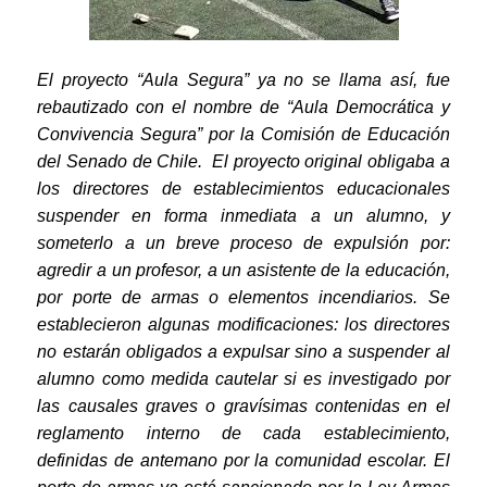
El proyecto “Aula Segura” ya no se llama así, fue
rebautizado con el nombre de “Aula Democrática y
Convivencia Segura” por la Comisión de Educación
del Senado de Chile. El proyecto original obligaba a
los directores de establecimientos educacionales
suspender en forma inmediata a un alumno, y
someterlo a un breve proceso de expulsión por:
agredir a un profesor, a un asistente de la educación,
por porte de armas o elementos incendiarios. Se
establecieron algunas modificaciones: los directores
no estarán obligados a expulsar sino a suspender al
alumno como medida cautelar si es
investigado por
las causales graves o gravísimas contenidas en el
reglamento interno de cada establecimiento,
definidas de antemano por la comunidad escolar. El