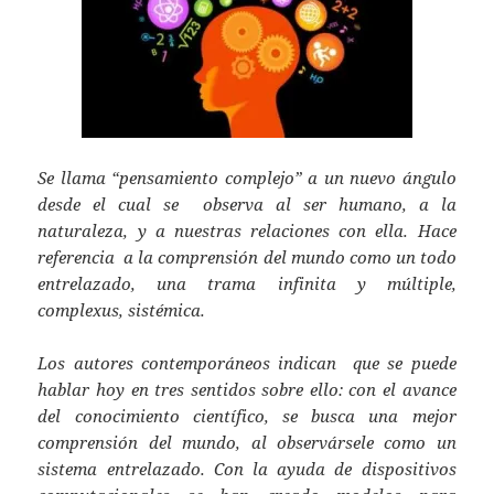
p
p
Se llama “pensamiento complejo” a un nuevo ángulo
desde el cual se observa al ser humano, a la
naturaleza, y a nuestras relaciones con ella. Hace
referencia a la comprensión del mundo como un todo
entrelazado, una trama infinita y múltiple,
complexus, sistémica.
Los autores contemporáneos indican que se puede
hablar hoy en tres sentidos sobre ello: con el avance
del conocimiento científico, se busca una mejor
comprensión del mundo, al observársele como un
sistema entrelazado. Con la ayuda de dispositivos