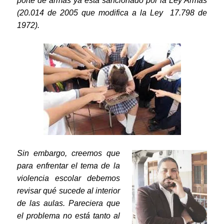
porte de armas ya está sancionado por la Ley Armas
(20.014 de 2005 que modifica a la Ley 17.798 de
1972).
Sin embargo, creemos que
para enfrentar el tema de la
violencia escolar debemos
revisar qué sucede al interior
de las aulas. Pareciera que
el problema no está tanto al