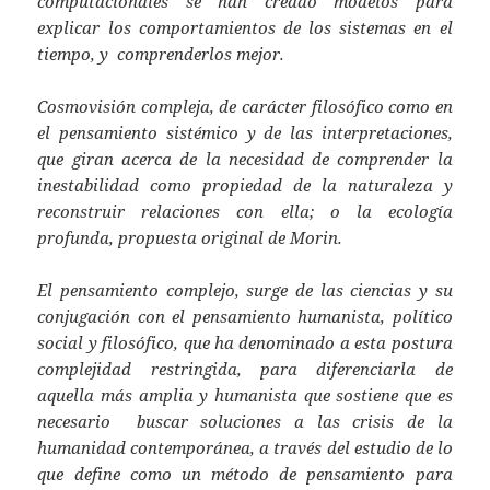
computacionales se han creado modelos para
explicar los comportamientos de los sistemas en el
tiempo, y comprenderlos mejor.
Cosmovisión compleja, de carácter filosófico como en
el pensamiento sistémico y de las interpretaciones,
que giran acerca de la necesidad de comprender la
inestabilidad como propiedad de la naturaleza y
reconstruir relaciones con ella; o la ecología
profunda, propuesta original de Morin.
El pensamiento complejo, surge de las ciencias y su
conjugación con el pensamiento humanista, político
social y filosófico, que ha denominado a esta postura
complejidad restringida, para diferenciarla de
aquella más amplia y humanista que sostiene que es
necesario buscar soluciones a las crisis de la
humanidad contemporánea, a través del estudio de lo
que define como un método de pensamiento para