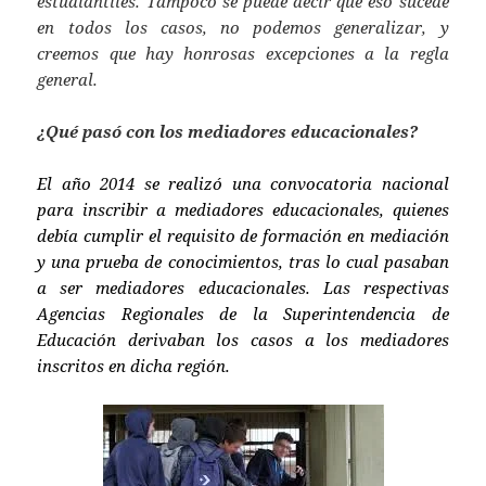
estudiantiles. Tampoco se puede decir que eso sucede
en todos los casos, no podemos generalizar, y
creemos que hay honrosas excepciones a la regla
general.
¿Qué pasó con los mediadores educacionales?
El año 2014 se realizó una convocatoria nacional
para inscribir a mediadores educacionales, quienes
debía cumplir el requisito de formación en mediación
y una prueba de conocimientos, tras lo cual pasaban
a ser mediadores educacionales. Las respectivas
Agencias Regionales de la Superintendencia de
Educación derivaban los casos a los mediadores
inscritos en
dicha región.