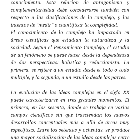
conocimiento. Esta relación de antagonismo y
complementariedad debe considerarse también con
respecto a las clasificaciones de lo complejo, y los
intentos de “medir” o cuantificar la complejidad.
El conocimiento de lo complejo ha impactado en
áreas científicas que estudian la naturaleza y la
sociedad. Según el Pensamiento Complejo, el estudio
de un fenómeno se puede hacer desde la dependencia
de dos perspectivas: holística y reduccionista. La
primera, se refiere a un estudio desde el todo o todo
múltiple; y la segunda, a un estudio desde las partes.
La evolución de las ideas complejas en el siglo XX
puede caracterizarse en tres grandes momentos. El
primero, en los sesenta, donde se trabaja en varios
campos científicos sin que trasciendan los nuevos
desarrollos conceptuales más a allá de áreas muy
específicas. Entre los setentas y ochentas, se produce
una mayor socialización de las ideas complejas entre