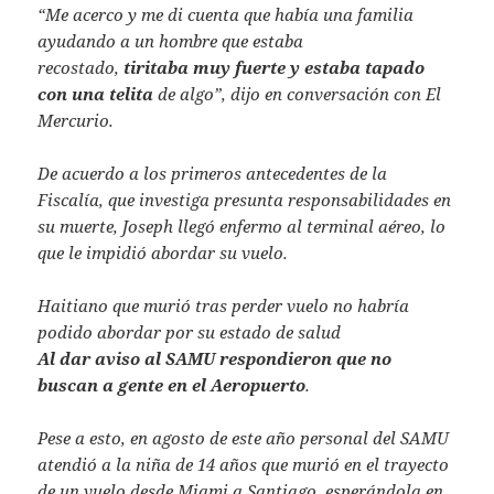
“Me acerco y me di cuenta que había una familia
ayudando a un hombre que estaba
recostado,
tiritaba muy fuerte y estaba tapado
con una telita
de algo”, dijo en conversación con El
Mercurio.
De acuerdo a los primeros antecedentes de la
Fiscalía, que investiga presunta responsabilidades en
su muerte, Joseph llegó enfermo al terminal aéreo, lo
que le impidió abordar su vuelo.
Haitiano que murió tras perder vuelo no habría
podido abordar por su estado de salud
Al dar aviso al SAMU respondieron que no
buscan a gente en el Aeropuerto
.
Pese a esto, en agosto de este año personal del SAMU
atendió a la niña de 14 años que murió en el trayecto
de un vuelo desde Miami a Santiago, esperándola en