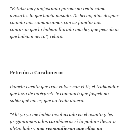
“Estaba muy angustiado porque no tenía cómo
avisarles lo que había pasado. De hecho, días después
cuando nos comunicamos con su familia nos
contaron que lo habían llorado mucho, que pensaban
que había muerto”, relató.
Petición a Carabineros
Pamela cuenta que tras volver con el té, el trabajador
que hizo de intérprete le comunicó que Jospeh no
sabía qué hacer, que no tenía dinero.
“Ahí yo ya me había involucrado en el asunto y les
preguntamos a los carabineros si lo podían llevar a
algún lado y
nos respondieron que ellos no