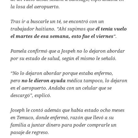
la losa del aeropuerto.
Tras ir a buscarle un té, se encontró con un
trabajador haitiano. “Ahí supimos que
él tenía vuelo
el martes de esa semana, esto fue el viernes
“.
Pamela confirmó que a Jospeh no lo dejaron abordar
por su estado de salud, según él mismo le señaló.
“No lo dejaron abordar porque estaba enfermo,
pero
no le dieron ayuda
médica tampoco, lo dejaron
en el aeropuerto. Andaba con un celular que se
descargó”, explicó.
Joseph le contó además que había estado ocho meses
en Temuco, donde enfermó, razón que llevó a su
familia a juntar dinero para poder comprarle un
pasaje de regreso.