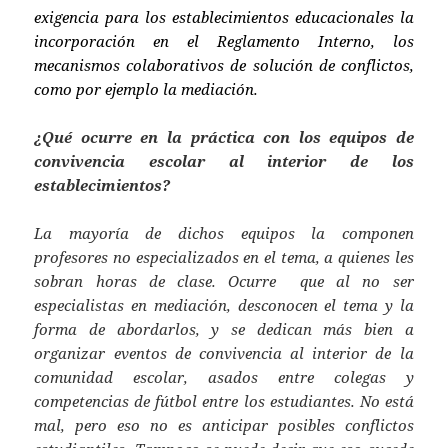
exigencia para los establecimientos educacionales la
incorporación en el Reglamento Interno, los
mecanismos colaborativos de solución de conflictos,
como por ejemplo la mediación.
¿Qué ocurre en la práctica con los equipos de
convivencia escolar al interior de los
establecimientos?
La mayoría de dichos equipos la componen
profesores no especializados en el tema, a quienes les
sobran horas de clase. Ocurre que al no ser
especialistas en mediación, desconocen el tema y la
forma de abordarlos, y se dedican más bien a
organizar eventos de convivencia al interior de la
comunidad escolar, asados entre colegas y
competencias de fútbol entre los estudiantes. No está
mal, pero eso no es anticipar posibles conflictos