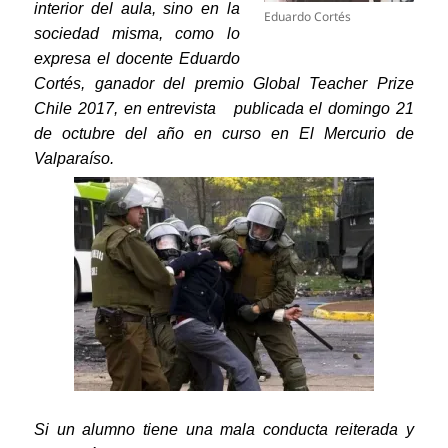
interior del aula, sino en la
Eduardo Cortés
sociedad
misma, como lo
expresa el docente Eduardo
Cortés, ganador del premio Global Teacher Prize
Chile 2017, en entrevista publicada el domingo 21
de octubre del año en curso en El Mercurio de
Valparaíso.
Si un alumno tiene una mala conducta reiterada y