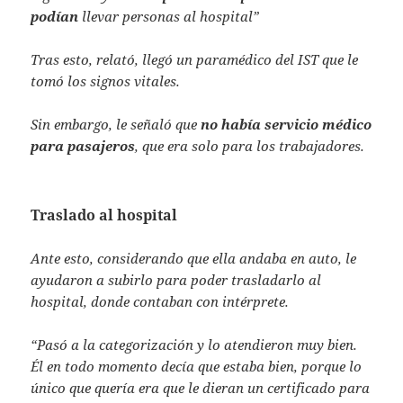
podían
llevar personas al hospital”
Tras esto, relató, llegó un paramédico del IST que le
tomó los signos vitales.
Sin embargo, le señaló que
no había servicio médico
para pasajeros
, que era solo para los trabajadores.
Traslado al hospital
Ante esto, considerando que ella andaba en auto, le
ayudaron a subirlo para poder trasladarlo al
hospital, donde contaban con intérprete.
“Pasó a la categorización y lo atendieron muy bien.
Él en todo momento decía que estaba bien, porque lo
único que quería era que le dieran un certificado para