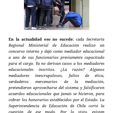
En la actualidad eso no sucede
; cada
Secretaría
Regional Ministerial de Educación realizó un
concurso interno y dejó como mediador educacional
a uno de sus funcionarios previamente capacitado
para el cargo. Ya no derivan casos a los mediadores
educacionales inscritos. ¿La razón? Algunos
mediadores inescrupulosos, faltos de ética,
verdaderos mercenarios de la mediación,
pretendieron aprovecharse del sistema y falsificaron
acuerdos educacionales que jamás se hicieron, para
cobrar los honorarios establecidos por el Estado. La
Superintendencia de Educación de Chile cortó la
cuestión de ese modo. Por lo visto, existen