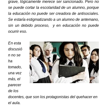
grave, lógicamente merece ser sancionado. Pero no
se puede cortar la escolaridad de un alumno, porque
la educación no puede ser creadora de antisociales.
Se estaría estigmatizando a un alumno de antemano,
sin un debido proceso, y en educación no puede
ocurrir eso.
En esta
discusió
n no se
ha
tomado,
una vez
más, el
parecer
de los
docentes, que son los protagonistas del quehacer en
el aula.