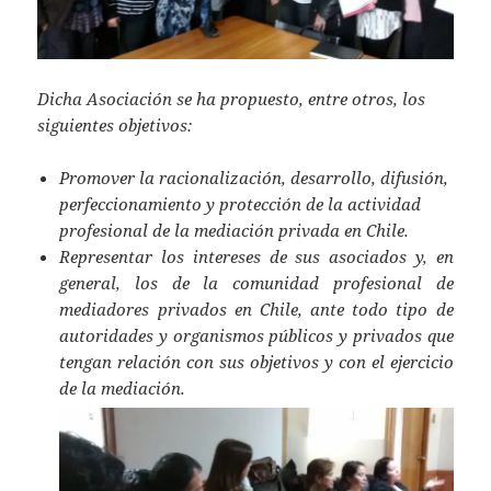
Dicha Asociación se ha propuesto, entre otros, los
siguientes objetivos:
Promover la racionalización, desarrollo, difusión,
perfeccionamiento y protección de la actividad
profesional de la mediación privada en Chile.
Representar los intereses de sus asociados y, en
general, los de la comunidad profesional de
mediadores privados en Chile, ante todo tipo de
autoridades y organismos públicos y privados que
tengan relación con sus objetivos y con el ejercicio
de la mediación.