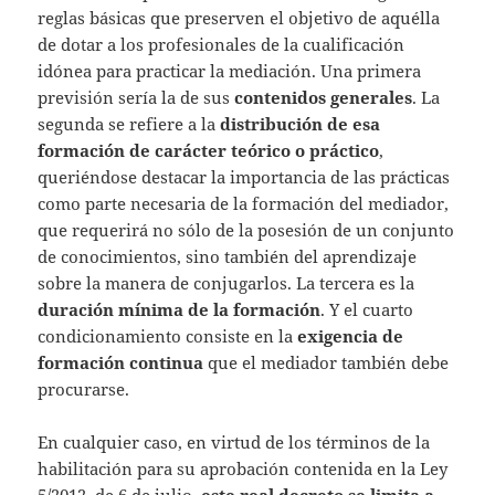
reglas básicas que preserven el objetivo de aquélla
de dotar a los profesionales de la cualificación
idónea para practicar la mediación. Una primera
previsión sería la de sus
contenidos generales
. La
segunda se refiere a la
distribución de esa
formación de carácter teórico o práctico
,
queriéndose destacar la importancia de las prácticas
como parte necesaria de la formación del mediador,
que requerirá no sólo de la posesión de un conjunto
de conocimientos, sino también del aprendizaje
sobre la manera de conjugarlos. La tercera es la
duración mínima de la formación
. Y el cuarto
condicionamiento consiste en la
exigencia de
formación continua
que el mediador también debe
procurarse.
En cualquier caso, en virtud de los términos de la
habilitación para su aprobación contenida en la Ley