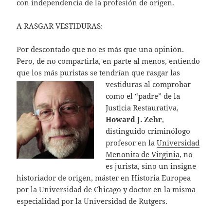
con independencia de la profesión de origen.
A RASGAR VESTIDURAS:
Por descontado que no es más que una opinión.
Pero, de no compartirla, en parte al menos, entiendo
que los más puristas se tendrían que rasgar las
vestiduras al
comprobar
como el “padre” de la
Justicia Restaurativa,
Howard J. Zehr
,
distinguido criminólogo
profesor en la
Universidad
Menonita de Virginia
, no
es jurista, sino un insigne
historiador de origen, máster en Historia Europea
por la Universidad de Chicago y doctor en la misma
especialidad por la Universidad de Rutgers.