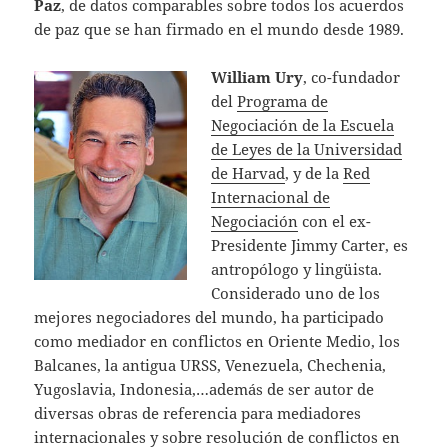
Paz
, de datos comparables sobre todos los acuerdos
de paz que se han firmado en el mundo desde 1989.
William Ury
, co-fundador
del
Programa de
Negociación de la Escuela
de Leyes de la Universidad
de Harvad
, y de la
Red
Internacional de
Negociación
con el ex-
Presidente Jimmy Carter, es
antropólogo y lingüista.
Considerado uno de los
mejores negociadores del mundo, ha participado
como mediador en conflictos en Oriente Medio, los
Balcanes, la antigua URSS, Venezuela, Chechenia,
Yugoslavia, Indonesia,…además de ser autor de
diversas obras de referencia para mediadores
internacionales y sobre resolución de conflictos en