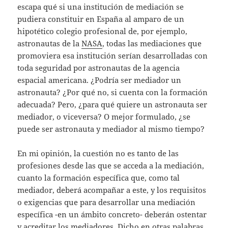
escapa qué si una institución de mediación se
pudiera constituir en España al amparo de un
hipotético colegio profesional de, por ejemplo,
astronautas de la
NASA
, todas las mediaciones que
promoviera esa institución serían desarrolladas con
toda seguridad por astronautas de la agencia
espacial americana. ¿Podría ser mediador un
astronauta? ¿Por qué no, si cuenta con la formación
adecuada? Pero, ¿para qué quiere un astronauta ser
mediador, o viceversa? O mejor formulado, ¿se
puede ser astronauta y mediador al mismo tiempo?
En mi opinión, la cuestión no es tanto de las
profesiones desde las que se acceda a la mediación,
cuanto la formación específica que, como tal
mediador, deberá acompañar a este, y los requisitos
o exigencias que para desarrollar una mediación
específica -en un ámbito concreto- deberán ostentar
y acreditar los mediadores. Dicho en otras palabras,