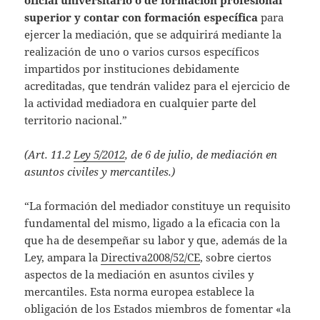
oficial universitario o de formación profesional
superior
y contar con formación específica
para
ejercer la mediación, que se adquirirá mediante la
realización de uno o varios cursos específicos
impartidos por instituciones debidamente
acreditadas, que tendrán validez para el ejercicio de
la actividad mediadora en cualquier parte del
territorio nacional.”
(Art. 11.2
Ley 5/2012
, de 6 de julio, de mediación en
asuntos civiles y mercantiles.)
“La formación del mediador constituye un requisito
fundamental del mismo, ligado a la eficacia con la
que ha de desempeñar su labor y que, además de la
Ley, ampara la
Directiva2008/52/CE
, sobre ciertos
aspectos de la mediación en asuntos civiles y
mercantiles. Esta norma europea establece la
obligación de los Estados miembros de fomentar «la