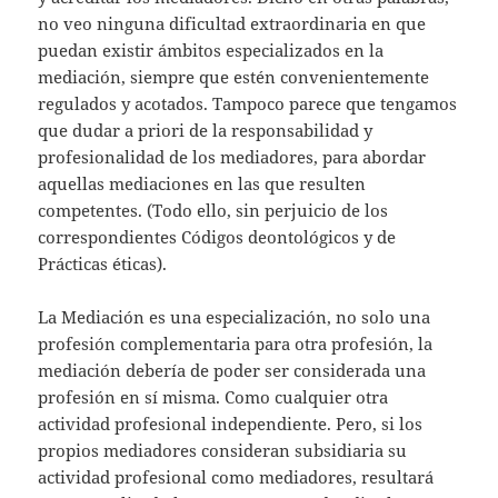
no veo ninguna dificultad extraordinaria en que
puedan existir ámbitos especializados en la
mediación, siempre que estén convenientemente
regulados y acotados. Tampoco parece que tengamos
que dudar a priori de la responsabilidad y
profesionalidad de los mediadores, para abordar
aquellas mediaciones en las que resulten
competentes. (Todo ello, sin perjuicio de los
correspondientes Códigos deontológicos y de
Prácticas éticas).
La Mediación es una especialización, no solo una
profesión complementaria para otra profesión, la
mediación debería de poder ser considerada una
profesión en sí misma. Como cualquier otra
actividad profesional independiente. Pero, si los
propios mediadores consideran subsidiaria su
actividad profesional como mediadores, resultará