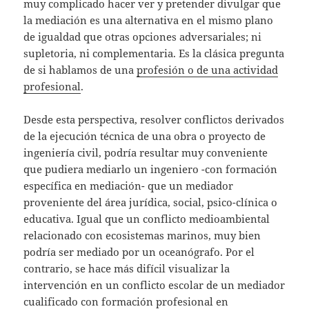
muy complicado hacer ver y pretender divulgar que
la mediación es una alternativa en el mismo plano
de igualdad que otras opciones adversariales; ni
supletoria, ni complementaria. Es la clásica pregunta
de si hablamos de una
profesión o de una actividad
profesional
.
Desde esta perspectiva, resolver conflictos derivados
de la ejecución técnica de una obra o proyecto de
ingeniería civil, podría resultar muy conveniente
que pudiera mediarlo un ingeniero -con formación
específica en mediación- que un mediador
proveniente del área jurídica, social, psico-clínica o
educativa. Igual que un conflicto medioambiental
relacionado con ecosistemas marinos, muy bien
podría ser mediado por un oceanógrafo. Por el
contrario, se hace más difícil visualizar la
intervención en un conflicto escolar de un mediador
cualificado con formación profesional en