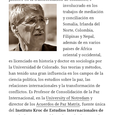
involucrado en los
trabajos de mediación
y conciliación en
Somalia, Irlanda del
Norte, Colombia,
Filipinas y Nepal,
además de en varios
países de África
oriental y occidental,
es licenciado en historia y doctor en sociología por
la Universidad de Colorado. Sus teorías y métodos,
han tenido una gran influencia en los campos de la
ciencia política, los estudios sobre la paz, las
relaciones internacionales y la transformación de
conflictos. Es Profesor de Consolidación de la Paz
Internacional, en la
University of Notredam
y
director de los
Acuerdos de Paz Matrix
, fuente única
del
Instituto Kroc de Estudios Internacionales de