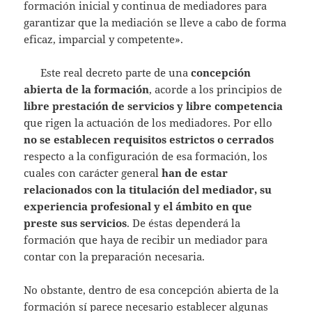
formación inicial y continua de mediadores para
garantizar que la mediación se lleve a cabo de forma
eficaz, imparcial y competente».
Este real decreto parte de una
concepción
abierta de la formación
, acorde a los principios de
libre prestación de servicios y libre competencia
que rigen la actuación de los mediadores. Por ello
no se establecen requisitos estrictos o cerrados
respecto a la configuración de esa formación, los
cuales con carácter general
han de estar
relacionados con la titulación del mediador, su
experiencia profesional y el ámbito en que
preste sus servicios
. De éstas dependerá la
formación que haya de recibir un mediador para
contar con la preparación necesaria.
No obstante, dentro de esa concepción abierta de la
formación sí parece necesario establecer algunas