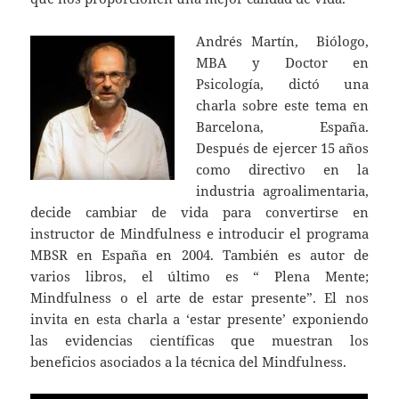
Andrés Martín, Biólogo,
MBA y Doctor en
Psicología, dictó una
charla sobre este tema en
Barcelona, España.
Después de ejercer 15 años
como directivo en la
industria agroalimentaria,
decide cambiar de vida para convertirse en
instructor de Mindfulness e introducir el programa
MBSR en España en 2004. También es autor de
varios libros, el último es “ Plena Mente;
Mindfulness o el arte de estar presente”. El nos
invita en esta charla a ‘estar presente’ exponiendo
las evidencias científicas que muestran los
beneficios asociados a la técnica del Mindfulness.