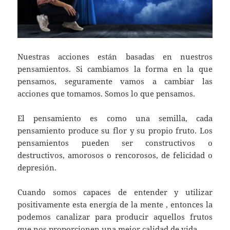
Nuestras acciones están basadas en nuestros
pensamientos. Si cambiamos la forma en la que
pensamos, seguramente vamos a cambiar las
acciones que tomamos. Somos lo que pensamos.
El pensamiento es como una semilla, cada
pensamiento produce su flor y su propio fruto. Los
pensamientos pueden ser constructivos o
destructivos, amorosos o rencorosos, de felicidad o
depresión.
Cuando somos capaces de entender y utilizar
positivamente esta energía de la mente , entonces la
podemos canalizar para producir aquellos frutos
que nos proporcionen una mejor calidad de vida.