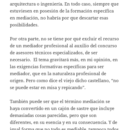
arquitectura o ingeniería. En todo caso, siempre que
estuviesen en posesión de la formación específica
en mediación, no habría por que descartar esas
posibilidades.
Por otra parte, no se tiene por qué excluir el recurso
de un mediador profesional al auxilio del concurso
de asesores técnicos especializados, de ser
necesario. El tema gravitará más, en mi opinión, en
las exigencias formativas específicas para ser
mediador, que en la naturaleza profesional de
origen. Pero como dice el viejo dicho castellano, “no
se puede estar en misa y repicando”.
También puede ser que el término mediación se
haya convertido en un cajón de sastre que incluye
demasiadas cosas parecidas, pero que son
diferentes, en su esencia y en su consecuencia. Y de
igual forma que no todo es mediable, tampoco todos