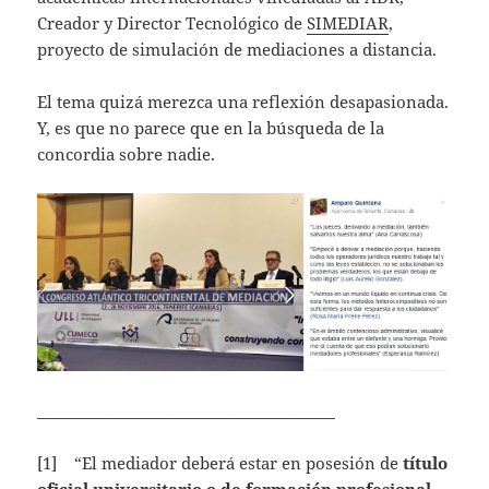
Creador y Director Tecnológico de
SIMEDIAR
,
proyecto de simulación de mediaciones a distancia.
El tema quizá merezca una reflexión desapasionada.
Y, es que no parece que en la búsqueda de la
concordia sobre nadie.
_______________________________________
[1] “El mediador deberá estar en posesión de
título