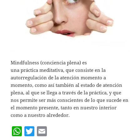
Mindfulness (conciencia plena) es
una práctica meditativa, que consiste en la
autorregulación de la atención momento a
momento, como así también al estado de atención
plena, al que se llega a través de la práctica, y que
nos permite ser más conscientes de lo que sucede en
el momento presente, tanto en nuestro interior
como a nuestro alrededor.
W
T
E