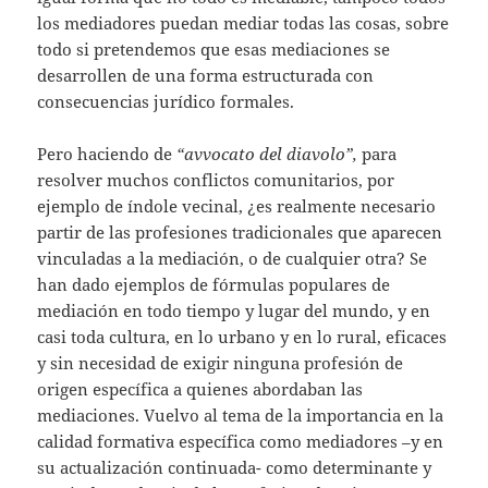
los mediadores puedan mediar todas las cosas, sobre
todo si pretendemos que esas mediaciones se
desarrollen de una forma estructurada con
consecuencias jurídico formales.
Pero haciendo de
“avvocato del diavolo”,
para
resolver muchos conflictos comunitarios, por
ejemplo de índole vecinal, ¿es realmente necesario
partir de las profesiones tradicionales que aparecen
vinculadas a la mediación, o de cualquier otra? Se
han dado ejemplos de fórmulas populares de
mediación en todo tiempo y lugar del mundo, y en
casi toda cultura, en lo urbano y en lo rural, eficaces
y sin necesidad de exigir ninguna profesión de
origen específica a quienes abordaban las
mediaciones. Vuelvo al tema de la importancia en la
calidad formativa específica como mediadores –y en
su actualización continuada- como determinante y