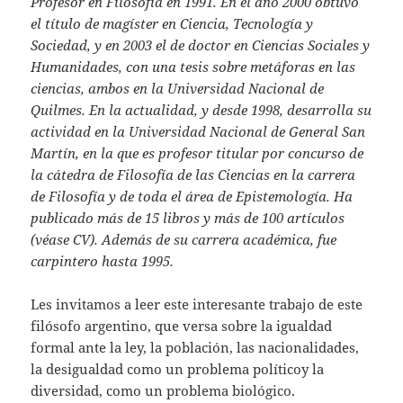
Profesor en Filosofía en 1991. En el año 2000 obtuvo
el título de magíster en Ciencia, Tecnología y
Sociedad, y en 2003 el de doctor en Ciencias Sociales y
Humanidades, con una tesis sobre metáforas en las
ciencias, ambos en la Universidad Nacional de
Quilmes. En la actualidad, y desde 1998, desarrolla su
actividad en la Universidad Nacional de General San
Martín, en la que es profesor titular por concurso de
la cátedra de Filosofía de las Ciencias en la carrera
de Filosofía y de toda el área de Epistemología. Ha
publicado más de 15 libros y más de 100 artículos
(véase CV). Además de su carrera académica, fue
carpintero hasta 1995.
Les invitamos a leer este interesante trabajo de este
filósofo argentino, que versa sobre la igualdad
formal ante la ley, la población, las nacionalidades,
la desigualdad como un problema políticoy la
diversidad, como un problema biológico.