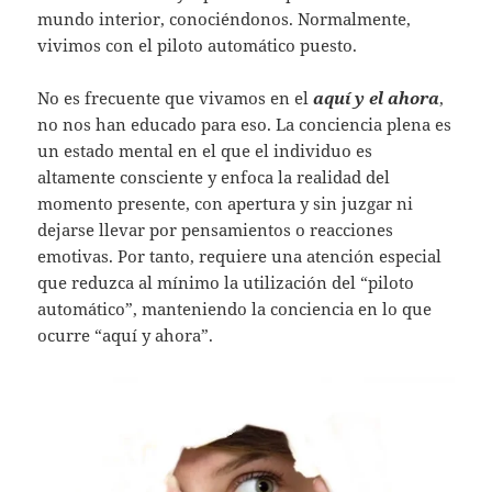
mundo interior, conociéndonos. Normalmente,
vivimos con el piloto automático puesto.
No es frecuente que vivamos en el
aquí y el ahora
,
no nos han educado para eso. La conciencia plena es
un estado mental en el que el individuo es
altamente consciente y enfoca la realidad del
momento presente, con apertura y sin juzgar ni
dejarse llevar por pensamientos o reacciones
emotivas. Por tanto, requiere una atención especial
que reduzca al mínimo la utilización del “piloto
automático”, manteniendo la conciencia en lo que
ocurre “aquí y ahora”.