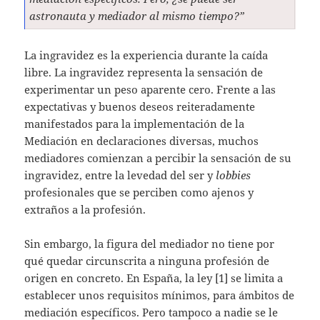
astronauta y mediador al mismo tiempo?
”
La ingravidez es la experiencia durante la caída
libre. La ingravidez representa la sensación de
experimentar un peso aparente cero. Frente a las
expectativas y buenos deseos reiteradamente
manifestados para la implementación de la
Mediación en declaraciones diversas, muchos
mediadores comienzan a percibir la sensación de su
ingravidez, entre la levedad del ser y
lobbies
profesionales que se perciben como ajenos y
extraños a la profesión.
Sin embargo, la figura del mediador no tiene por
qué quedar circunscrita a ninguna profesión de
origen en concreto. En España, la ley [1] se limita a
establecer unos requisitos mínimos, para ámbitos de
mediación específicos. Pero tampoco a nadie se le