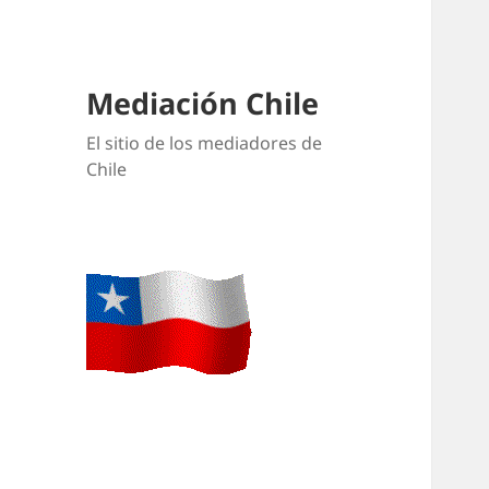
Mediación Chile
El sitio de los mediadores de
Chile