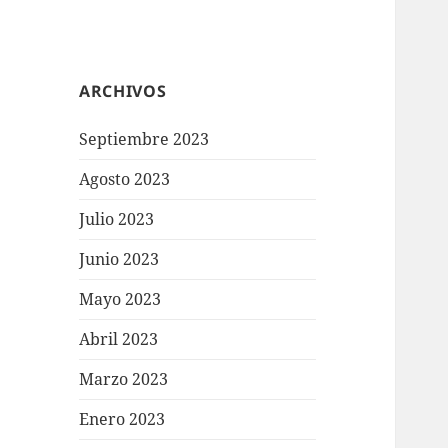
ARCHIVOS
Septiembre 2023
Agosto 2023
Julio 2023
Junio 2023
Mayo 2023
Abril 2023
Marzo 2023
Enero 2023