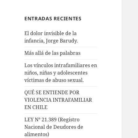
ENTRADAS RECIENTES
El dolor invisible de la
infancia, Jorge Barudy.
Más allá de las palabras
Los vínculos intrafamiliares en
niños, niñas y adolescentes
víctimas de abuso sexual.
QUÉ SE ENTIENDE POR
VIOLENCIA INTRAFAMILIAR
EN CHILE
LEY N° 21.389 (Registro
Nacional de Deudores de
alimentos)