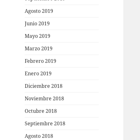
Agosto 2019
Junio 2019
Mayo 2019
Marzo 2019
Febrero 2019
Enero 2019
Diciembre 2018
Noviembre 2018
Octubre 2018
Septiembre 2018
Agosto 2018