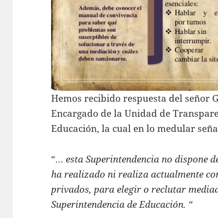
Hemos recibido respuesta del señor 
Encargado de la Unidad de Transpare
Educación, la cual en lo medular seña
“
… esta Superintendencia no dispone d
ha realizado ni realiza actualmente co
privados, para elegir o reclutar media
Superintendencia de Educación. “