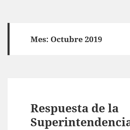
Mes:
Octubre 2019
Respuesta de la
Superintendenci