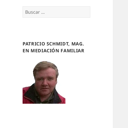
Buscar
por:
PATRICIO SCHMIDT, MAG.
EN MEDIACIÓN FAMILIAR