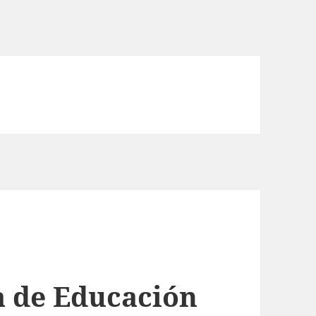
a de Educación