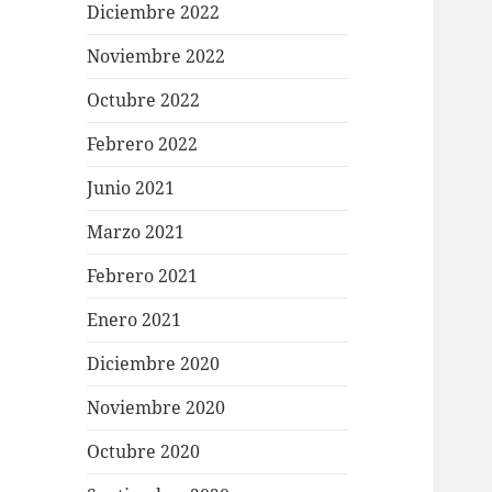
Diciembre 2022
Noviembre 2022
Octubre 2022
Febrero 2022
Junio 2021
Marzo 2021
Febrero 2021
Enero 2021
Diciembre 2020
Noviembre 2020
Octubre 2020