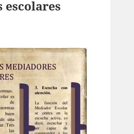
 escolares