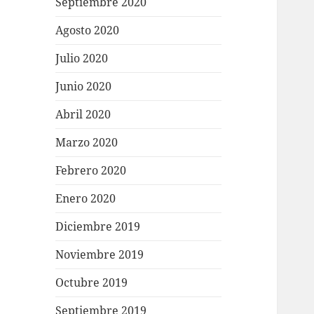
Septiembre 2020
Agosto 2020
Julio 2020
Junio 2020
Abril 2020
Marzo 2020
Febrero 2020
Enero 2020
Diciembre 2019
Noviembre 2019
Octubre 2019
Septiembre 2019