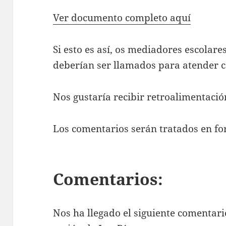
Ver documento completo aquí
Si esto es así, os mediadores escolare
deberían ser llamados para atender c
Nos gustaría recibir retroalimentació
Los comentarios serán tratados en f
Comentarios:
Nos ha llegado el siguiente comentar