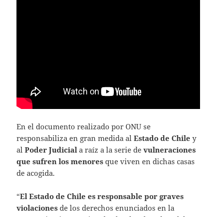
En el documento realizado por ONU se
responsabiliza en gran medida al
Estado de Chile
y
al
Poder Judicial
a raíz a la serie de
vulneraciones
que sufren los menores
que viven en dichas casas
de acogida.
“
E
l Estado de Chile es responsable por graves
violaciones
de los derechos enunciados en la