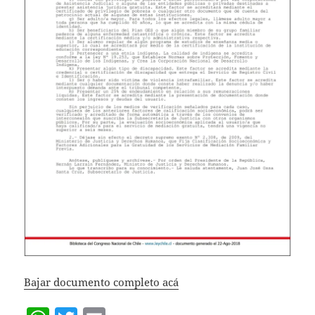
Bajar documento completo acá