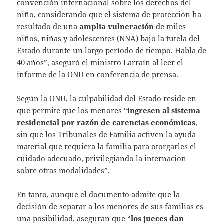
convención internacional sobre los derechos del
niño, considerando que el sistema de protección ha
resultado de una
amplia vulneración
de miles
niños, niñas y adolescentes (NNA) bajo la tutela del
Estado durante un largo período de tiempo. Habla de
40 años”, aseguró el ministro Larraín al leer el
informe de la ONU en conferencia de prensa.
Según la ONU, la culpabilidad del Estado reside en
que permite que los menores “
ingresen al sistema
residencial por razón de carencias económicas
,
sin que los Tribunales de Familia activen la ayuda
material que requiera la familia para otorgarles el
cuidado adecuado, privilegiando la internación
sobre otras modalidades”.
En tanto, aunque el documento admite que la
decisión de separar a los menores de sus familias es
una posibilidad, aseguran que “
los jueces dan