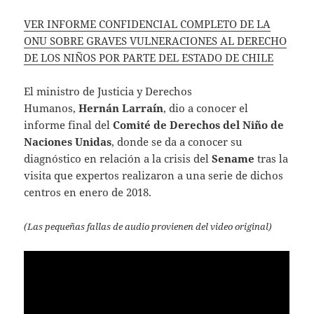
p
VER INFORME CONFIDENCIAL COMPLETO DE LA
ONU SOBRE GRAVES VULNERACIONES AL DERECHO
DE LOS NIÑOS POR PARTE DEL ESTADO DE CHILE
El ministro de Justicia y Derechos
Humanos,
Hernán Larraín
, dio a conocer el
informe final del
Comité de Derechos del Niño de
Naciones Unidas
, donde se da a conocer su
diagnóstico en relación a la crisis del
Sename
tras la
visita que expertos realizaron a una serie de dichos
centros en enero de 2018.
(Las pequeñas fallas de audio provienen del video original)