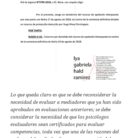
Lo que queda claro es que se debe reconsiderar la
necesidad de evaluar a mediadores que ya han sido
aprobados en evaluaciones anteriores; se debe
considerar la necesidad de que los psicólogos
evaluadores sean certificados para evaluar
competencias, toda vez que una de las razones del