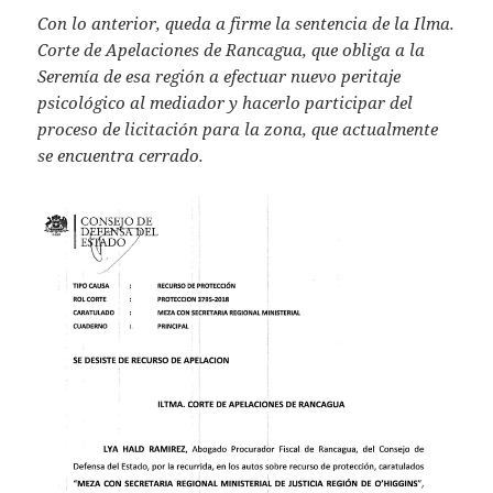
Con lo anterior, queda a firme la sentencia de la Ilma.
Corte de Apelaciones de Rancagua, que obliga a la
Seremía de esa región a efectuar nuevo peritaje
psicológico al mediador y hacerlo participar del
proceso de licitación para la zona, que actualmente
se encuentra cerrado.