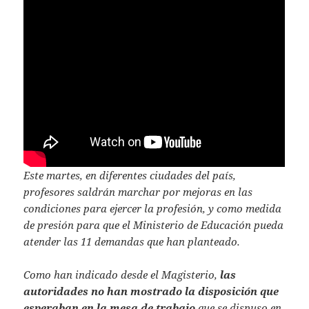
Este martes, en diferentes ciudades del país,
profesores saldrán marchar por mejoras en las
condiciones para ejercer la profesión, y como medida
de presión para que el Ministerio de Educación pueda
atender las 11 demandas que han planteado.
Como han indicado desde el Magisterio,
las
autoridades no han mostrado la disposición que
esperaban en la mesa de trabajo
que se dispuso en