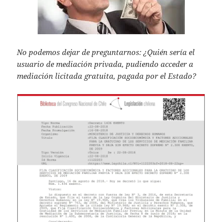
No podemos dejar de preguntarnos: ¿Quién sería el
usuario de mediación privada, pudiendo acceder a
mediación licitada gratuita, pagada por el Estado?