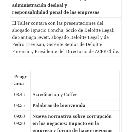
administración desleal y
responsabilidad penal de las empresas
El Taller contará con las presentaciones del
abogado Ignacio Concha, Socio de Deloitte Legal;
de Santiago Swett, abogado Deloitte Legal y de
Pedro Trevisan, Gerente Senior de Deloitte
Forensic y Presidente del Directorio de ACFE Chile.
Progr
ama
08:45
Acreditación y Coffee
08:55
Palabras de bienvenida
09:00 –
Nueva normativa sobre corrupción
09:30
en los negocios: Impacto en la
empresa y forma de hacer negocios