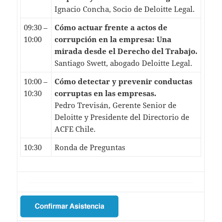
Ignacio Concha, Socio de Deloitte Legal.
09:30 –
Cómo actuar frente a actos de
10:00
corrupción en la empresa: Una
mirada desde el Derecho del Trabajo.
Santiago Swett, abogado Deloitte Legal.
10:00 –
Cómo detectar y prevenir conductas
10:30
corruptas en las empresas.
Pedro Trevisán, Gerente Senior de
Deloitte y Presidente del Directorio de
ACFE Chile.
10:30
Ronda de Preguntas