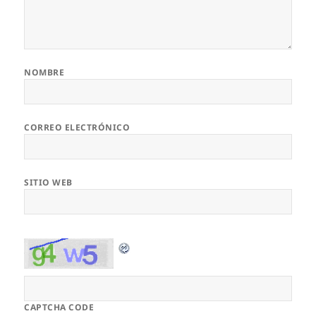
NOMBRE
CORREO ELECTRÓNICO
SITIO WEB
CAPTCHA CODE