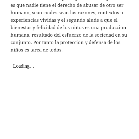
es que nadie tiene el derecho de abusar de otro ser
humano, sean cuales sean las razones, contextos o
experiencias vividas y el segundo alude a que el
bienestar y felicidad de los niños es una producción
humana, resultado del esfuerzo de la sociedad en su
conjunto. Por tanto la protección y defensa de los
niños es tarea de todos.