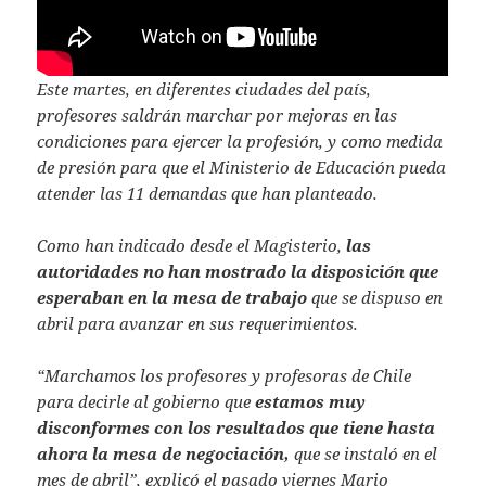
Este martes, en diferentes ciudades del país,
profesores saldrán marchar por mejoras en las
condiciones para ejercer la profesión, y como medida
de presión para que el Ministerio de Educación pueda
atender las 11 demandas que han planteado.
Como han indicado desde el Magisterio,
las
autoridades no han mostrado la disposición que
esperaban en la mesa de trabajo
que se dispuso en
abril para avanzar en sus requerimientos.
“Marchamos los profesores y profesoras de Chile
para decirle al gobierno que
estamos muy
disconformes con los resultados que tiene hasta
ahora la mesa de negociación,
que se instaló en el
mes de abril”, explicó el pasado viernes Mario