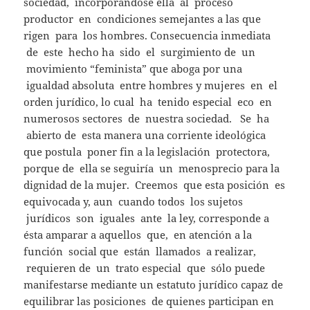
sociedad, incorporándose ella al proceso
productor en condiciones semejantes a las que
rigen para los hombres. Consecuencia inmediata
de este hecho ha sido el surgimiento de un
movimiento “feminista” que aboga por una
igualdad absoluta entre hombres y mujeres en el
orden jurídico, lo cual ha tenido especial eco en
numerosos sectores de nuestra sociedad. Se ha
abierto de esta manera una corriente ideológica
que postula poner fin a la legislación protectora,
porque de ella se seguiría un menosprecio para la
dignidad de la mujer. Creemos que esta posición es
equivocada y, aun cuando todos los sujetos
jurídicos son iguales ante la ley, corresponde a
ésta amparar a aquellos que, en atención a la
función social que están llamados a realizar,
requieren de un trato especial que sólo puede
manifestarse mediante un estatuto jurídico capaz de
equilibrar las posiciones de quienes participan en