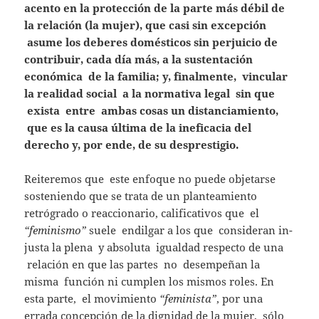
acento en la protección de la parte más débil de
la relación (la mujer), que casi sin excepción
asume los deberes domésticos sin perjuicio de
contribuir, cada día más, a la sustentación
económica de la familia; y, finalmente, vincular
la realidad social a la normativa legal sin que
exista entre ambas cosas un distanciamiento,
que es la causa última de la ineficacia del
derecho y, por ende, de su desprestigio.
Reiteremos que este enfoque no puede objetarse
sosteniendo que se trata de un planteamiento
retrógrado o reaccionario, calificativos que el
“feminismo”
suele endilgar a los que consideran in-
justa la plena y absoluta igualdad respecto de una
relación en que las partes no desempeñan la
misma función ni cumplen los mismos roles. En
esta parte, el movimiento
“feminista”
, por una
errada concepción de la dignidad de la mujer, sólo