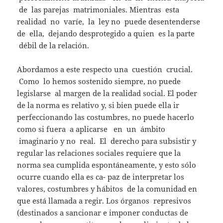
de las parejas matrimoniales. Mientras esta
realidad no varíe, la ley no puede desentenderse
de ella, dejando desprotegido a quien es la parte
débil de la relación.
Abordamos a este respecto una cuestión crucial.
Como lo hemos sostenido siempre, no puede
legislarse al margen de la realidad social. El poder
de la norma es relativo y, si bien puede ella ir
perfeccionando las costumbres, no puede hacerlo
como si fuera a aplicarse en un ámbito
imaginario y no real. El derecho para subsistir y
regular las relaciones sociales requiere que la
norma sea cumplida espontáneamente, y esto sólo
ocurre cuando ella es ca- paz de interpretar los
valores, costumbres y hábitos de la comunidad en
que está llamada a regir. Los órganos represivos
(destinados a sancionar e imponer conductas de