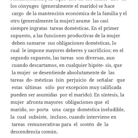
los cónyuges (generalmente el marido) se hace
cargo de la mantención económica de la familia y el
otro (generalmente la mujer) asume las casi
siempre ingratas tareas domésticas. En el primer
supuesto, a las funciones productivas de la mujer
deben sumarse sus obligaciones domésticas, lo
cual le impone mayores deberes y sacrificios; en el
segundo supuesto, las tareas son diversas, aun
cuando descartamos, en cualquier hipóte- sis, que
la mujer se desentiende absolutamente de las
tareas do- mésticas (sin perjuicio de señalar que
estas últimas sólo por excepción muy calificada
pueden ser asumidas por el marido). En síntesis, la
mujer afronta mayores obligaciones que el
marido, so- porta una carga doméstica ineludible,
la cual subsiste, incluso, cuando interviene en
tareas remunerativas para el sostén de la
descendencia común.