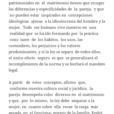
patrimoniales en el matrimonio tienen que recoger
las diferencias y especificidades de la pareja, y que
no pueden estar inspirados en concepciones
ideológicas ajenas a la idiosincrasia del hombre y la
mujer. Todo ser humano vive inmerso en una
realidad que se ha ido formando por la práctica
cons- tante de los hábitos, los usos, las
costumbres, los perjuicios y los valores
predominantes, y si la ley se separa de todos ellos,
el único efecto seguro es que se generalizará el
incumplimiento de la norma y se burlará el mandato
legal.
A partir de estos conceptos, afirmo que,
conforme nuestra cultura social y jurídica, la
pareja desempeña roles diversos en el matrimonio
y que, por lo mismo, la ley debe amparar a la
mujer, en cuanto sobre ella recae la carga más
pesada en el funciona- miento de la familia. Podrá