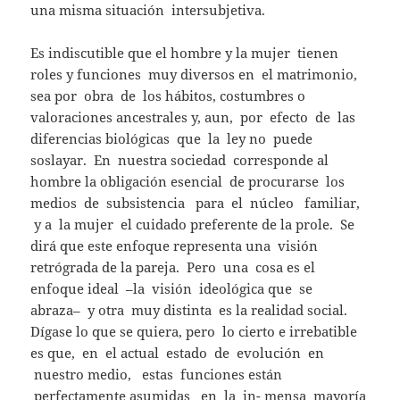
una misma situación intersubjetiva.
Es indiscutible que el hombre y la mujer tienen
roles y funciones muy diversos en el matrimonio,
sea por obra de los hábitos, costumbres o
valoraciones ancestrales y, aun, por efecto de las
diferencias biológicas que la ley no puede
soslayar. En nuestra sociedad corresponde al
hombre la obligación esencial de procurarse los
medios de subsistencia para el núcleo familiar,
y a la mujer el cuidado preferente de la prole. Se
dirá que este enfoque representa una visión
retrógrada de la pareja. Pero una cosa es el
enfoque ideal –la visión ideológica que se
abraza– y otra muy distinta es la realidad social.
Dígase lo que se quiera, pero lo cierto e irrebatible
es que, en el actual estado de evolución en
nuestro medio, estas funciones están
perfectamente asumidas en la in- mensa mayoría