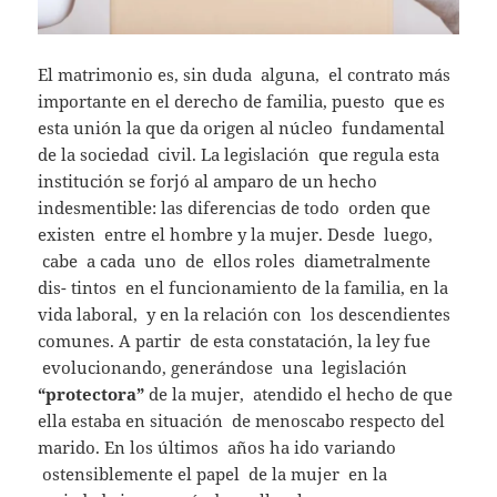
El matrimonio es, sin duda alguna, el contrato más
importante en el derecho de familia, puesto que es
esta unión la que da origen al núcleo fundamental
de la sociedad civil. La legislación que regula esta
institución se forjó al amparo de un hecho
indesmentible: las diferencias de todo orden que
existen entre el hombre y la mujer. Desde luego,
cabe a cada uno de ellos roles diametralmente
dis- tintos en el funcionamiento de la familia, en la
vida laboral, y en la relación con los descendientes
comunes. A partir de esta constatación, la ley fue
evolucionando, generándose una legislación
“protectora”
de la mujer, atendido el hecho de que
ella estaba en situación de menoscabo respecto del
marido. En los últimos años ha ido variando
ostensiblemente el papel de la mujer en la