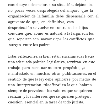
contribuye a desmejorar su situación, dejándola,
no pocas veces, desprotegida del amparo que la
organización de la familia debe dispensarle, con el
agravante de que, en definitiva, esta
desprotección se vuelve en contra de los hijos
comunes que, como es natural, a la larga, son los
que soportan con mayor rigor los conflictos que
surgen entre los padres.
Estas reflexiones, si bien están encaminadas hacia
una adecuada política legislativa, servirán en este
trabajo para acentuar nuestro propósito, ya
manifestado en muchas otras publicaciones, en el
sentido de que la ley debe aplicarse por medio de
una interpretación
“finalista
” en la que habrán
siempre de prevalecer los valores que se quieren
realizar y los intereses que se quieren proteger,
cuestión esencial en la tarea de todo jurista.