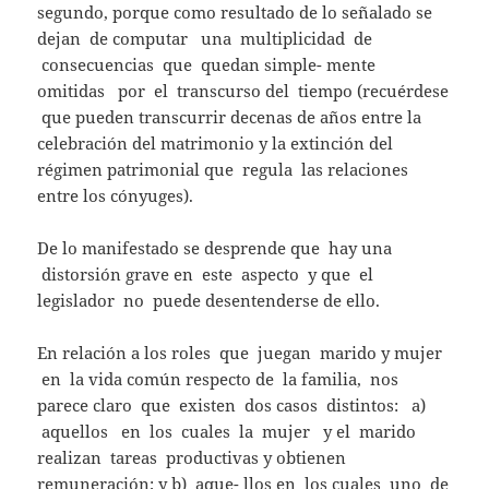
segundo, porque como resultado de lo señalado se
dejan de computar una multiplicidad de
consecuencias que quedan simple- mente
omitidas por el transcurso del tiempo (recuérdese
que pueden transcurrir decenas de años entre la
celebración del matrimonio y la extinción del
régimen patrimonial que regula las relaciones
entre los cónyuges).
De lo manifestado se desprende que hay una
distorsión grave en este aspecto y que el
legislador no puede desentenderse de ello.
En relación a los roles que juegan marido y mujer
en la vida común respecto de la familia, nos
parece claro que existen dos casos distintos: a)
aquellos en los cuales la mujer y el marido
realizan tareas productivas y obtienen
remuneración; y b) aque- llos en los cuales uno de