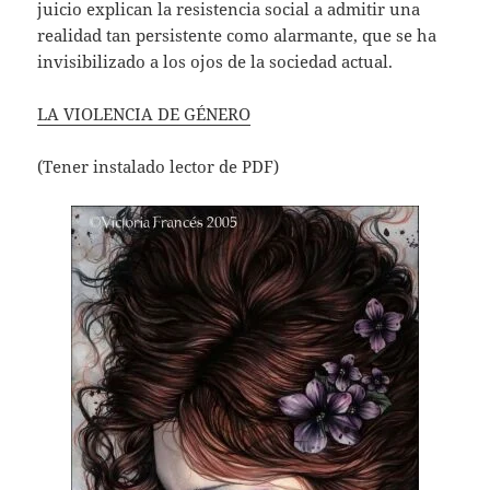
juicio explican la resistencia social a admitir una
p
realidad tan persistente como alarmante, que se ha
p
invisibilizado a los ojos de la sociedad actual.
LA VIOLENCIA DE GÉNERO
(Tener instalado lector de PDF)