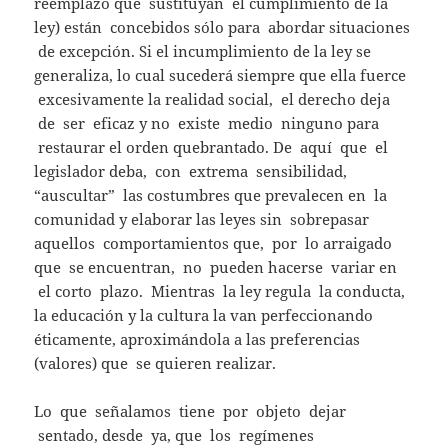
reemplazo que sustituyan el cumplimiento de la
ley) están concebidos sólo para abordar situaciones
de excepción. Si el incumplimiento de la ley se
generaliza, lo cual sucederá siempre que ella fuerce
excesivamente la realidad social, el derecho deja
de ser eficaz y no existe medio ninguno para
restaurar el orden quebrantado. De aquí que el
legislador deba, con extrema sensibilidad,
“auscultar” las costumbres que prevalecen en la
comunidad y elaborar las leyes sin sobrepasar
aquellos comportamientos que, por lo arraigado
que se encuentran, no pueden hacerse variar en
el corto plazo. Mientras la ley regula la conducta,
la educación y la cultura la van perfeccionando
éticamente, aproximándola a las preferencias
(valores) que se quieren realizar.
Lo que señalamos tiene por objeto dejar
sentado, desde ya, que los regímenes