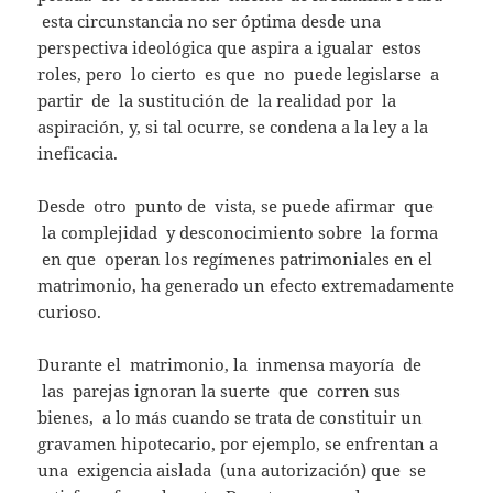
esta circunstancia no ser óptima desde una
perspectiva ideológica que aspira a igualar estos
roles, pero lo cierto es que no puede legislarse a
partir de la sustitución de la realidad por la
aspiración, y, si tal ocurre, se condena a la ley a la
ineficacia.
Desde otro punto de vista, se puede afirmar que
la complejidad y desconocimiento sobre la forma
en que operan los regímenes patrimoniales en el
matrimonio, ha generado un efecto extremadamente
curioso.
Durante el matrimonio, la inmensa mayoría de
las parejas ignoran la suerte que corren sus
bienes, a lo más cuando se trata de constituir un
gravamen hipotecario, por ejemplo, se enfrentan a
una exigencia aislada (una autorización) que se