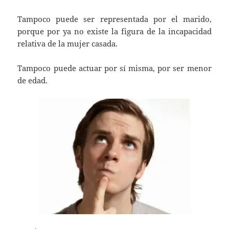
Tampoco puede ser representada por el marido,
porque por ya no existe la figura de la incapacidad
relativa de la mujer casada.
Tampoco puede actuar por sí misma, por ser menor
de edad.