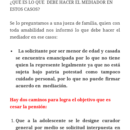
¿QUÉ ES LO QUE DEBE HACER EL MEDIADOR EN
ESTOS CASOS?
Se lo preguntamos a una jueza de familia, quien con
toda amabilidad nos informó lo que debe hacer el
mediador en ese casos:
La solicitante por ser menor de edad y casada
se encuentra emancipada por lo que no tiene
quien la represente legalmente ya que no está
sujeta bajo patria potestad como tampoco
cuidado personal, por lo que no puede firmar
acuerdo en mediación.
Hay dos caminos para logra el objetivo que es
cesar la pensión:
Que a la adolescente se le designe curador
general por medio se solicitud interpuesta en