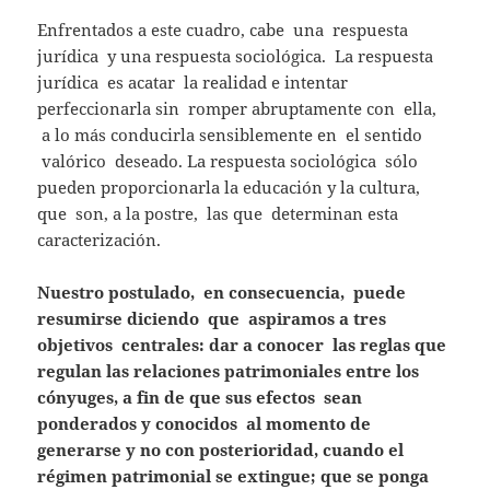
Enfrentados a este cuadro, cabe una respuesta
jurídica y una respuesta sociológica. La respuesta
jurídica es acatar la realidad e intentar
perfeccionarla sin romper abruptamente con ella,
a lo más conducirla sensiblemente en el sentido
valórico deseado. La respuesta sociológica sólo
pueden proporcionarla la educación y la cultura,
que son, a la postre, las que determinan esta
caracterización.
Nuestro postulado, en consecuencia, puede
resumirse diciendo que aspiramos a tres
objetivos centrales: dar a conocer las reglas que
regulan las relaciones patrimoniales entre los
cónyuges, a fin de que sus efectos sean
ponderados y conocidos al momento de
generarse y no con posterioridad, cuando el
régimen patrimonial se extingue; que se ponga