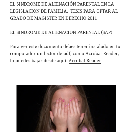
A
EL SÍNDROME DE ALIENACIÓN PARENTAL EN LA
LEGISLACIÓN DE FAMILIA, TESIS PARA OPTAR AL
p
GRADO DE MAGISTER EN DERECHO 2011
p
EL SINDROME DE ALIENACIÓN PARENTAL (SAP)
Para ver este documento debes tener instalado en tu
computador un lector de pdf, como Acrobat Reader,
lo puedes bajar desde aquí:
Acrobat Reader