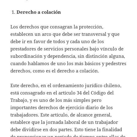
Derecho a colación
Los derechos que consagran la protección,
establecen un arco que debe ser transversal y que
debe ir en favor de todos y cada uno de los
prestadores de servicios personales bajo vínculo de
subordinación y dependencia, sin distinción alguna,
cuando hablamos de uno los más básicos y pedestres
derechos, como es el derecho a colación.
Este derecho, en el ordenamiento jurídico chileno,
está consagrado en el artículo 34 del Código del
Trabajo, y es uno de los más simples pero
importantes derechos de ejercicio diario de los
trabajadores. Este artículo, de alcance general,
establece que la jornada laboral de un trabajador
debe dividirse en dos partes. Esto tiene la finalidad
de proporcionar un período de tiempo entre ellas de