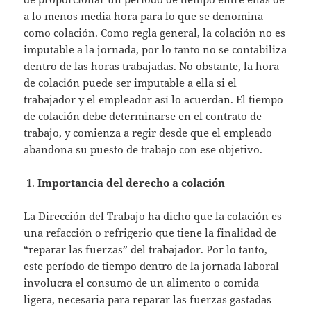
a lo menos media hora para lo que se denomina
como colación. Como regla general, la colación no es
imputable a la jornada, por lo tanto no se contabiliza
dentro de las horas trabajadas. No obstante, la hora
de colación puede ser imputable a ella si el
trabajador y el empleador así lo acuerdan. El tiempo
de colación debe determinarse en el contrato de
trabajo, y comienza a regir desde que el empleado
abandona su puesto de trabajo con ese objetivo.
Importancia del derecho a colación
La Dirección del Trabajo ha dicho que la colación es
una refacción o refrigerio que tiene la finalidad de
“reparar las fuerzas” del trabajador. Por lo tanto,
este período de tiempo dentro de la jornada laboral
involucra el consumo de un alimento o comida
ligera, necesaria para reparar las fuerzas gastadas