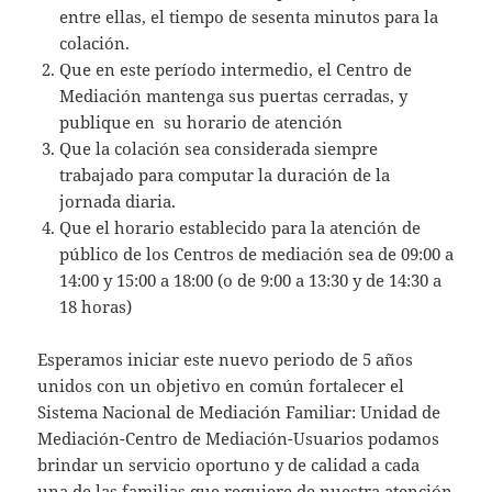
entre ellas, el tiempo de sesenta minutos para la
colación.
Que en este período intermedio, el Centro de
Mediación mantenga sus puertas cerradas, y
publique en su horario de atención
Que la colación sea considerada siempre
trabajado para computar la duración de la
jornada diaria.
Que el horario establecido para la atención de
público de los Centros de mediación sea de 09:00 a
14:00 y 15:00 a 18:00 (o de 9:00 a 13:30 y de 14:30 a
18 horas)
Esperamos iniciar este nuevo periodo de 5 años
unidos con un objetivo en común fortalecer el
Sistema Nacional de Mediación Familiar: Unidad de
Mediación-Centro de Mediación-Usuarios podamos
brindar un servicio oportuno y de calidad a cada
una de las familias que requiere de nuestra atención