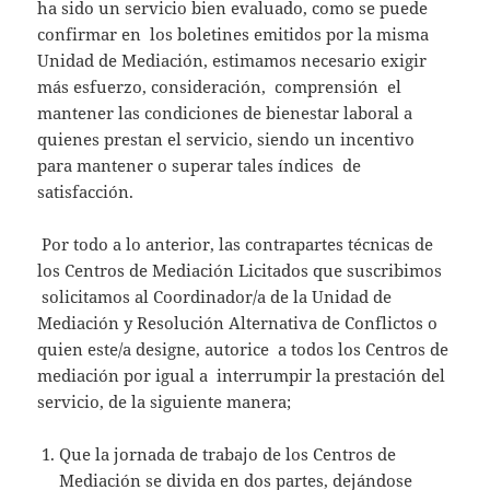
ha sido un servicio bien evaluado, como se puede
confirmar en los boletines emitidos por la misma
Unidad de Mediación, estimamos necesario exigir
más esfuerzo, consideración, comprensión el
mantener las condiciones de bienestar laboral a
quienes prestan el servicio, siendo un incentivo
para mantener o superar tales índices de
satisfacción.
Por todo a lo anterior, las contrapartes técnicas de
los Centros de Mediación Licitados que suscribimos
solicitamos al Coordinador/a de la Unidad de
Mediación y Resolución Alternativa de Conflictos o
quien este/a designe, autorice a todos los Centros de
mediación por igual a interrumpir la prestación del
servicio, de la siguiente manera;
Que la jornada de trabajo de los Centros de
Mediación se divida en dos partes, dejándose