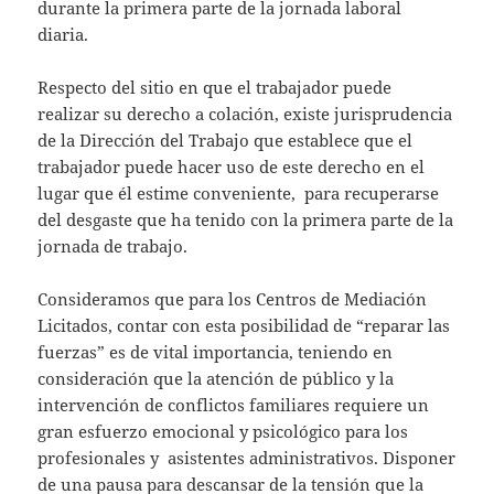
durante la primera parte de la jornada laboral
diaria.
Respecto del sitio en que el trabajador puede
realizar su derecho a colación, existe jurisprudencia
de la Dirección del Trabajo que establece que el
trabajador puede hacer uso de este derecho en el
lugar que él estime conveniente, para recuperarse
del desgaste que ha tenido con la primera parte de la
jornada de trabajo.
Consideramos que para los Centros de Mediación
Licitados, contar con esta posibilidad de “reparar las
fuerzas” es de vital importancia, teniendo en
consideración que la atención de público y la
intervención de conflictos familiares requiere un
gran esfuerzo emocional y psicológico para los
profesionales y asistentes administrativos. Disponer
de una pausa para descansar de la tensión que la