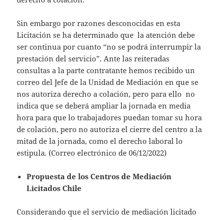
Sin embargo por razones desconocidas en esta
Licitación se ha determinado que la atención debe
ser continua por cuanto “no se podrá interrumpir la
prestación del servicio”. Ante las reiteradas
consultas a la parte contratante hemos recibido un
correo del Jefe de la Unidad de Mediación en que se
nos autoriza derecho a colación, pero para ello no
indica que se deberá ampliar la jornada en media
hora para que lo trabajadores puedan tomar su hora
de colación, pero no autoriza el cierre del centro a la
mitad de la jornada, como el derecho laboral lo
estipula. (Correo electrónico de 06/12/2022)
Propuesta de los Centros de Mediación
Licitados Chile
Considerando que el servicio de mediación licitado