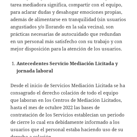
tarea mediadora significa, compartir con el equipo,
para aclarar dudas y desahogar emociones propias,
además de alimentarse en tranquilidad (sin usuarios
angustiados y/o llorando en la sala vecina), son
prácticas necesarias de autocuidado que redundan
en un personal más satisfecho con su trabajo y con
mejor disposición para la atención de los usuarios.
Antecedentes Servicio Mediación Licitada y
jornada laboral
Desde el inicio de Servicios Mediación Licitada se ha
consagrado el derecho colación de todo el equipo
que laboran en los Centros de Mediación Licitados,
hasta el mes de octubre 2022 las bases de
contratación de los Servicios establecían un periodo
de cierre lo cual era debidamente informado a los
usuarios que el personal estaba haciendo uso de su
derecho a colación.