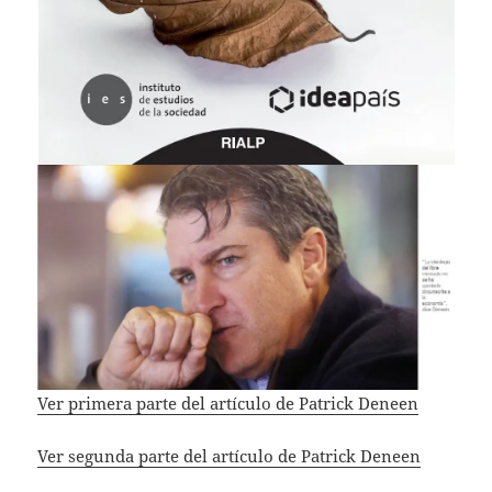
Ver primera parte del artículo de Patrick Deneen
Ver segunda parte del artículo de Patrick Deneen