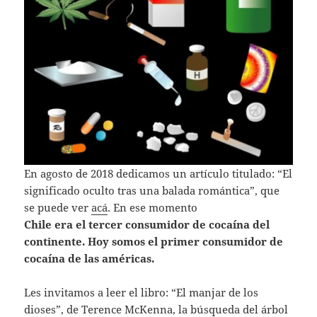
En agosto de 2018 dedicamos un artículo titulado: “El
significado oculto tras una balada romántica”, que
se puede ver
acá
. En ese momento
Chile era el tercer consumidor de cocaína del
continente. Hoy somos el
primer consumidor de
cocaína de las américas.
Les invitamos a leer el libro: “El manjar de los
dioses”, de Terence McKenna, la búsqueda del árbol