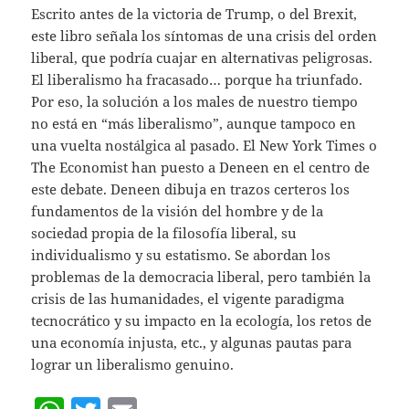
Escrito antes de la victoria de Trump, o del Brexit,
este libro señala los síntomas de una crisis del orden
liberal, que podría cuajar en alternativas peligrosas.
El liberalismo ha fracasado… porque ha triunfado.
Por eso, la solución a los males de nuestro tiempo
no está en “más liberalismo”, aunque tampoco en
una vuelta nostálgica al pasado. El New York Times o
The Economist han puesto a Deneen en el centro de
este debate. Deneen dibuja en trazos certeros los
fundamentos de la visión del hombre y de la
sociedad propia de la filosofía liberal, su
individualismo y su estatismo. Se abordan los
problemas de la democracia liberal, pero también la
crisis de las humanidades, el vigente paradigma
tecnocrático y su impacto en la ecología, los retos de
una economía injusta, etc., y algunas pautas para
lograr un liberalismo genuino.