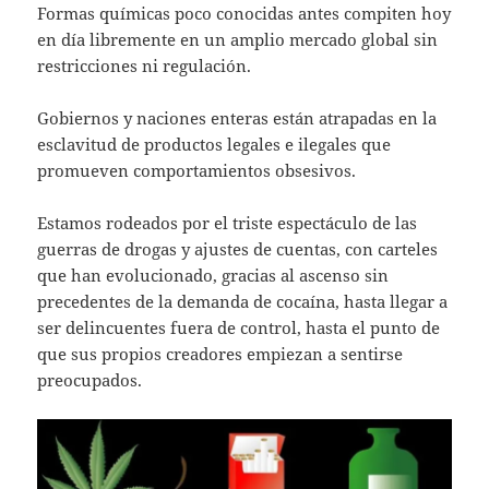
Formas químicas poco conocidas antes compiten hoy
p
en día libremente en un amplio mercado global sin
p
restricciones ni regulación.
Gobiernos y naciones enteras están atrapadas en la
esclavitud de productos legales e ilegales que
promueven comportamientos obsesivos.
Estamos rodeados por el triste espectáculo de las
guerras de drogas y ajustes de cuentas, con carteles
que han evolucionado, gracias al ascenso sin
precedentes de la demanda de cocaína, hasta llegar a
ser delincuentes fuera de control, hasta el punto de
que sus propios creadores empiezan a sentirse
preocupados.