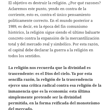
El objetivo es destruir la religión. ¿Por qué razones?
Aclaremos este punto, yendo en contra de la
corriente, esto es, contra el único pensamiento
políticamente correcto. En el mundo posterior a
1989, es decir, en la época del fin comunismo
histórico, la religión sigue siendo el último baluarte
concreto contra la expansión de la mercantilización
total y del mercado real y simbólico. Por esta razón,
el capital debe declarar la guerra a la religión en
todos los sentidos.
La religión nos recuerda que la divinidad es
trascendente: es el Dios del cielo. Ya por esta
sencilla razón, la religión de la trascendencia
ejerce una crítica radical contra esa religión de la
inmanencia que es la economía: esta última
simplemente pretende ser la divinidad
permitida, en la forma reificada del monoteísmo
del mercado.