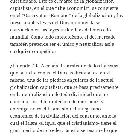
cuestionado. Este es el marco de la globalización
capitalista, en el que “The Economist” se convierte
en el “Osservatore Romano” de la globalización y las
inescrutables leyes del Dios monoteísta se
convierten en las leyes inflexibles del mercado
mundial. Como todo monoteísmo, el del mercado
también pretende ser el único y neutralizar así a
cualquier competidor.
¿Entenderá la Armada Brancaleone de los laicistas
que la lucha contra el Dios tradicional es, en sí
misma, una de las piedras angulares de la actual
globalización capitalista, que se basa precisamente
en la neutralización de toda divinidad que no
coincida con el monoteísmo de mercado? El
enemigo no es el Islam, sino el integrismo
económico de la civilización del consumo, ante la
cual el Islam -al igual que el cristianismo- tiene el
gran mérito de no ceder. En esto se resume lo que