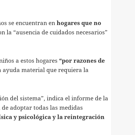
ños se encuentran en
hogares que no
on la “ausencia de cuidados necesarios”
 niños a estos hogares
“por razones de
la ayuda material que requiera la
ión del sistema”, indica el informe de la
n de adoptar todas las medidas
sica y psicológica y la reintegración