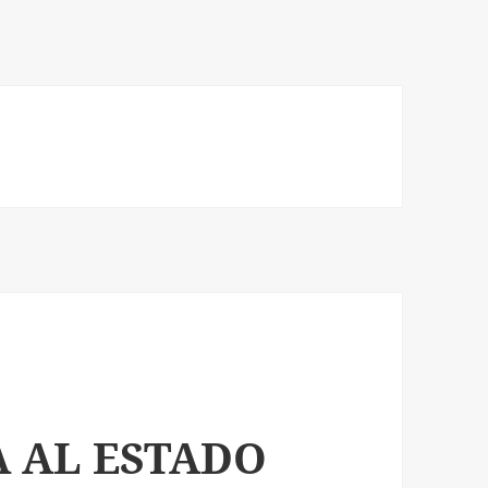
A AL ESTADO