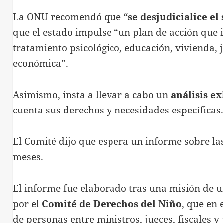
La ONU recomendó que
“se desjudicialice el
que el estado impulse “un plan de acción que 
tratamiento psicológico, educación, vivienda, j
económica”.
Asimismo, insta a llevar a cabo un
análisis e
cuenta sus derechos y necesidades específicas
El Comité dijo que espera un informe sobre la
meses.
El informe fue elaborado tras una misión de u
por el
Comité de Derechos del Niño
, que en
de personas entre ministros, jueces, fiscales 