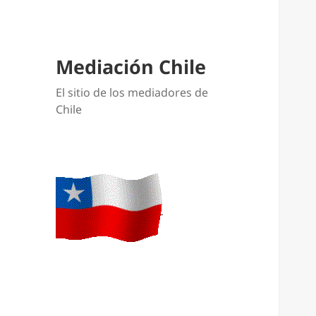
Mediación Chile
El sitio de los mediadores de
Chile