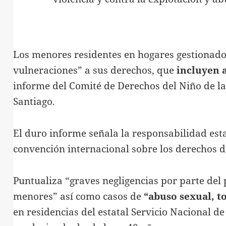
Los menores residentes en hogares gestionados
vulneraciones” a sus derechos, que
incluyen 
informe del Comité de Derechos del Niño de la
Santiago.
El duro informe señala la responsabilidad esta
convención internacional sobre los derechos d
Puntualiza “graves negligencias por parte del
menores” así como casos de
“abuso sexual, t
en residencias del estatal Servicio Nacional 