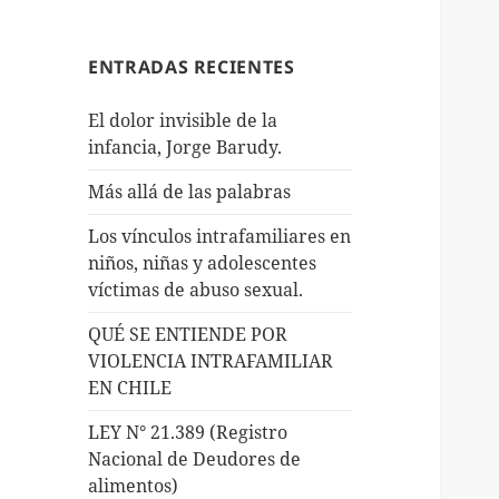
ENTRADAS RECIENTES
El dolor invisible de la
infancia, Jorge Barudy.
Más allá de las palabras
Los vínculos intrafamiliares en
niños, niñas y adolescentes
víctimas de abuso sexual.
QUÉ SE ENTIENDE POR
VIOLENCIA INTRAFAMILIAR
EN CHILE
LEY N° 21.389 (Registro
Nacional de Deudores de
alimentos)