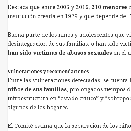
Destaca que entre 2005 y 2016,
210 menores 
institución creada en 1979 y que depende del M
Buena parte de los niños y adolescentes que vi
desintegración de sus familias, o han sido ví
han sido víctimas de abusos sexuales
en el 
Vulneraciones y recomendaciones
Entre las vulneraciones detectadas, se cuenta 
niños de sus familias
, prolongados tiempos d
infraestructura en “estado crítico” y “sobrep
algunos de los hogares.
El Comité estima que la separación de los niño