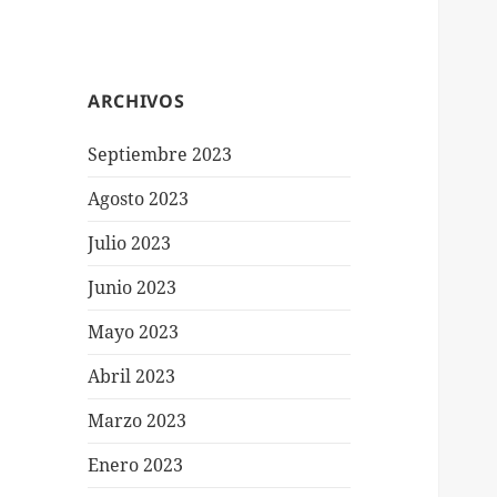
ARCHIVOS
Septiembre 2023
Agosto 2023
Julio 2023
Junio 2023
Mayo 2023
Abril 2023
Marzo 2023
Enero 2023