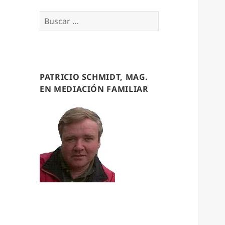
Buscar
por:
PATRICIO SCHMIDT, MAG.
EN MEDIACIÓN FAMILIAR