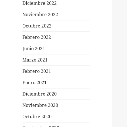
Diciembre 2022
Noviembre 2022
Octubre 2022
Febrero 2022
Junio 2021
Marzo 2021
Febrero 2021
Enero 2021
Diciembre 2020
Noviembre 2020
Octubre 2020