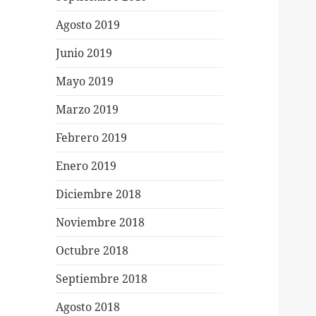
Agosto 2019
Junio 2019
Mayo 2019
Marzo 2019
Febrero 2019
Enero 2019
Diciembre 2018
Noviembre 2018
Octubre 2018
Septiembre 2018
Agosto 2018