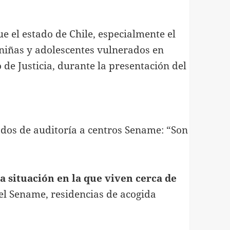
ue el estado de Chile, especialmente el
, niñas y adolescentes vulnerados en
 de Justicia, durante la presentación del
ados de auditoría a centros Sename: “Son
a situación en la que viven cerca de
el Sename, residencias de acogida