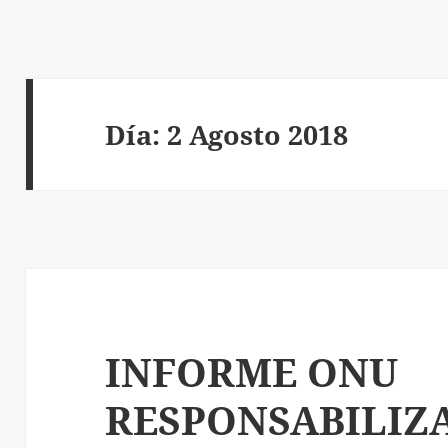
Día:
2 Agosto 2018
INFORME ONU
RESPONSABILIZ