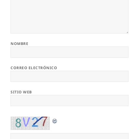
NOMBRE
CORREO ELECTRÓNICO
SITIO WEB