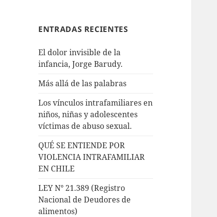
ENTRADAS RECIENTES
El dolor invisible de la
infancia, Jorge Barudy.
Más allá de las palabras
Los vínculos intrafamiliares en
niños, niñas y adolescentes
víctimas de abuso sexual.
QUÉ SE ENTIENDE POR
VIOLENCIA INTRAFAMILIAR
EN CHILE
LEY N° 21.389 (Registro
Nacional de Deudores de
alimentos)