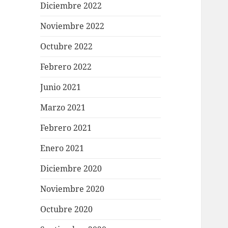
Diciembre 2022
Noviembre 2022
Octubre 2022
Febrero 2022
Junio 2021
Marzo 2021
Febrero 2021
Enero 2021
Diciembre 2020
Noviembre 2020
Octubre 2020