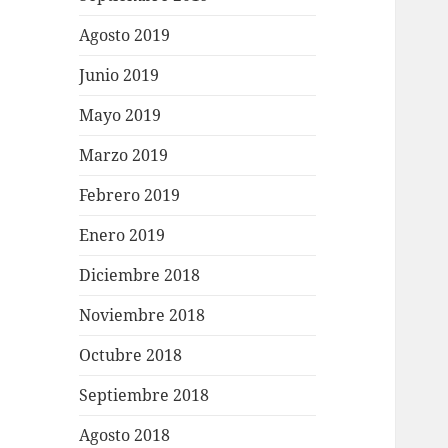
Agosto 2019
Junio 2019
Mayo 2019
Marzo 2019
Febrero 2019
Enero 2019
Diciembre 2018
Noviembre 2018
Octubre 2018
Septiembre 2018
Agosto 2018