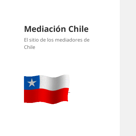
Mediación Chile
El sitio de los mediadores de
Chile