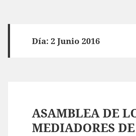
Día:
2 Junio 2016
ASAMBLEA DE L
MEDIADORES DE