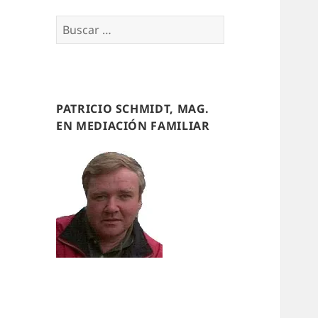
Buscar
por:
PATRICIO SCHMIDT, MAG.
EN MEDIACIÓN FAMILIAR