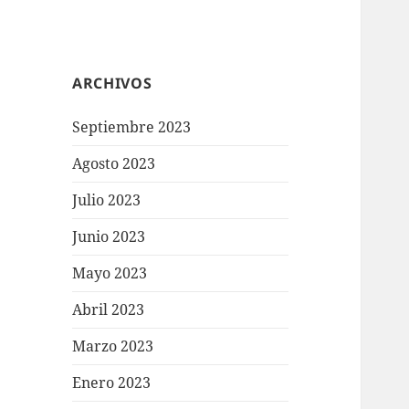
ARCHIVOS
Septiembre 2023
Agosto 2023
Julio 2023
Junio 2023
Mayo 2023
Abril 2023
Marzo 2023
Enero 2023