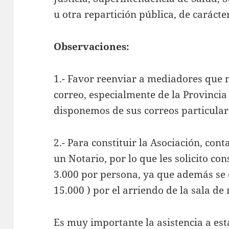
u otra repartición pública, de carácter
Observaciones:
1.- Favor reenviar a mediadores que n
correo, especialmente de la Provincia
disponemos de sus correos particular
2.- Para constituir la Asociación, con
un Notario, por lo que les solicito co
3.000 por persona, ya que además se 
15.000 ) por el arriendo de la sala de
Es muy importante la asistencia a es