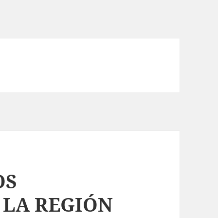
OS
 LA REGIÓN