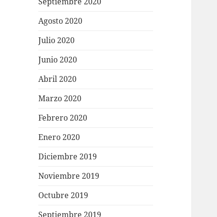
Septiembre 2020
Agosto 2020
Julio 2020
Junio 2020
Abril 2020
Marzo 2020
Febrero 2020
Enero 2020
Diciembre 2019
Noviembre 2019
Octubre 2019
Septiembre 2019