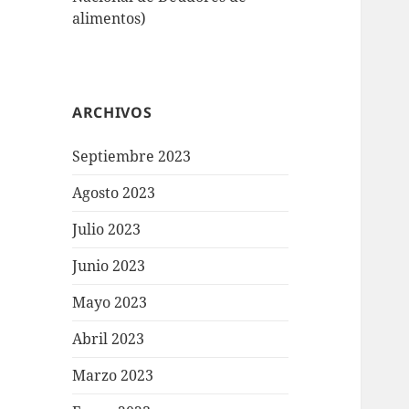
alimentos)
ARCHIVOS
Septiembre 2023
Agosto 2023
Julio 2023
Junio 2023
Mayo 2023
Abril 2023
Marzo 2023