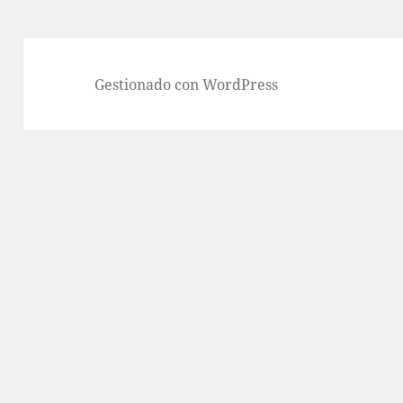
Gestionado con WordPress