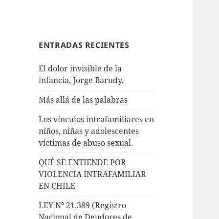
ENTRADAS RECIENTES
El dolor invisible de la
infancia, Jorge Barudy.
Más allá de las palabras
Los vínculos intrafamiliares en
niños, niñas y adolescentes
víctimas de abuso sexual.
QUÉ SE ENTIENDE POR
VIOLENCIA INTRAFAMILIAR
EN CHILE
LEY N° 21.389 (Registro
Nacional de Deudores de