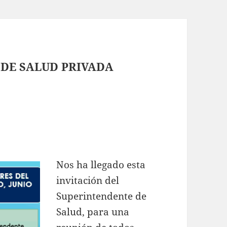
DE SALUD PRIVADA
Nos ha llegado esta
invitación del
Superintendente de
Salud, para una