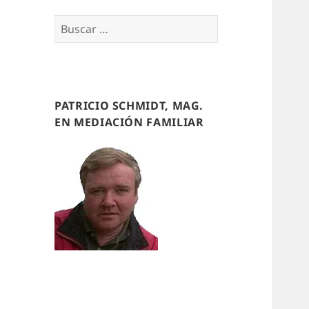
Buscar
por:
PATRICIO SCHMIDT, MAG.
EN MEDIACIÓN FAMILIAR