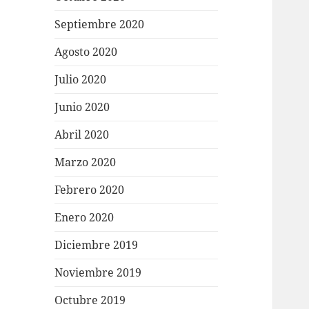
Septiembre 2020
Agosto 2020
Julio 2020
Junio 2020
Abril 2020
Marzo 2020
Febrero 2020
Enero 2020
Diciembre 2019
Noviembre 2019
Octubre 2019