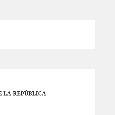
E LA REPÚBLICA