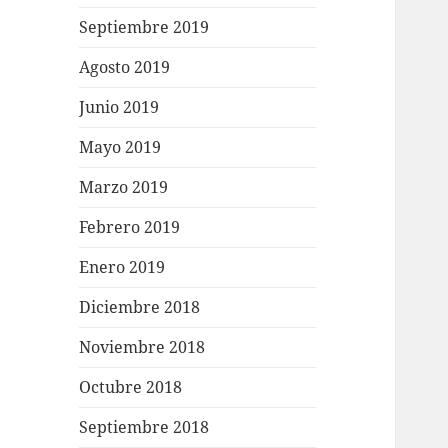
Septiembre 2019
Agosto 2019
Junio 2019
Mayo 2019
Marzo 2019
Febrero 2019
Enero 2019
Diciembre 2018
Noviembre 2018
Octubre 2018
Septiembre 2018