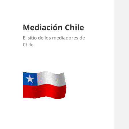
Mediación Chile
El sitio de los mediadores de
Chile