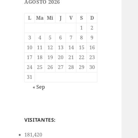
AGOSTO 2026
L
Ma
Mi
J
V
S
D
1
2
3
4
5
6
7
8
9
10
11
12
13
14
15
16
17
18
19
20
21
22
23
24
25
26
27
28
29
30
31
« Sep
VISITANTES:
181,420