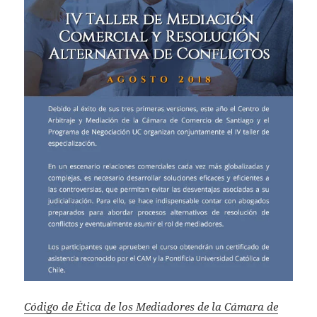
Código de Ética de los Mediadores de la Cámara de