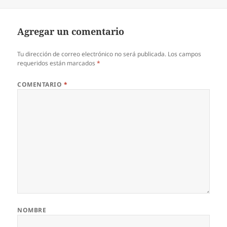
el
Agregar un comentario
Tu dirección de correo electrónico no será publicada.
Los campos
requeridos están marcados
*
COMENTARIO
*
NOMBRE