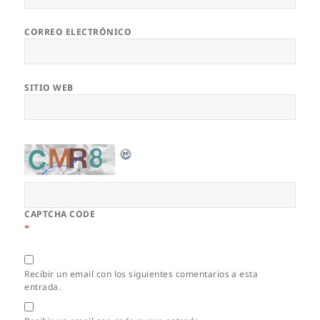
CORREO ELECTRÓNICO
SITIO WEB
CAPTCHA CODE
*
Recibir un email con los siguientes comentarios a esta
entrada.