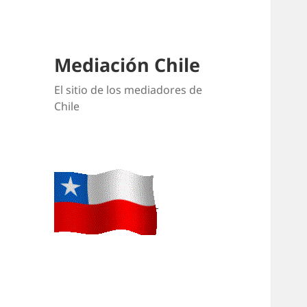
Mediación Chile
El sitio de los mediadores de
Chile