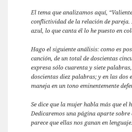
El tema que analizamos aquí, “Valient
conflictividad de la relación de pareja.
azul, lo que canta él lo he puesto en col
Hago el siguiente análisis: como es posi
canción, de un total de doscientas cinc
expresa sólo cuarenta y siete palabras
doscientas diez palabras; y en las dos 
maneja en un tono eminentemente defen
Se dice que la mujer habla más que el 
Dedicaremos una página aparte sobre e
parece que ellas nos ganan en lenguaje