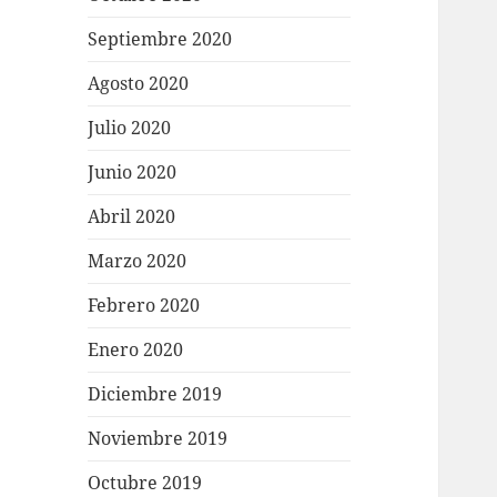
Septiembre 2020
Agosto 2020
Julio 2020
Junio 2020
Abril 2020
Marzo 2020
Febrero 2020
Enero 2020
Diciembre 2019
Noviembre 2019
Octubre 2019