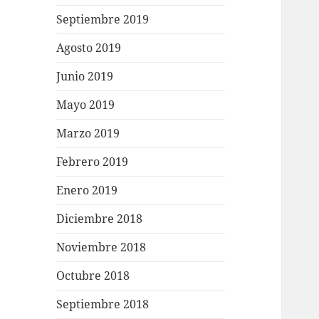
Septiembre 2019
Agosto 2019
Junio 2019
Mayo 2019
Marzo 2019
Febrero 2019
Enero 2019
Diciembre 2018
Noviembre 2018
Octubre 2018
Septiembre 2018