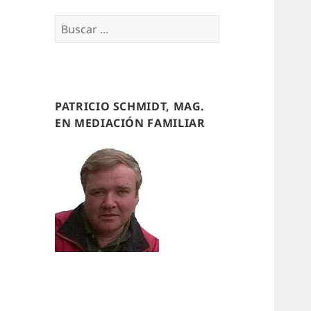
Buscar
por:
PATRICIO SCHMIDT, MAG.
EN MEDIACIÓN FAMILIAR