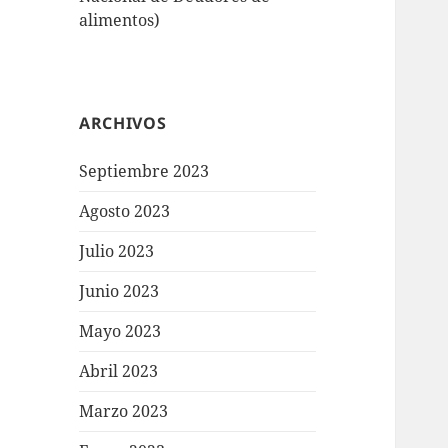
alimentos)
ARCHIVOS
Septiembre 2023
Agosto 2023
Julio 2023
Junio 2023
Mayo 2023
Abril 2023
Marzo 2023