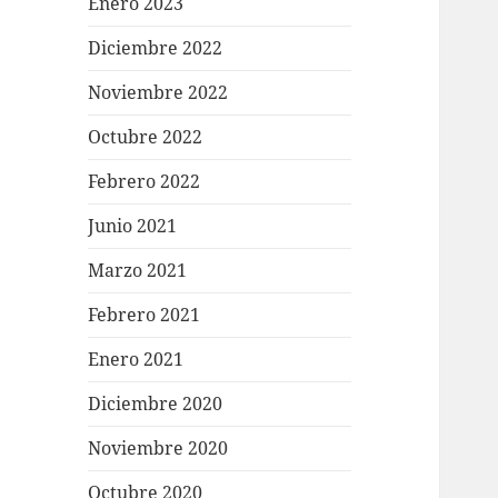
Enero 2023
Diciembre 2022
Noviembre 2022
Octubre 2022
Febrero 2022
Junio 2021
Marzo 2021
Febrero 2021
Enero 2021
Diciembre 2020
Noviembre 2020
Octubre 2020