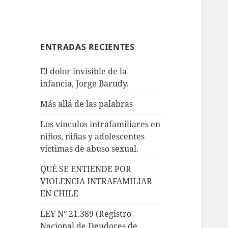
ENTRADAS RECIENTES
El dolor invisible de la
infancia, Jorge Barudy.
Más allá de las palabras
Los vínculos intrafamiliares en
niños, niñas y adolescentes
víctimas de abuso sexual.
QUÉ SE ENTIENDE POR
VIOLENCIA INTRAFAMILIAR
EN CHILE
LEY N° 21.389 (Registro
Nacional de Deudores de