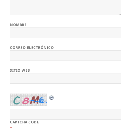
NOMBRE
CORREO ELECTRÓNICO
SITIO WEB
CAPTCHA CODE
*