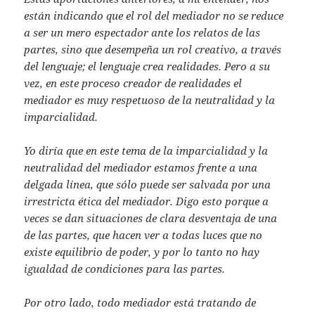
están indicando que el rol del mediador no se reduce
a ser un mero espectador ante los relatos de las
partes, sino que desempeña un rol creativo, a través
del lenguaje; el lenguaje crea realidades. Pero a su
vez, en este proceso creador de realidades el
mediador es muy respetuoso de la neutralidad y la
imparcialidad.
Yo diría que en este tema de la imparcialidad y la
neutralidad del mediador estamos frente a una
delgada línea, que sólo puede ser salvada por una
irrestricta ética del mediador. Digo esto porque a
veces se dan situaciones de clara desventaja de una
de las partes, que hacen ver a todas luces que no
existe equilibrio de poder, y por lo tanto no hay
igualdad de condiciones para las partes.
Por otro lado, todo mediador está tratando de