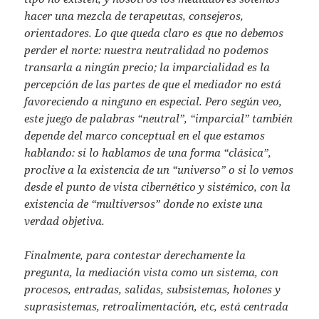
hacer una mezcla de terapeutas, consejeros,
orientadores. Lo que queda claro es que no debemos
perder el norte: nuestra neutralidad no podemos
transarla a ningún precio; la imparcialidad es la
percepción de las partes de que el mediador no está
favoreciendo a ninguno en especial. Pero según veo,
este juego de palabras “neutral”, “imparcial” también
depende del marco conceptual en el que estamos
hablando: si lo hablamos de una forma “clásica”,
proclive a la existencia de un “universo” o si lo vemos
desde el punto de vista cibernético y sistémico, con la
existencia de “multiversos” donde no existe una
verdad objetiva.
Finalmente, para contestar derechamente la
pregunta, la mediación vista como un sistema, con
procesos, entradas, salidas, subsistemas, holones y
suprasistemas, retroalimentación, etc, está centrada