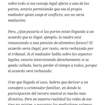
sobre todo si ese consejo legal afecta a una de las
partes, estaría permitiendo que sea el propio
mediador quien zanje el conflicto, eso no sería
mediación.
Pero, ¿Qué pasaría si las partes están llegando a un
acuerdo que es ilegal, ejemplo, la madre está
renunciando a una pensión de alimentos futura? El
acuerdo sería ilegal, por tanto, sería rechazado por
el tribunal. Si el mediador habla sobre los aspectos
legales, estaría interviniendo derechamente; si se
queda callado, haría perder el tiempo a todos, porque
el acuerdo será rechazado.
Creo que llegado el caso, habría que derivar a un
consejero u orientador familiar, en donde la
participación del tercero neutral es mucho más
directiva. Pero en nuestra realidad las redes de ese
tipo no existen, y nosotros los mediadores solemos