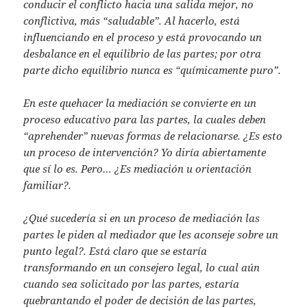
conducir el conflicto hacia una salida mejor, no
conflictiva, más “saludable”. Al hacerlo, está
influenciando en el proceso y está provocando un
desbalance en el equilibrio de las partes; por otra
parte dicho equilibrio nunca es “químicamente puro”.
En este quehacer la mediación se convierte en un
proceso educativo para las partes, la cuales deben
“aprehender” nuevas formas de relacionarse. ¿Es esto
un proceso de intervención? Yo diría abiertamente
que sí lo es. Pero… ¿Es mediación u orientación
familiar?.
¿Qué sucedería si en un proceso de mediación las
partes le piden al mediador que les aconseje sobre un
punto legal?. Está claro que se estaría
transformando en un consejero legal, lo cual aún
cuando sea solicitado por las partes, estaría
quebrantando el poder de decisión de las partes,