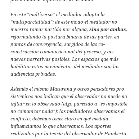
En este “multiverso” el mediador adopta la
“multiparcialidad”; de este modo el mediador no
muestra tomar partido por alguna,
sino por ambas
,
reformulando la postura binaria de las partes, en
puntos de convergencia, surgidos de las co-
construccion comunicacional del proceso, y las
nuevas narrativas posibles. Los espacios que más
habilitan estos movimientos del mediador son las
audiencias privadas.
Además el mismo Maturana y otros pensadores pro
sistémicos nos indican que el observador no puede no
influir en lo observado (algo parecido a “es imposible
no comunicar nada”); los mediadores observamos el
conflicto, debemos tener claro en qué medida
influenciamos lo que observamos. Los aportes
realizados por la teoría del observador de Humberto