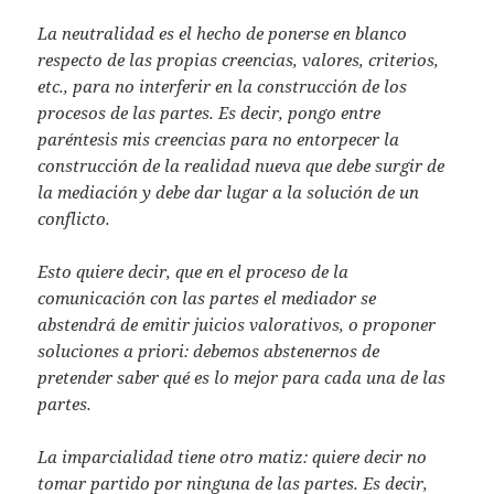
La neutralidad es el hecho de ponerse en blanco
respecto de las propias creencias, valores, criterios,
etc., para no interferir en la construcción de los
procesos de las partes. Es decir, pongo entre
paréntesis mis creencias para no entorpecer la
construcción de la realidad nueva que debe surgir de
la mediación y debe dar lugar a la solución de un
conflicto.
Esto quiere decir, que en el proceso de la
comunicación con las partes el mediador se
abstendrá de emitir juicios valorativos, o proponer
soluciones a priori: debemos abstenernos de
pretender saber qué es lo mejor para cada una de las
partes.
La imparcialidad tiene otro matiz: quiere decir no
tomar partido por ninguna de las partes. Es decir,