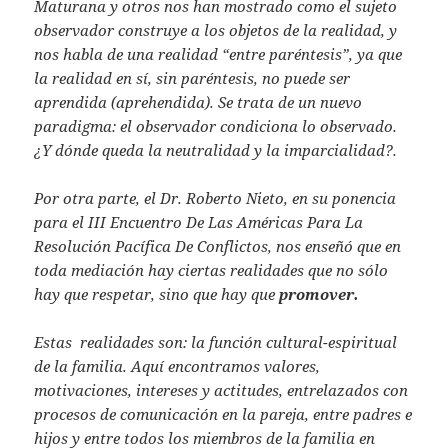
Maturana y otros nos han mostrado como el sujeto
observador construye a los objetos de la realidad, y
nos habla de una realidad “entre paréntesis”, ya que
la realidad en sí, sin paréntesis, no puede ser
aprendida (aprehendida). Se trata de un nuevo
paradigma: el observador condiciona lo observado.
¿Y dónde queda la neutralidad y la imparcialidad?.
Por otra parte, el Dr. Roberto Nieto, en su ponencia
para el III Encuentro De Las Américas Para La
Resolución Pacífica De Conflictos, nos enseñó que en
toda mediación hay ciertas realidades que no sólo
hay que respetar, sino que hay que
promover.
Estas realidades son: la función cultural-espiritual
de la familia. Aquí encontramos valores,
motivaciones, intereses y actitudes, entrelazados con
procesos de comunicación en la pareja, entre padres e
hijos y entre todos los miembros de la familia en