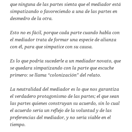
que ninguna de las partes sienta que el mediador está
simpatizando o favoreciendo a una de las partes en
desmedro de la otra.
Esto no es fácil, porque cada parte cuando habla con
el mediador trata de formar una especie de alianza
con él, para que simpatice con su causa.
Es lo que podría sucederle a un mediador novato, que
se quedara simpatizando con la parte que escuche
primero: se llama “colonización” del relato.
La neutralidad del mediador es lo que nos garantiza
el verdadero protagonismo de las partes; el que sean
las partes quienes construyan su acuerdo, sin lo cual
el acuerdo sería un reflejo de la voluntad y de las
preferencias del mediador, y no sería viable en el
tiempo.