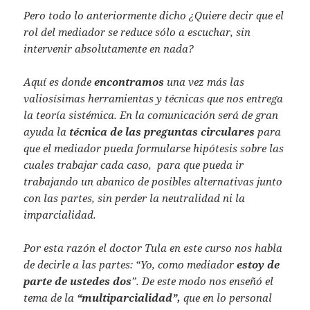
Pero todo lo anteriormente dicho ¿Quiere decir que el
rol del mediador se reduce sólo a escuchar, sin
intervenir absolutamente en nada?
Aquí es donde
encontramos
una vez más las
valiosísimas herramientas y técnicas que nos entrega
la teoría sistémica. En la comunicación será de gran
ayuda la
técnica de las preguntas circulares
para
que el mediador pueda formularse hipótesis sobre las
cuales trabajar cada caso, para que pueda ir
trabajando un abanico de posibles alternativas junto
con las partes, sin perder la neutralidad ni la
imparcialidad.
Por esta razón el doctor Tula en este curso nos habla
de decirle a las partes: “Yo, como mediador
estoy de
parte de ustedes dos
”. De este modo nos enseñó el
tema de la
“multiparcialidad”,
que en lo personal