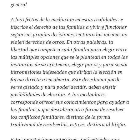
general
A los efectos de la mediación en estas realidades se
inscribe el derecho de las familias a vivir y funcionar
según sus propias decisiones, en tanto las mismas no
violen derechos de otros. En otras palabras, la
libertad que compete a cada familia para elegir entre
las múltiples opciones que se le plantean en todas las
instancias de su existencia; elegir por sí y para sí, sin
intromisiones indeseadas que dirijan la elección en
forma directa o encubierta. Este derecho no puede
verse aislado y para poder decidir, deben existir
posibilidades de elección. A los mediadores
corresponde ofrecer sus conocimientos para ayudar a
las familias a que descubran otra forma de resolver
los conflictos familiares, distinta de la forma
tradicional de resolverlos, esto es, distinta al litigio.
Estas aportaciones anteriores, a mi entender, nos