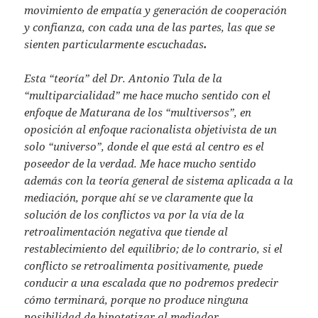
movimiento de empatía y generación de cooperación
y confianza, con cada una de las partes, las que se
sienten particularmente escuchadas
.
Esta “teoría” del Dr. Antonio Tula de la
“multiparcialidad” me hace mucho sentido con el
enfoque de Maturana de los “multiversos”, en
oposición al enfoque racionalista objetivista de un
solo “universo”, donde el que está al centro es el
poseedor de la verdad. Me hace mucho sentido
además con la teoría general de sistema aplicada a la
mediación, porque ahí se ve claramente que la
solución de los conflictos va por la vía de la
retroalimentación negativa que tiende al
restablecimiento del equilibrio; de lo contrario, si el
conflicto se retroalimenta positivamente, puede
conducir a una escalada que no podremos predecir
cómo terminará, porque no produce ninguna
posibilidad de hipotetizar al mediador.