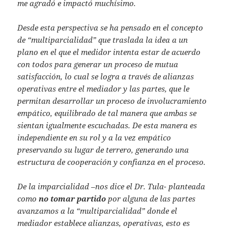
me agradó e impactó muchísimo.
Desde esta perspectiva se ha pensado en el concepto
de “multiparcialidad” que traslada la idea a un
plano en el que el medidor intenta estar de acuerdo
con todos para generar un proceso de mutua
satisfacción, lo cual se logra a través de alianzas
operativas entre el mediador y las partes, que le
permitan desarrollar un proceso de involucramiento
empático, equilibrado de tal manera que ambas se
sientan igualmente escuchadas. De esta manera es
independiente en su rol y a la vez empático
preservando su lugar de terrero, generando una
estructura de cooperación y confianza en el proceso.
De la imparcialidad –nos dice el Dr. Tula- planteada
como
no tomar partido
por alguna de las partes
avanzamos a la “multiparcialidad” donde el
mediador establece alianzas, operativas, esto es