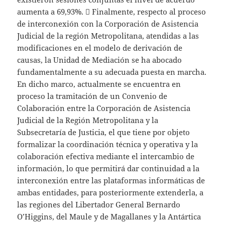
aumenta a 69,93%.  Finalmente, respecto al proceso
de interconexión con la Corporación de Asistencia
Judicial de la región Metropolitana, atendidas a las
modificaciones en el modelo de derivación de
causas, la Unidad de Mediación se ha abocado
fundamentalmente a su adecuada puesta en marcha.
En dicho marco, actualmente se encuentra en
proceso la tramitación de un Convenio de
Colaboración entre la Corporación de Asistencia
Judicial de la Región Metropolitana y la
Subsecretaría de Justicia, el que tiene por objeto
formalizar la coordinación técnica y operativa y la
colaboración efectiva mediante el intercambio de
información, lo que permitirá dar continuidad a la
interconexión entre las plataformas informáticas de
ambas entidades, para posteriormente extenderla, a
las regiones del Libertador General Bernardo
O’Higgins, del Maule y de Magallanes y la Antártica