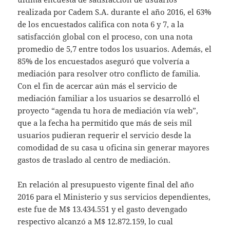
realizada por Cadem S.A. durante el año 2016, el 63%
de los encuestados califica con nota 6 y 7, a la
satisfacción global con el proceso, con una nota
promedio de 5,7 entre todos los usuarios. Además, el
85% de los encuestados aseguró que volvería a
mediación para resolver otro conflicto de familia.
Con el fin de acercar aún más el servicio de
mediación familiar a los usuarios se desarrolló el
proyecto “agenda tu hora de mediación vía web”,
que a la fecha ha permitido que más de seis mil
usuarios pudieran requerir el servicio desde la
comodidad de su casa u oficina sin generar mayores
gastos de traslado al centro de mediación.
En relación al presupuesto vigente final del año
2016 para el Ministerio y sus servicios dependientes,
este fue de M$ 13.434.551 y el gasto devengado
respectivo alcanzó a M$ 12.872.159, lo cual