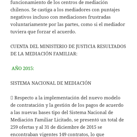
funcionamiento de los centros de mediación
chilenos. Se castiga a los mediadores con puntajes
negativos incluso con mediaciones frustradas
voluntariamente por las partes, como si el mediador
tuviera que forzar el acuerdo.
CUENTA DEL MINISTERIO DE JUSTICIA RESULTADOS
DE LA MEDIACIÓN FAMILIAR:
AÑO 2015:
SISTEMA NACIONAL DE MEDIACIÓN
 Respecto a la implementación del nuevo modelo
de contratación y la gestión de los pagos de acuerdo
a las nuevas bases tipo del Sistema Nacional de
Mediación Familiar Licitado, se presentó un total de
259 ofertas y al 31 de diciembre de 2015 se
encontraban vigentes 149 contratos, lo que