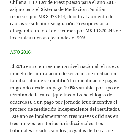
Chilena.  La Ley de Presupuesto para el año 2015
asignó para el Sistema de Mediación Familiar
recursos por M$ 8.973.644, debido al aumento de
causas se solicitó reasignación Presupuestaria
otorgando un total de recursos por M$ 10.370.242 de
los cuales fueron ejecutados el 99%.
AÑO 2016:
El 2016 entró en régimen a nivel nacional, el nuevo
modelo de contratación de servicios de mediación
familiar, donde se modificó la modalidad de pagos,
migrando desde un pago 100% variable, por tipo de
término de la causa (que incentivaba el logro de
acuerdos), a un pago por jornada (que incentiva el
proceso de mediación independiente del resultado).
Este año se implementaron tres nuevas oficinas en
tres nuevos territorios jurisdiccionales. Los
tribunales creados son los Juzgados de Letras de