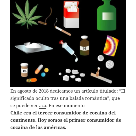
En agosto de 2018 dedicamos un artículo titulado: “El
significado oculto tras una balada romántica”, que
se puede ver
acá
. En ese momento
Chile era el tercer consumidor de cocaína del
continente. Hoy somos el
primer consumidor de
cocaína de las américas.