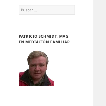
Buscar
por:
PATRICIO SCHMIDT, MAG.
EN MEDIACIÓN FAMILIAR