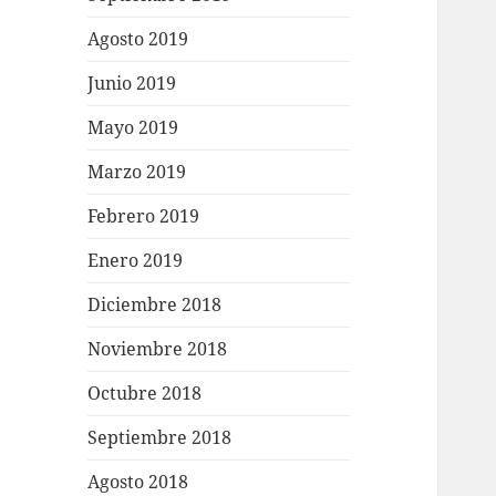
Agosto 2019
Junio 2019
Mayo 2019
Marzo 2019
Febrero 2019
Enero 2019
Diciembre 2018
Noviembre 2018
Octubre 2018
Septiembre 2018
Agosto 2018