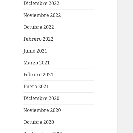
Diciembre 2022
Noviembre 2022
Octubre 2022
Febrero 2022
Junio 2021
Marzo 2021
Febrero 2021
Enero 2021
Diciembre 2020
Noviembre 2020
Octubre 2020