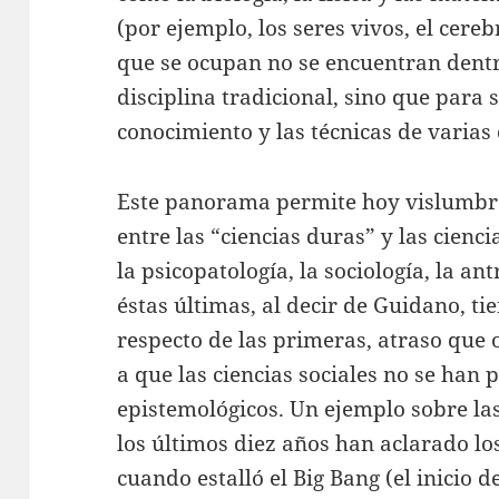
(por ejemplo, los seres vivos, el cereb
que se ocupan no se encuentran dentr
disciplina tradicional, sino que para 
conocimiento y las técnicas de varias 
Este panorama permite hoy vislumbr
entre las “ciencias duras” y las cienci
la psicopatología, la sociología, la a
éstas últimas, al decir de Guidano, ti
respecto de las primeras, atraso que
a que las ciencias sociales no se han
epistemológicos. Un ejemplo sobre las 
los últimos diez años han aclarado l
cuando estalló el Big Bang (el inicio d