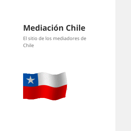
Mediación Chile
El sitio de los mediadores de
Chile