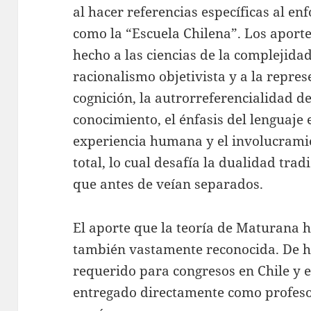
al hacer referencias específicas al 
como la “Escuela Chilena”. Los aporte
hecho a las ciencias de la complejidad
racionalismo objetivista y a la repres
cognición, la autrorreferencialidad d
conocimiento, el énfasis del lenguaje 
experiencia humana y el involucramie
total, lo cual desafía la dualidad tra
que antes de veían separados.
El aporte que la teoría de Maturana h
también vastamente reconocida. De 
requerido para congresos en Chile y 
entregado directamente como profesor