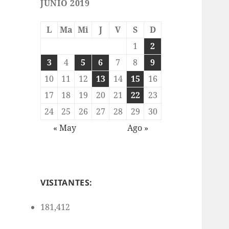
JUNIO 2019
L
Ma
Mi
J
V
S
D
1
2
3
4
5
6
7
8
9
10
11
12
13
14
15
16
17
18
19
20
21
22
23
24
25
26
27
28
29
30
« May
Ago »
VISITANTES:
181,412