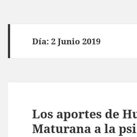
Día:
2 Junio 2019
Los aportes de 
Maturana a la ps