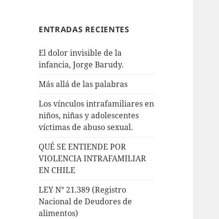
ENTRADAS RECIENTES
El dolor invisible de la
infancia, Jorge Barudy.
Más allá de las palabras
Los vínculos intrafamiliares en
niños, niñas y adolescentes
víctimas de abuso sexual.
QUÉ SE ENTIENDE POR
VIOLENCIA INTRAFAMILIAR
EN CHILE
LEY N° 21.389 (Registro
Nacional de Deudores de
alimentos)