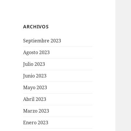
ARCHIVOS
Septiembre 2023
Agosto 2023
Julio 2023
Junio 2023
Mayo 2023
Abril 2023
Marzo 2023
Enero 2023