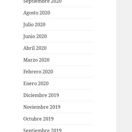
Septiembre 2020
Agosto 2020
Julio 2020
Junio 2020
Abril 2020
Marzo 2020
Febrero 2020
Enero 2020
Diciembre 2019
Noviembre 2019
Octubre 2019
Septiembre 2019