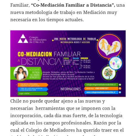
Familiar,
“Co-Mediación Familiar a Distancia”,
una
nueva metodología de trabajo en Mediación muy
necesaria en los tiempos actuales.
Chile no puede quedar ajeno a las nuevas y
necesarias herramientas que se imponen con la
incorporación, cada día mas fuerte, de la tecnología
aplicada en los campos profesionales. Razón por la
cual el Colegio de Mediadores ha querido traer en el