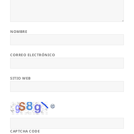
NOMBRE
CORREO ELECTRÓNICO
SITIO WEB
CAPTCHA CODE