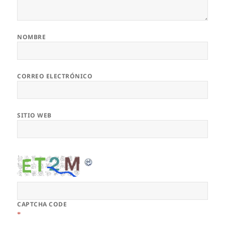
NOMBRE
CORREO ELECTRÓNICO
SITIO WEB
CAPTCHA CODE
*