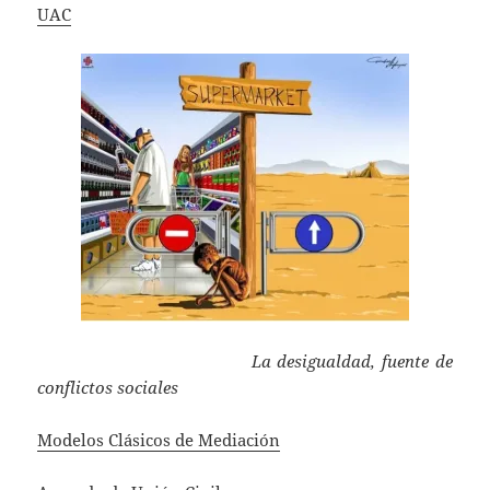
UAC
La desigualdad, fuente de
conflictos sociales
Modelos Clásicos de Mediación