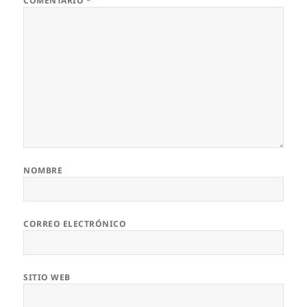
COMENTARIO
*
NOMBRE
CORREO ELECTRÓNICO
SITIO WEB