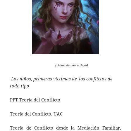
(Dibujo de Laura Sava)
Los niños, primeras víctimas de l
os conflictos de
todo tipo
PPT Teoría del Conflicto
Teoría del Conflicto, UAC
Teoría de Conflicto desde la Mediación Familiar,