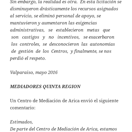
Sin embargo, la realidad es otra. En esta licitación se
disminuyeron drásticamente los recursos asignados
al servicio, se eliminó personal de apoyo, se
mantuvieron y aumentaron las exigencias
administrativas, se establecieron metas que
son castigos y no incentivos, se exacerbaron
los controles, se desconocieron las autonomías
de gestión de los Centros, y finalmente, se nos
perdió el respeto.
Valparaiso, mayo 2016
M
EDIADORES QUINTA REGION
Un Centro de Mediación de Arica envió el siguiente
comentario:
Estimados,
De parte del Centro de Mediación de Arica, estamos