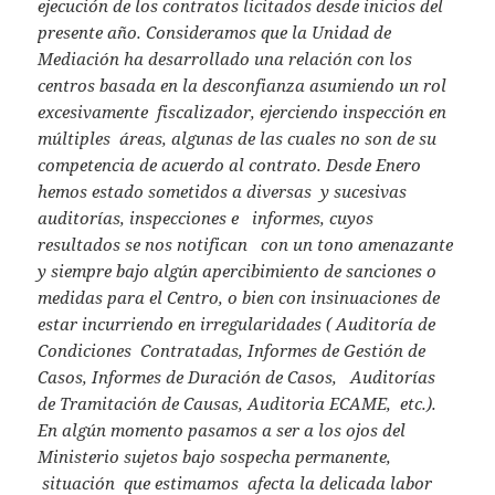
ejecución de los contratos licitados desde inicios del
presente año. Consideramos que la Unidad de
Mediación ha desarrollado una relación con los
centros basada en la desconfianza asumiendo un rol
excesivamente fiscalizador, ejerciendo inspección en
múltiples áreas, algunas de las cuales no son de su
competencia de acuerdo al contrato. Desde Enero
hemos estado sometidos a diversas y sucesivas
auditorías, inspecciones e informes, cuyos
resultados se nos notifican con un tono amenazante
y siempre bajo algún apercibimiento de sanciones o
medidas para el Centro, o bien con insinuaciones de
estar incurriendo en irregularidades ( Auditoría de
Condiciones Contratadas, Informes de Gestión de
Casos, Informes de Duración de Casos, Auditorías
de Tramitación de Causas, Auditoria ECAME, etc.).
En algún momento pasamos a ser a los ojos del
Ministerio sujetos bajo sospecha permanente,
situación que estimamos afecta la delicada labor