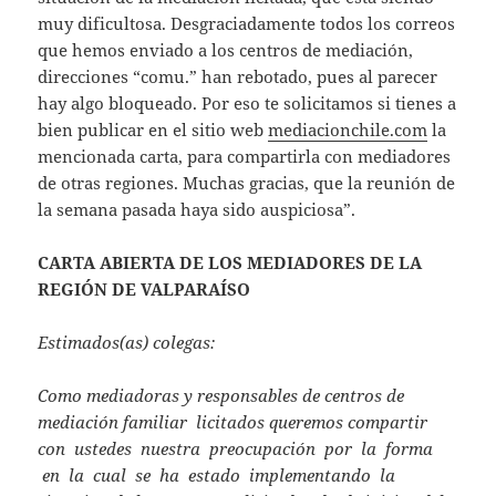
p
muy dificultosa. Desgraciadamente todos los correos
que hemos enviado a los centros de mediación,
direcciones “comu.” han rebotado, pues al parecer
hay algo bloqueado. Por eso te solicitamos si tienes a
bien publicar en el sitio web
mediacionchile.com
la
mencionada carta, para compartirla con mediadores
de otras regiones. Muchas gracias, que la reunión de
la semana pasada haya sido auspiciosa”.
CARTA ABIERTA DE LOS MEDIADORES DE LA
REGIÓN DE VALPARAÍSO
Estimados(as) colegas:
Como mediadoras y responsables de centros de
mediación familiar licitados queremos compartir
con ustedes nuestra preocupación por la forma
en la cual se ha estado implementando la