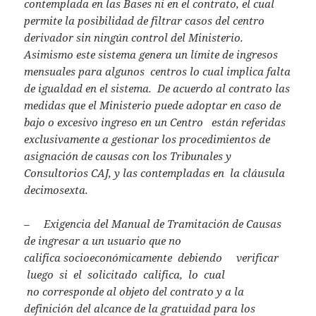
contemplada en las Bases ni en el contrato, el cual
permite la posibilidad de filtrar casos del centro
derivador sin ningún control del Ministerio.
Asimismo este sistema genera un límite de ingresos
mensuales para algunos centros lo cual implica falta
de igualdad en el sistema. De acuerdo al contrato las
medidas que el Ministerio puede adoptar en caso de
bajo o excesivo ingreso en un Centro están referidas
exclusivamente a gestionar los procedimientos de
asignación de causas con los Tribunales y
Consultorios CAJ, y las contempladas en la cláusula
decimosexta.
– Exigencia del Manual de Tramitación de Causas
de ingresar a un usuario que no
califica
socioeconómicamente debiendo verificar
luego si el solicitado califica, lo cual
no corresponde al objeto del contrato y a la
definición del alcance de la gratuidad para los