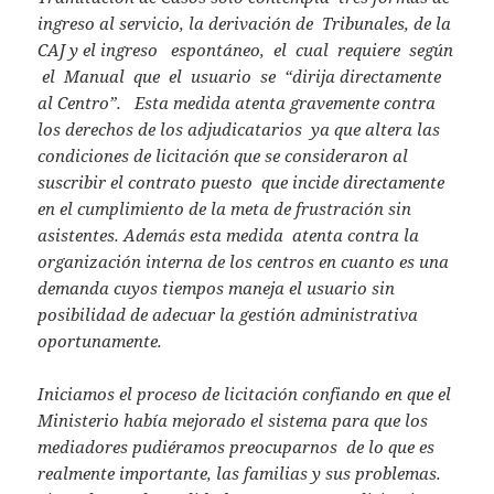
ingreso al servicio, la derivación de Tribunales, de la
CAJ y el ingreso espontáneo, el cual requiere según
el Manual que el usuario se “dirija directamente
al Centro”. Esta medida atenta gravemente contra
los derechos de los adjudicatarios ya que altera las
condiciones de licitación que se consideraron al
suscribir el contrato puesto que incide directamente
en el cumplimiento de la meta de frustración sin
asistentes. Además esta medida atenta contra la
organización interna de los centros en cuanto es una
demanda cuyos tiempos maneja el usuario sin
posibilidad de adecuar la gestión administrativa
oportunamente.
Iniciamos el proceso de licitación confiando en que el
Ministerio había mejorado el sistema para que los
mediadores pudiéramos preocuparnos de lo que es
realmente importante, las familias y sus problemas.