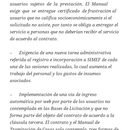
usuarios sujetos de la prestación. El Manual
exige que se entregue certificado de frustración al
usuario que no califica socioeconómicamente si el
solicitado no asiste, por tanto se obliga a entregar el
servicio a personas que no deberían recibir el servicio
de acuerdo al contrato.
– Exigencia de una nueva tarea administrativa
referida al registro e incorporación a SIMEF de cada
una de las sesiones realizadas, lo cual aumenta el
trabajo del personal y los gastos de insumos
asociados.
– Implementación de una vía de ingreso
automática por web por parte de los usuarios no
contemplada en las Bases de Licitación y que no
forma parte del objeto del contrato de acuerdo a la
cláusula tercera. El contrato y el Manual de
Tramitación de Casos solo contempla tres formas de