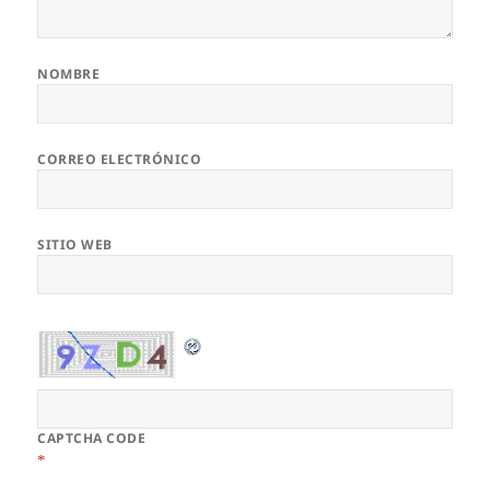
NOMBRE
CORREO ELECTRÓNICO
SITIO WEB
CAPTCHA CODE
*