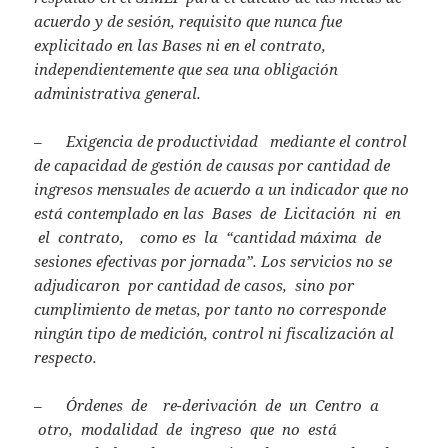
acuerdo y de sesión, requisito que nunca fue
explicitado en las Bases ni en el contrato,
independientemente que sea una obligación
administrativa general.
– Exigencia de productividad mediante el control
de capacidad de gestión de causas por cantidad de
ingresos mensuales de acuerdo a un indicador que no
está contemplado en las Bases de Licitación ni en
el contrato, como es la “cantidad máxima de
sesiones efectivas por jornada”. Los servicios no se
adjudicaron por cantidad de casos, sino por
cumplimiento de metas, por tanto no corresponde
ningún tipo de medición, control ni fiscalización al
respecto.
– Órdenes de re-derivación de un Centro a
otro, modalidad de ingreso que no está