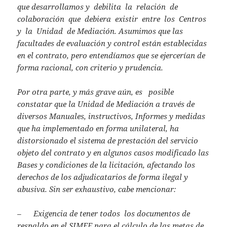
que desarrollamos y debilita la relación de
colaboración que debiera existir entre los Centros
y la Unidad de Mediación. Asumimos que las
facultades de evaluación y control están establecidas
en el contrato, pero entendíamos que se ejercerían de
forma racional, con criterio y prudencia.
Por otra parte, y más grave aún, es posible
constatar que la Unidad de Mediación a través de
diversos Manuales, instructivos, Informes y medidas
que ha implementado en forma unilateral, ha
distorsionado el sistema de prestación del servicio
objeto del contrato y en algunos casos modificado las
Bases y condiciones de la licitación, afectando los
derechos de los adjudicatarios de forma ilegal y
abusiva. Sin ser exhaustivo, cabe mencionar:
– Exigencia de tener todos los documentos de
respaldo en el SIMEF para el cálculo de las metas de