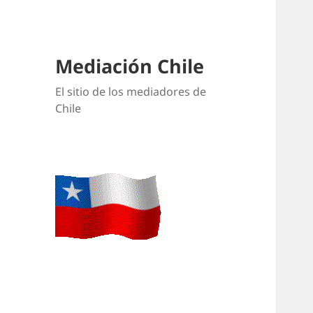
Mediación Chile
El sitio de los mediadores de
Chile