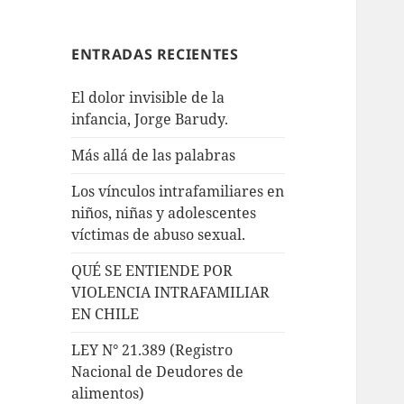
ENTRADAS RECIENTES
El dolor invisible de la
infancia, Jorge Barudy.
Más allá de las palabras
Los vínculos intrafamiliares en
niños, niñas y adolescentes
víctimas de abuso sexual.
QUÉ SE ENTIENDE POR
VIOLENCIA INTRAFAMILIAR
EN CHILE
LEY N° 21.389 (Registro
Nacional de Deudores de
alimentos)