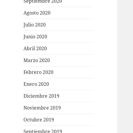
Septiembre 2020
Agosto 2020
Julio 2020
Junio 2020
Abril 2020
Marzo 2020
Febrero 2020
Enero 2020
Diciembre 2019
Noviembre 2019
Octubre 2019
Septiembre 2019