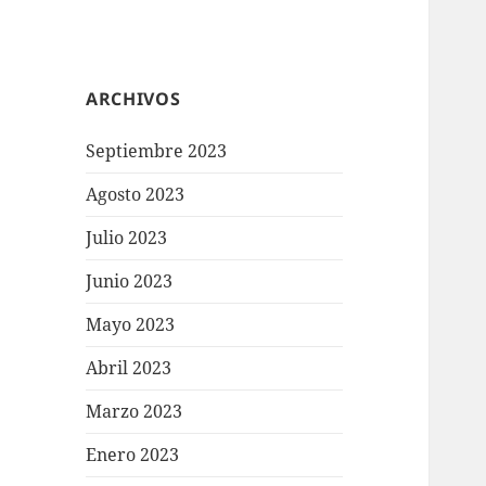
ARCHIVOS
Septiembre 2023
Agosto 2023
Julio 2023
Junio 2023
Mayo 2023
Abril 2023
Marzo 2023
Enero 2023