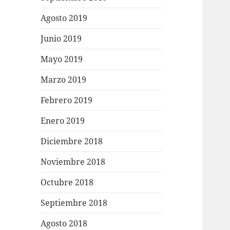
Agosto 2019
Junio 2019
Mayo 2019
Marzo 2019
Febrero 2019
Enero 2019
Diciembre 2018
Noviembre 2018
Octubre 2018
Septiembre 2018
Agosto 2018