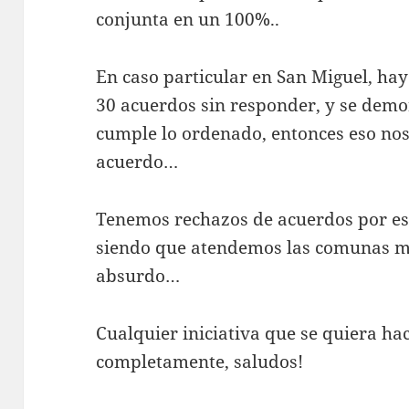
conjunta en un 100%..
En caso particular en San Miguel, ha
30 acuerdos sin responder, y se demor
cumple lo ordenado, entonces eso nos
acuerdo…
Tenemos rechazos de acuerdos por est
siendo que atendemos las comunas m
absurdo…
Cualquier iniciativa que se quiera ha
completamente, saludos!