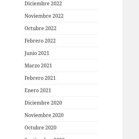
Diciembre 2022
Noviembre 2022
Octubre 2022
Febrero 2022
Junio 2021
Marzo 2021
Febrero 2021
Enero 2021
Diciembre 2020
Noviembre 2020
Octubre 2020