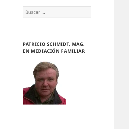
Buscar
por:
PATRICIO SCHMIDT, MAG.
EN MEDIACIÓN FAMILIAR