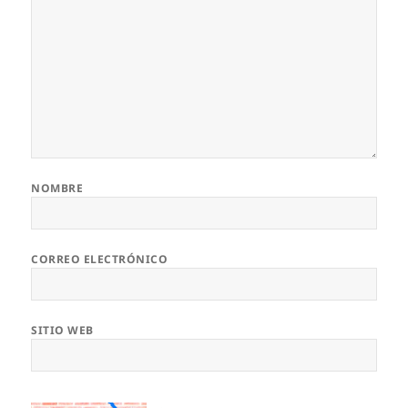
NOMBRE
CORREO ELECTRÓNICO
SITIO WEB