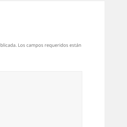
blicada.
Los campos requeridos están