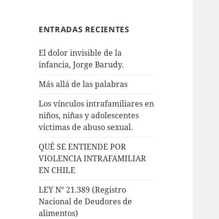
ENTRADAS RECIENTES
El dolor invisible de la
infancia, Jorge Barudy.
Más allá de las palabras
Los vínculos intrafamiliares en
niños, niñas y adolescentes
víctimas de abuso sexual.
QUÉ SE ENTIENDE POR
VIOLENCIA INTRAFAMILIAR
EN CHILE
LEY N° 21.389 (Registro
Nacional de Deudores de
alimentos)