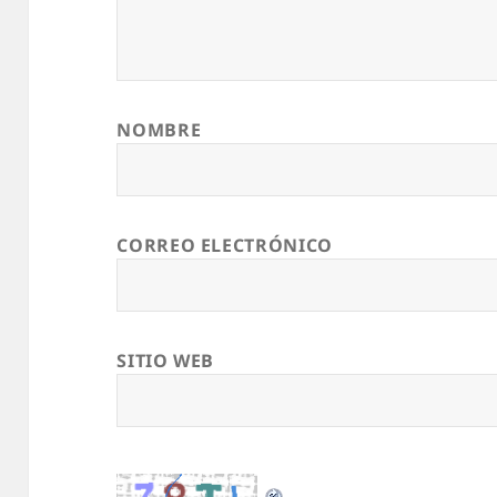
NOMBRE
CORREO ELECTRÓNICO
SITIO WEB