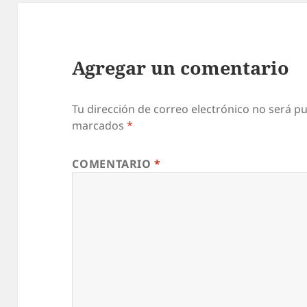
Agregar un comentario
Tu dirección de correo electrónico no será pu
marcados
*
COMENTARIO
*