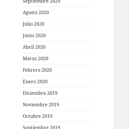
Septiembre 2020
Agosto 2020
Julio 2020
Junio 2020
Abril 2020
Marzo 2020
Febrero 2020
Enero 2020
Diciembre 2019
Noviembre 2019
Octubre 2019
Septiembre 2019