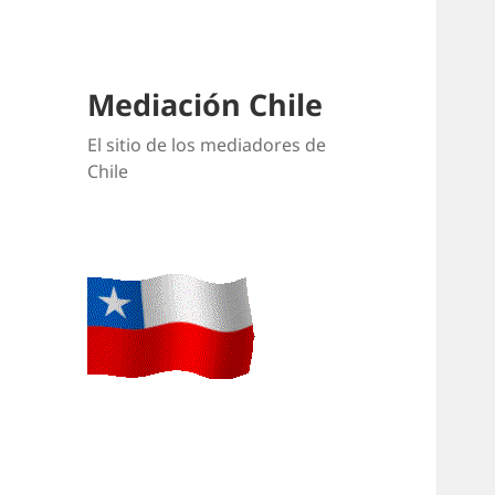
Mediación Chile
El sitio de los mediadores de
Chile