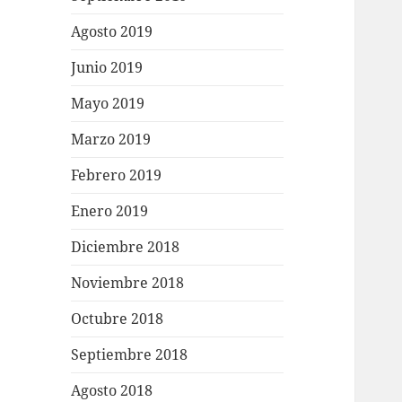
Agosto 2019
Junio 2019
Mayo 2019
Marzo 2019
Febrero 2019
Enero 2019
Diciembre 2018
Noviembre 2018
Octubre 2018
Septiembre 2018
Agosto 2018