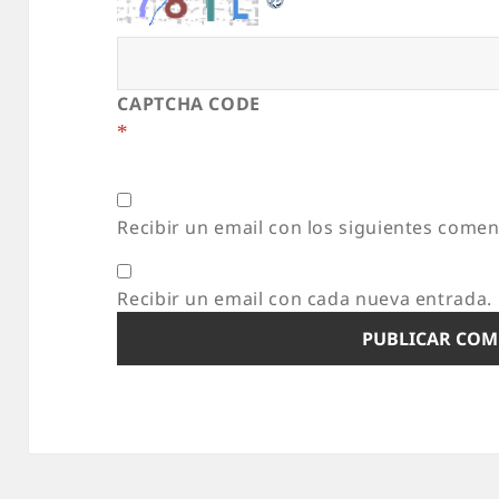
CAPTCHA CODE
*
Recibir un email con los siguientes comen
Recibir un email con cada nueva entrada.