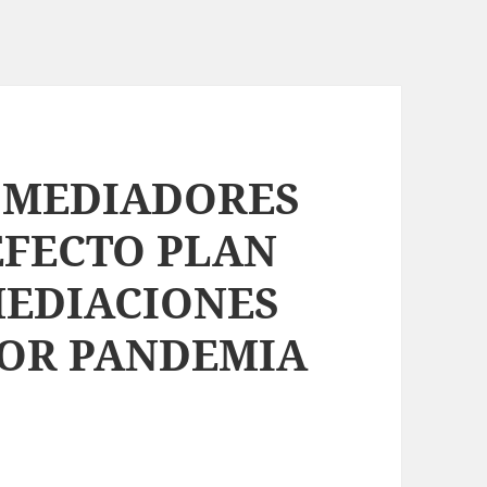
 MEDIADORES
 EFECTO PLAN
MEDIACIONES
POR PANDEMIA