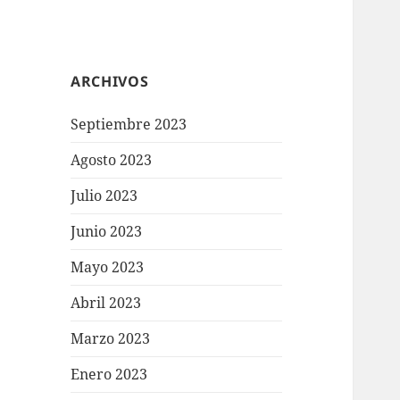
ARCHIVOS
Septiembre 2023
Agosto 2023
Julio 2023
Junio 2023
Mayo 2023
Abril 2023
Marzo 2023
Enero 2023