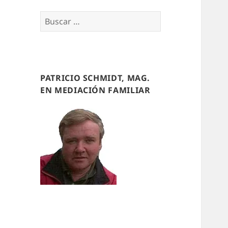
Buscar
por:
PATRICIO SCHMIDT, MAG.
EN MEDIACIÓN FAMILIAR