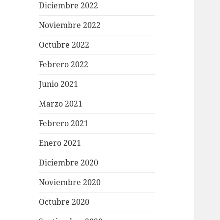
Diciembre 2022
Noviembre 2022
Octubre 2022
Febrero 2022
Junio 2021
Marzo 2021
Febrero 2021
Enero 2021
Diciembre 2020
Noviembre 2020
Octubre 2020