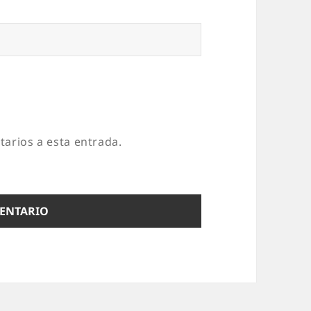
tarios a esta entrada.