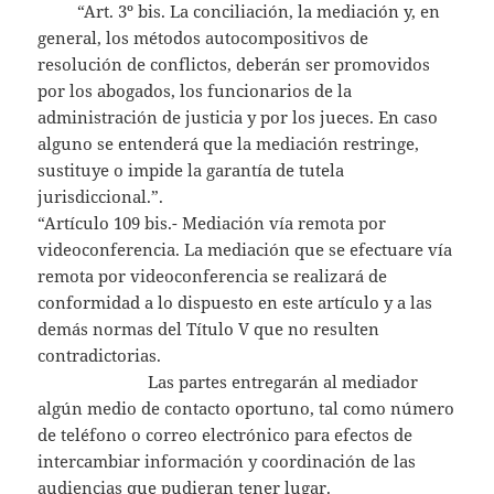
“Art. 3º bis. La conciliación, la mediación y, en
general, los métodos autocompositivos de
resolución de conflictos, deberán ser promovidos
por los abogados, los funcionarios de la
administración de justicia y por los jueces. En caso
alguno se entenderá que la mediación restringe,
sustituye o impide la garantía de tutela
jurisdiccional.”.
“Artículo 109 bis.- Mediación vía remota por
videoconferencia. La mediación que se efectuare vía
remota por videoconferencia se realizará de
conformidad a lo dispuesto en este artículo y a las
demás normas del Título V que no resulten
contradictorias.
Las partes entregarán al mediador
algún medio de contacto oportuno, tal como número
de teléfono o correo electrónico para efectos de
intercambiar información y coordinación de las
audiencias que pudieran tener lugar.