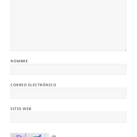
NOMBRE
CORREO ELECTRÓNICO
SITIO WEB