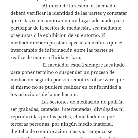
Al inicio de la sesión, el mediador
deberá verificar la identidad de las partes y constatar
que éstas se encuentran en un lugar adecuado para
participar de la sesión de mediación, sea mediante
preguntas o la exhibición de su entorno. El
mediador deberá prestar especial atención a que el
intercambio de información entre las partes se
realice de manera fluida y clara.
El mediador estará siempre facultado
para poner término o suspender un proceso de
mediación seguido por vía remota si observare que
el mismo no se pudiere realizar en conformidad a
los principios de la mediación.
Las sesiones de mediación no podrán
ser grabadas, captadas, interceptadas, divulgadas ni
reproducidas por las partes, el mediador ni por
terceras personas, por ningún medio material,
digital o de comunicación masiva. Tampoco se