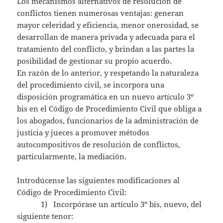
Los mecanismos alternativos de resolución de
conflictos tienen numerosas ventajas: generan
mayor celeridad y eficiencia, menor onerosidad, se
desarrollan de manera privada y adecuada para el
tratamiento del conflicto, y brindan a las partes la
posibilidad de gestionar su propio acuerdo.
En razón de lo anterior, y respetando la naturaleza
del procedimiento civil, se incorpora una
disposición programática en un nuevo artículo 3º
bis en el Código de Procedimiento Civil que obliga a
los abogados, funcionarios de la administración de
justicia y jueces a promover métodos
autocompositivos de resolución de conflictos,
particularmente, la mediación.
Introdúcense las siguientes modificaciones al
Código de Procedimiento Civil:
1) Incorpórase un artículo 3º bis, nuevo, del
siguiente tenor: