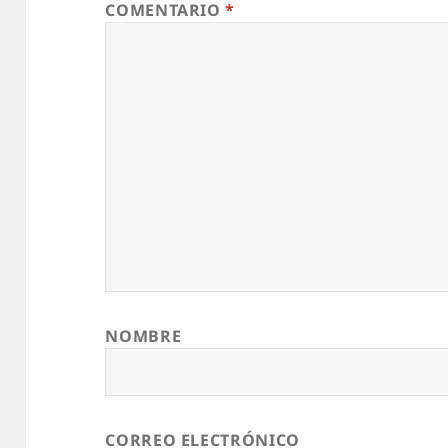
COMENTARIO
*
NOMBRE
CORREO ELECTRÓNICO