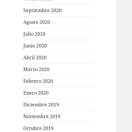
Septiembre 2020
Agosto 2020
Julio 2020
Junio 2020
Abril 2020
Marzo 2020
Febrero 2020
Enero 2020
Diciembre 2019
Noviembre 2019
Octubre 2019