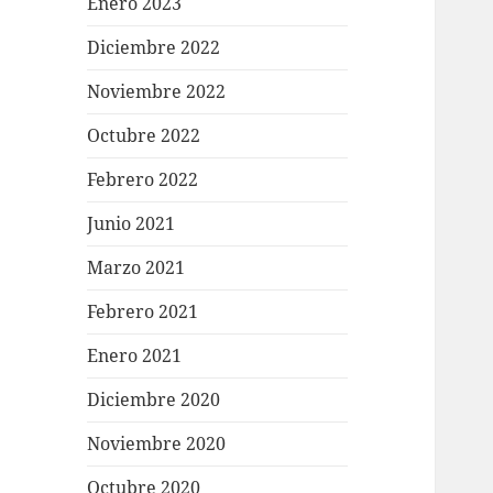
Enero 2023
Diciembre 2022
Noviembre 2022
Octubre 2022
Febrero 2022
Junio 2021
Marzo 2021
Febrero 2021
Enero 2021
Diciembre 2020
Noviembre 2020
Octubre 2020