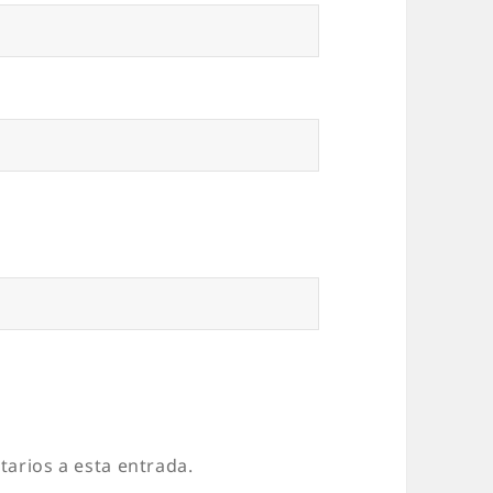
tarios a esta entrada.