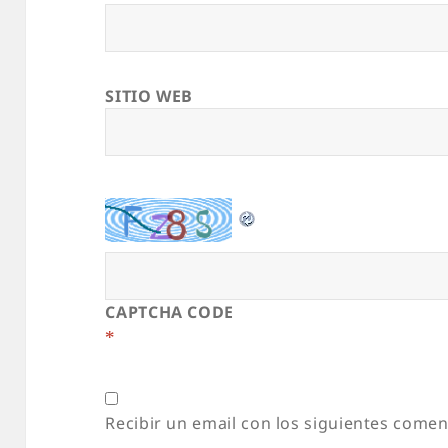
SITIO WEB
CAPTCHA CODE
*
Recibir un email con los siguientes comen