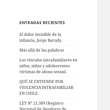
ENTRADAS RECIENTES
El dolor invisible de la
infancia, Jorge Barudy.
Más allá de las palabras
Los vínculos intrafamiliares en
niños, niñas y adolescentes
víctimas de abuso sexual.
QUÉ SE ENTIENDE POR
VIOLENCIA INTRAFAMILIAR
EN CHILE
LEY N° 21.389 (Registro
Nacional de Deudores de