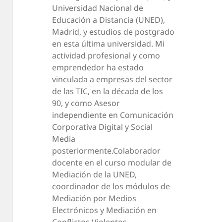
Universidad Nacional de
Educación a Distancia (UNED),
Madrid, y estudios de postgrado
en esta última universidad. Mi
actividad profesional y como
emprendedor ha estado
vinculada a empresas del sector
de las TIC, en la década de los
90, y como Asesor
independiente en Comunicación
Corporativa Digital y Social
Media
posteriormente.Colaborador
docente en el curso modular de
Mediación de la UNED,
coordinador de los módulos de
Mediación por Medios
Electrónicos y Mediación en
Conflictos Violentos.