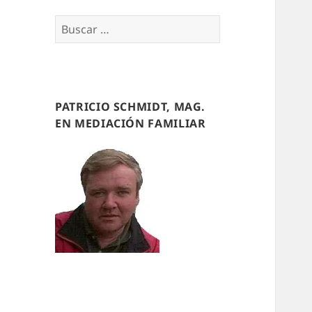
Buscar
por:
PATRICIO SCHMIDT, MAG.
EN MEDIACIÓN FAMILIAR