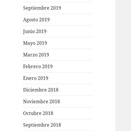
Septiembre 2019
Agosto 2019
Junio 2019
Mayo 2019
Marzo 2019
Febrero 2019
Enero 2019
Diciembre 2018
Noviembre 2018
Octubre 2018
Septiembre 2018