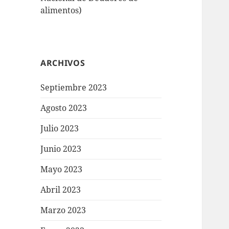
alimentos)
ARCHIVOS
Septiembre 2023
Agosto 2023
Julio 2023
Junio 2023
Mayo 2023
Abril 2023
Marzo 2023