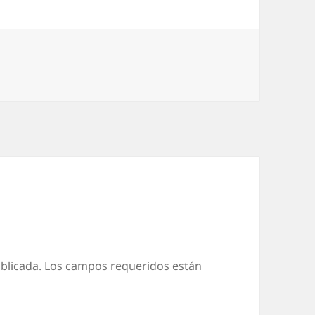
blicada.
Los campos requeridos están