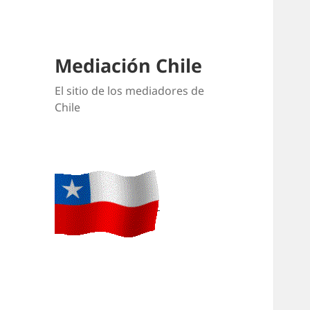
Mediación Chile
El sitio de los mediadores de
Chile