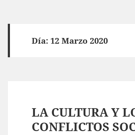
Día:
12 Marzo 2020
LA CULTURA Y L
CONFLICTOS SO