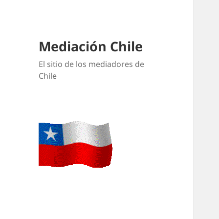
Mediación Chile
El sitio de los mediadores de
Chile