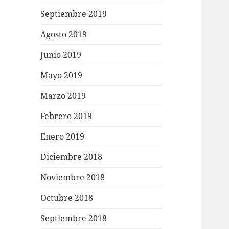
Septiembre 2019
Agosto 2019
Junio 2019
Mayo 2019
Marzo 2019
Febrero 2019
Enero 2019
Diciembre 2018
Noviembre 2018
Octubre 2018
Septiembre 2018