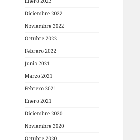
Enero 2023
Diciembre 2022
Noviembre 2022
Octubre 2022
Febrero 2022
Junio 2021
Marzo 2021
Febrero 2021
Enero 2021
Diciembre 2020
Noviembre 2020
Octubre 2020