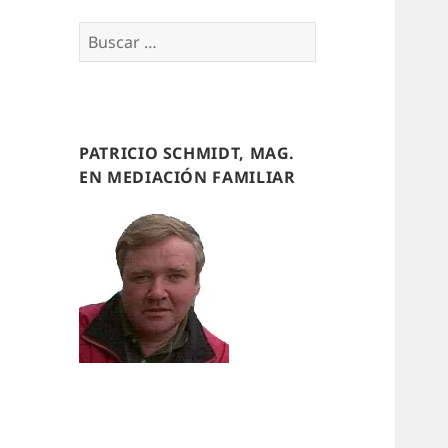
Buscar
por:
PATRICIO SCHMIDT, MAG.
EN MEDIACIÓN FAMILIAR