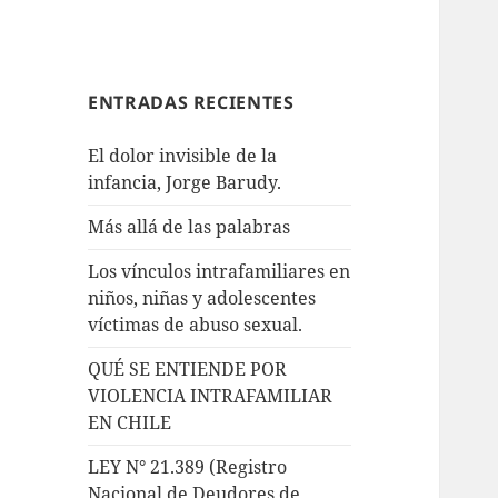
ENTRADAS RECIENTES
El dolor invisible de la
infancia, Jorge Barudy.
Más allá de las palabras
Los vínculos intrafamiliares en
niños, niñas y adolescentes
víctimas de abuso sexual.
QUÉ SE ENTIENDE POR
VIOLENCIA INTRAFAMILIAR
EN CHILE
LEY N° 21.389 (Registro
Nacional de Deudores de