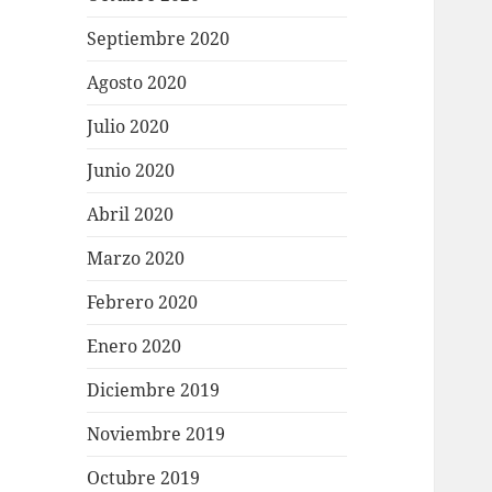
Septiembre 2020
Agosto 2020
Julio 2020
Junio 2020
Abril 2020
Marzo 2020
Febrero 2020
Enero 2020
Diciembre 2019
Noviembre 2019
Octubre 2019