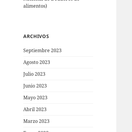
alimentos)
ARCHIVOS
Septiembre 2023
Agosto 2023
Julio 2023
Junio 2023
Mayo 2023
Abril 2023
Marzo 2023