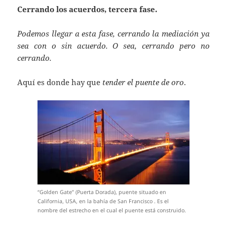
Cerrando los acuerdos, tercera fase.
Podemos llegar a esta fase, cerrando la mediación ya
sea con o sin acuerdo. O sea, cerrando pero no
cerrando.
Aquí es donde hay que
tender el puente de oro
.
“Golden Gate” (Puerta Dorada), puente situado en
California, USA, en la bahía de San Francisco . Es el
nombre del estrecho en el cual el puente está construido.