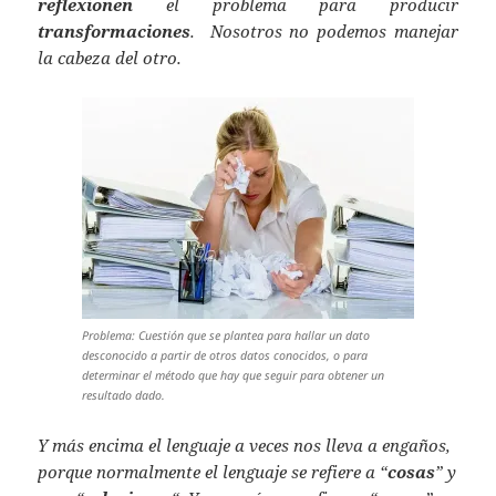
reflexionen
el problema para producir
transformaciones
. Nosotros no podemos manejar
la cabeza del otro.
Problema: Cuestión que se plantea para hallar un dato
desconocido a partir de otros datos conocidos, o para
determinar el método que hay que seguir para obtener un
resultado dado.
Y más encima el lenguaje a veces nos lleva a engaños,
porque normalmente el lenguaje se refiere a “
cosas
” y