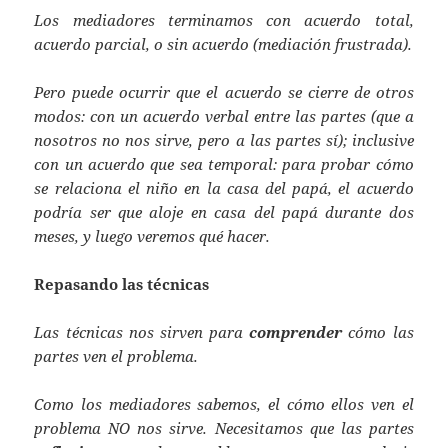
Los mediadores terminamos con acuerdo total,
acuerdo parcial, o sin acuerdo (mediación frustrada).
Pero puede ocurrir que el acuerdo se cierre de otros
modos: con un acuerdo verbal entre las partes (que a
nosotros no nos sirve, pero a las partes sí); inclusive
con un acuerdo que sea temporal: para probar cómo
se relaciona el niño en la casa del papá, el acuerdo
podría ser que aloje en casa del papá durante dos
meses, y luego veremos qué hacer.
Repasando las técnicas
Las técnicas nos sirven para
comprender
cómo las
partes ven el problema.
Como los mediadores sabemos, el cómo ellos ven el
problema NO nos sirve. Necesitamos que las partes