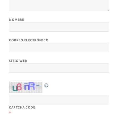
NOMBRE
CORREO ELECTRÓNICO
SITIO WEB
CAPTCHA CODE
*