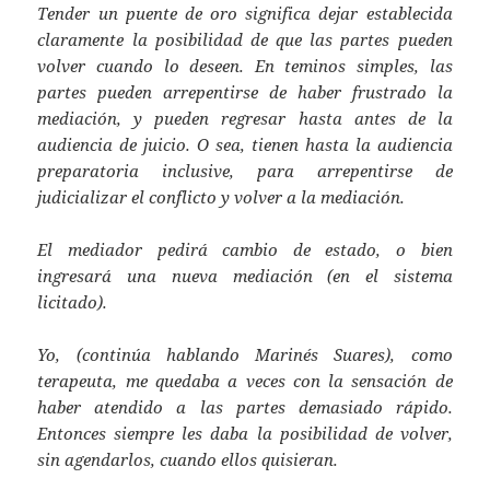
Tender un puente de oro significa dejar establecida
claramente la posibilidad de que las partes pueden
volver cuando lo deseen. En teminos simples, las
partes pueden arrepentirse de haber frustrado la
mediación, y pueden regresar hasta antes de la
audiencia de juicio. O sea, tienen hasta la audiencia
preparatoria inclusive, para arrepentirse de
judicializar el conflicto y volver a la mediación.
El mediador pedirá cambio de estado, o bien
ingresará una nueva mediación (en el sistema
licitado).
Yo, (continúa hablando Marinés Suares), como
terapeuta, me quedaba a veces con la sensación de
haber atendido a las partes demasiado rápido.
Entonces siempre les daba la posibilidad de volver,
sin agendarlos, cuando ellos quisieran.