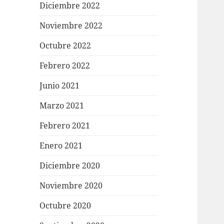
Diciembre 2022
Noviembre 2022
Octubre 2022
Febrero 2022
Junio 2021
Marzo 2021
Febrero 2021
Enero 2021
Diciembre 2020
Noviembre 2020
Octubre 2020