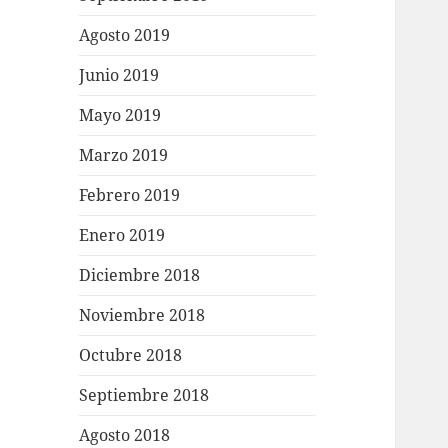
Agosto 2019
Junio 2019
Mayo 2019
Marzo 2019
Febrero 2019
Enero 2019
Diciembre 2018
Noviembre 2018
Octubre 2018
Septiembre 2018
Agosto 2018