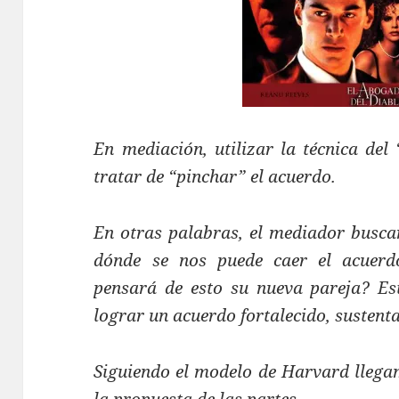
En mediación, utilizar la técnica del
tratar de “pinchar” el acuerdo.
En otras palabras, el mediador busca
dónde se nos puede caer el acuerd
pensará de esto su nueva pareja? Es
lograr un acuerdo fortalecido, sustenta
Siguiendo el modelo de Harvard llegam