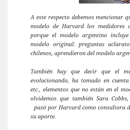
A este respecto debemos mencionar que
modelo de Harvard los medidores ar
porque el modelo argentino incluye
modelo original: preguntas aclarato
chilenos, aprendieron del modelo argen
También hay que decir que el m
evolucionando, ha tomado en cuenta 
etc., elementos que no están en el mo
olvidemos que también Sara Cobbs, 
pasó por Harvard como consultora de 
su aporte.