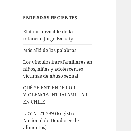
ENTRADAS RECIENTES
El dolor invisible de la
infancia, Jorge Barudy.
Más allá de las palabras
Los vínculos intrafamiliares en
niños, niñas y adolescentes
víctimas de abuso sexual.
QUÉ SE ENTIENDE POR
VIOLENCIA INTRAFAMILIAR
EN CHILE
LEY N° 21.389 (Registro
Nacional de Deudores de
alimentos)