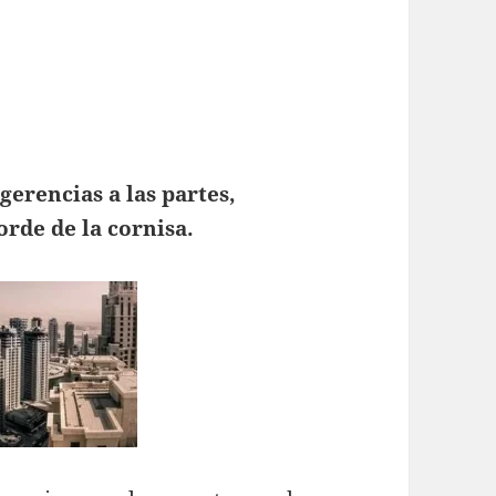
erencias a las partes,
rde de la cornisa.