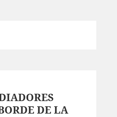
DIADORES
BORDE DE LA