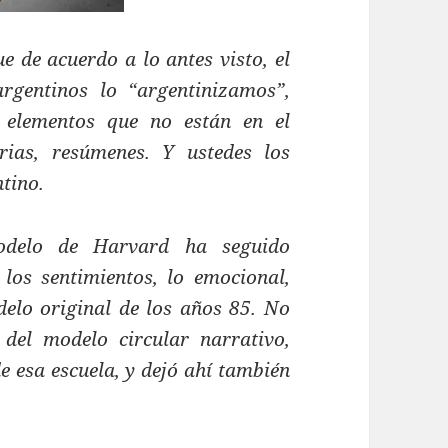
 de acuerdo a lo antes visto, el
gentinos lo “argentinizamos”,
 elementos que no están en el
rias, resúmenes. Y ustedes los
tino.
odelo de Harvard ha seguido
los sentimientos, lo emocional,
delo original de los años 85. No
del modelo circular narrativo,
esa escuela, y dejó ahí también