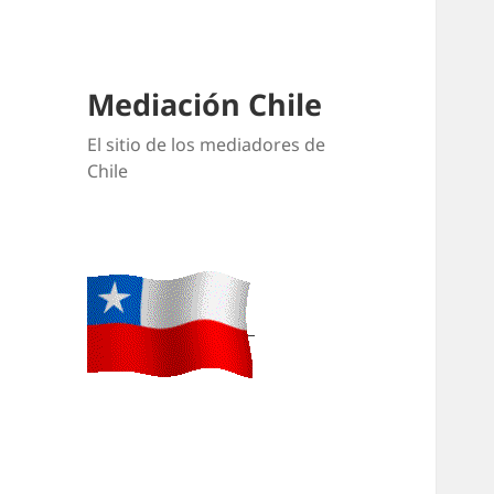
Mediación Chile
El sitio de los mediadores de
Chile