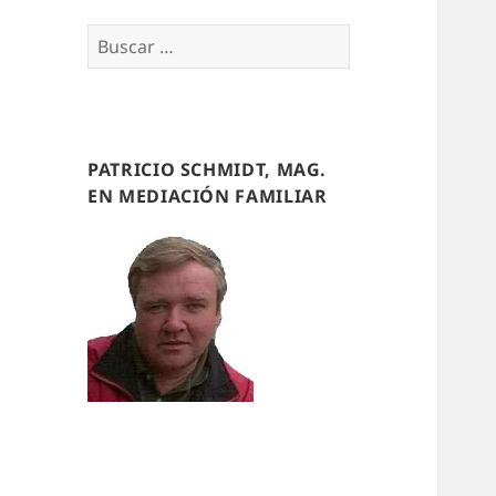
Buscar
por:
PATRICIO SCHMIDT, MAG.
EN MEDIACIÓN FAMILIAR