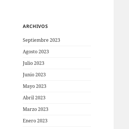
ARCHIVOS
Septiembre 2023
Agosto 2023
Julio 2023
Junio 2023
Mayo 2023
Abril 2023
Marzo 2023
Enero 2023