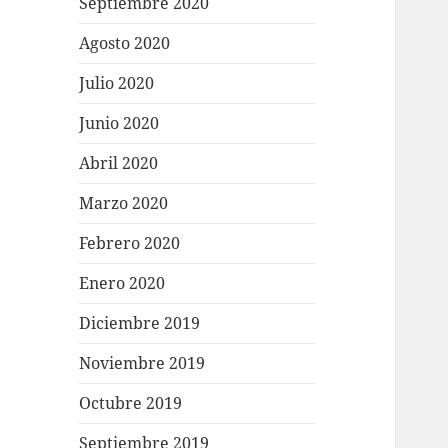
Septiembre 2020
Agosto 2020
Julio 2020
Junio 2020
Abril 2020
Marzo 2020
Febrero 2020
Enero 2020
Diciembre 2019
Noviembre 2019
Octubre 2019
Septiembre 2019