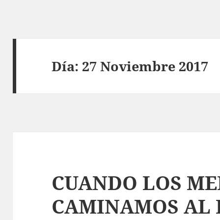
Día:
27 Noviembre 2017
CUANDO LOS ME
CAMINAMOS AL 