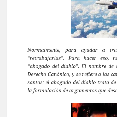
Normalmente, para ayudar a tra
“retrabajarlas”. Para hacer eso, 
“abogado del diablo”. El nombre de 
Derecho Canónico, y se refiere a las ca
santos; el abogado del diablo trata d
la formulación de argumentos que dese