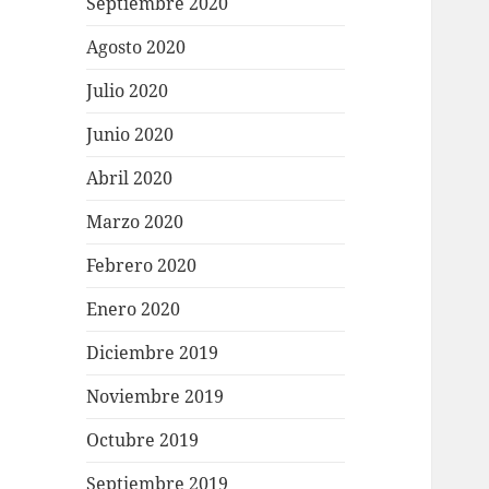
Septiembre 2020
Agosto 2020
Julio 2020
Junio 2020
Abril 2020
Marzo 2020
Febrero 2020
Enero 2020
Diciembre 2019
Noviembre 2019
Octubre 2019
Septiembre 2019