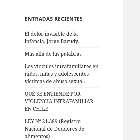
ENTRADAS RECIENTES
El dolor invisible de la
infancia, Jorge Barudy.
Más allá de las palabras
Los vínculos intrafamiliares en
niños, niñas y adolescentes
víctimas de abuso sexual.
QUÉ SE ENTIENDE POR
VIOLENCIA INTRAFAMILIAR
EN CHILE
LEY N° 21.389 (Registro
Nacional de Deudores de
alimentos)