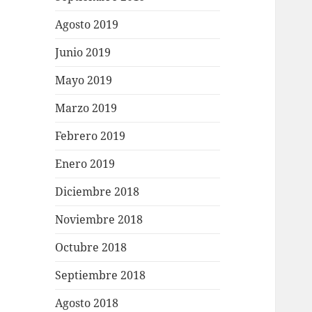
Agosto 2019
Junio 2019
Mayo 2019
Marzo 2019
Febrero 2019
Enero 2019
Diciembre 2018
Noviembre 2018
Octubre 2018
Septiembre 2018
Agosto 2018