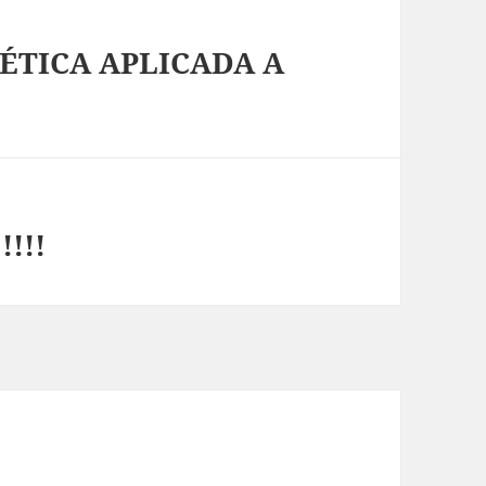
 ÉTICA APLICADA A
!!!