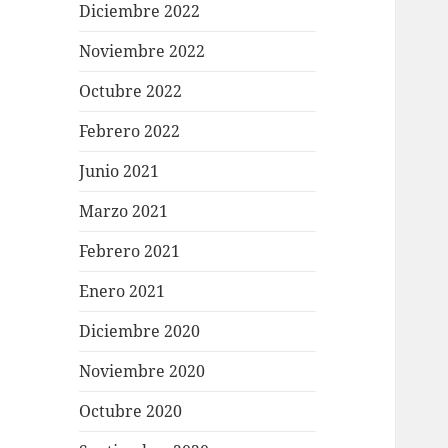
Diciembre 2022
Noviembre 2022
Octubre 2022
Febrero 2022
Junio 2021
Marzo 2021
Febrero 2021
Enero 2021
Diciembre 2020
Noviembre 2020
Octubre 2020