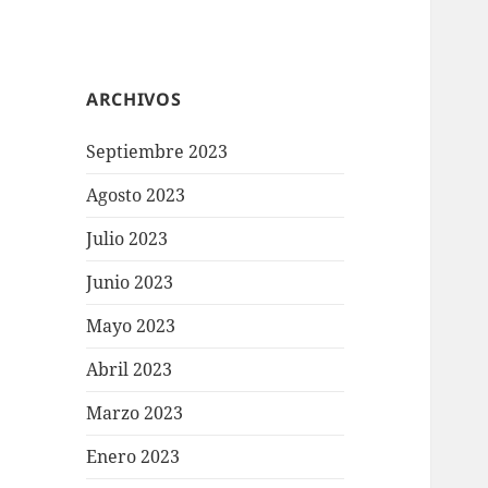
ARCHIVOS
Septiembre 2023
Agosto 2023
Julio 2023
Junio 2023
Mayo 2023
Abril 2023
Marzo 2023
Enero 2023