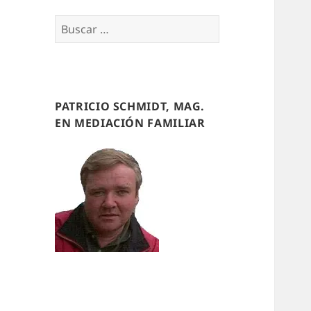
Buscar
por:
PATRICIO SCHMIDT, MAG.
EN MEDIACIÓN FAMILIAR