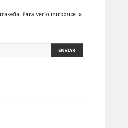
traseña. Para verlo introduce la