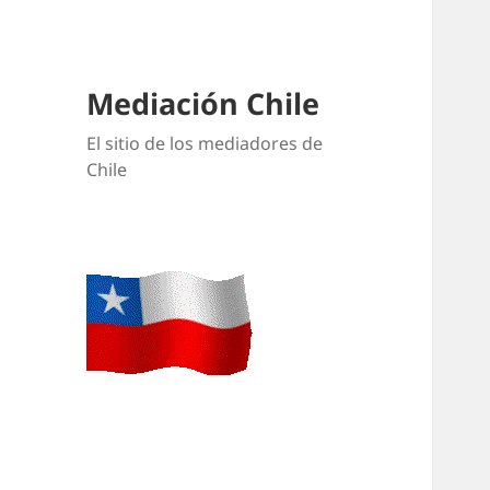
Mediación Chile
El sitio de los mediadores de
Chile