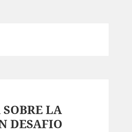
 SOBRE LA
N DESAFIO