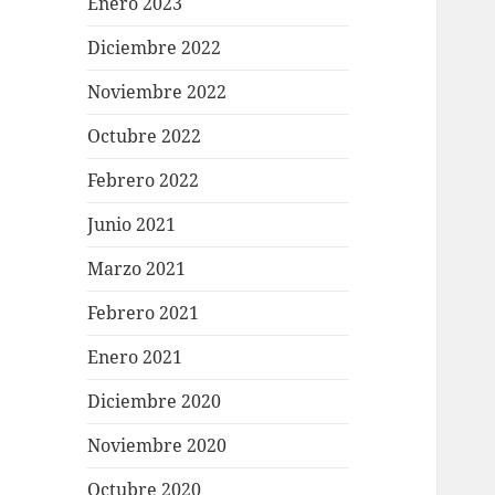
Enero 2023
Diciembre 2022
Noviembre 2022
Octubre 2022
Febrero 2022
Junio 2021
Marzo 2021
Febrero 2021
Enero 2021
Diciembre 2020
Noviembre 2020
Octubre 2020