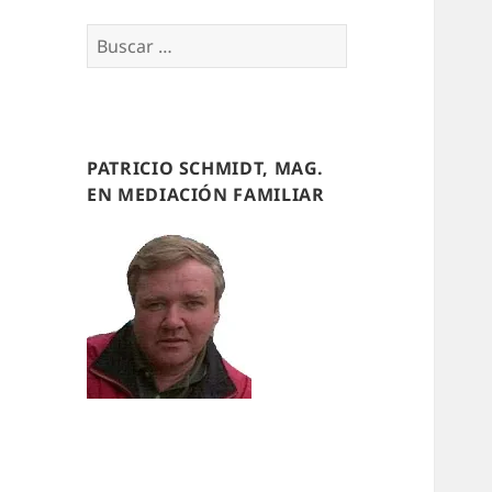
Buscar
por:
PATRICIO SCHMIDT, MAG.
EN MEDIACIÓN FAMILIAR