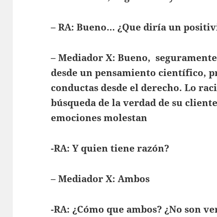
– RA: Bueno… ¿Que diría un positiv
– Mediador X: Bueno, seguramente 
desde un pensamiento científico, p
conductas desde el derecho. Lo raci
búsqueda de la verdad de su cliente
emociones molestan
-RA: Y quien tiene razón?
– Mediador X: Ambos
-RA: ¿Cómo que ambos? ¿No son ver