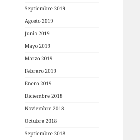
Septiembre 2019
Agosto 2019
Junio 2019
Mayo 2019
Marzo 2019
Febrero 2019
Enero 2019
Diciembre 2018
Noviembre 2018
Octubre 2018
Septiembre 2018