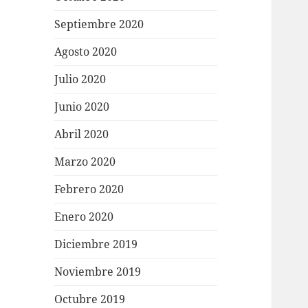
Septiembre 2020
Agosto 2020
Julio 2020
Junio 2020
Abril 2020
Marzo 2020
Febrero 2020
Enero 2020
Diciembre 2019
Noviembre 2019
Octubre 2019