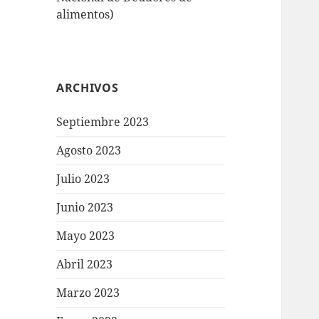
alimentos)
ARCHIVOS
Septiembre 2023
Agosto 2023
Julio 2023
Junio 2023
Mayo 2023
Abril 2023
Marzo 2023