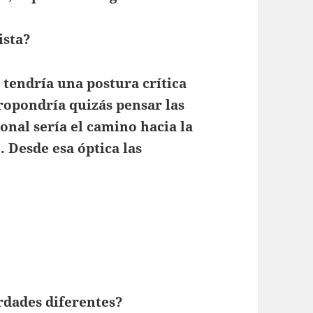
ista?
tendría una postura crítica
ropondría quizás pensar las
onal sería el camino hacia la
. Desde esa óptica las
dades diferentes?