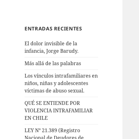
ENTRADAS RECIENTES
El dolor invisible de la
infancia, Jorge Barudy.
Más allá de las palabras
Los vínculos intrafamiliares en
niños, niñas y adolescentes
víctimas de abuso sexual.
QUÉ SE ENTIENDE POR
VIOLENCIA INTRAFAMILIAR
EN CHILE
LEY N° 21.389 (Registro
Nacional de Deudores de