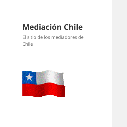
Mediación Chile
El sitio de los mediadores de
Chile