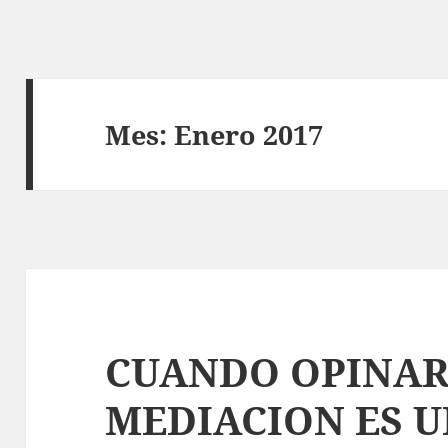
Mes:
Enero 2017
CUANDO OPINAR
MEDIACION ES U