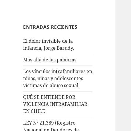
ENTRADAS RECIENTES
El dolor invisible de la
infancia, Jorge Barudy.
Más allá de las palabras
Los vínculos intrafamiliares en
niños, niñas y adolescentes
víctimas de abuso sexual.
QUÉ SE ENTIENDE POR
VIOLENCIA INTRAFAMILIAR
EN CHILE
LEY N° 21.389 (Registro
Nacional de Deudores de