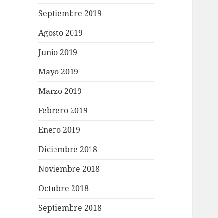
Septiembre 2019
Agosto 2019
Junio 2019
Mayo 2019
Marzo 2019
Febrero 2019
Enero 2019
Diciembre 2018
Noviembre 2018
Octubre 2018
Septiembre 2018