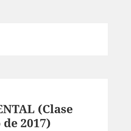
NTAL (Clase
o de 2017)