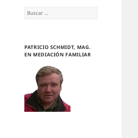
Buscar
por:
PATRICIO SCHMIDT, MAG.
EN MEDIACIÓN FAMILIAR