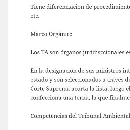
Tiene diferenciación de procedimiento
etc.
Marco Orgánico
Los TA son órganos juridisccionales e
En la designación de sus ministros in
estado y son seleccionados a través de
Corte Suprema acorta la lista, luego e
confecciona una terna, la que finalme
Competencias del Tribunal Ambienta