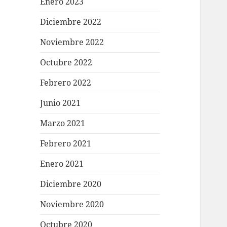
Enero 2023
Diciembre 2022
Noviembre 2022
Octubre 2022
Febrero 2022
Junio 2021
Marzo 2021
Febrero 2021
Enero 2021
Diciembre 2020
Noviembre 2020
Octubre 2020