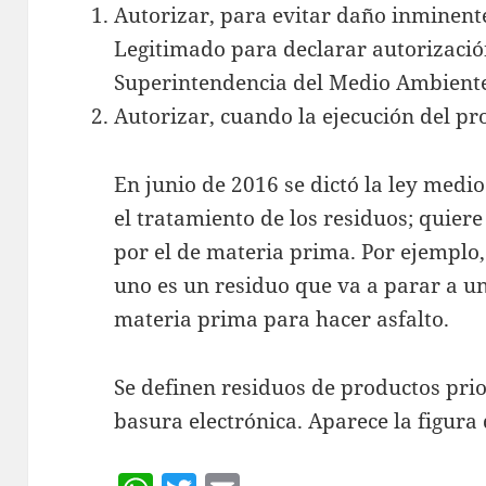
Autorizar, para evitar daño inminent
Legitimado para declarar autorizaci
Superintendencia del Medio Ambient
Autorizar, cuando la ejecución del pr
En junio de 2016 se dictó la ley medi
el tratamiento de los residuos; quier
por el de materia prima. Por ejemplo
uno es un residuo que va a parar a u
materia prima para hacer asfalto.
Se definen residuos de productos prio
basura electrónica. Aparece la figura 