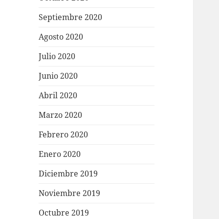
Septiembre 2020
Agosto 2020
Julio 2020
Junio 2020
Abril 2020
Marzo 2020
Febrero 2020
Enero 2020
Diciembre 2019
Noviembre 2019
Octubre 2019