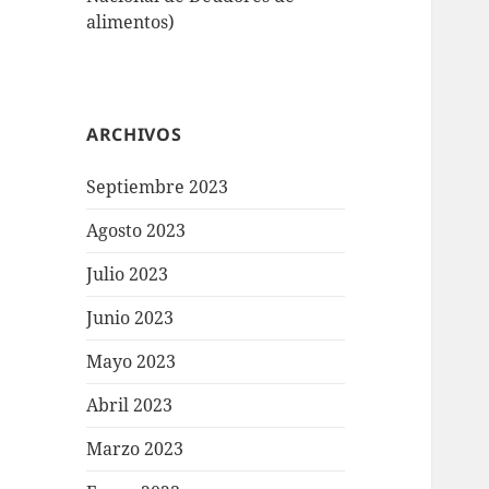
alimentos)
ARCHIVOS
Septiembre 2023
Agosto 2023
Julio 2023
Junio 2023
Mayo 2023
Abril 2023
Marzo 2023