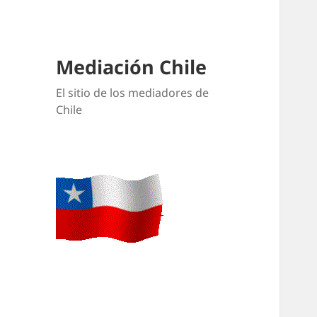
Mediación Chile
El sitio de los mediadores de
Chile