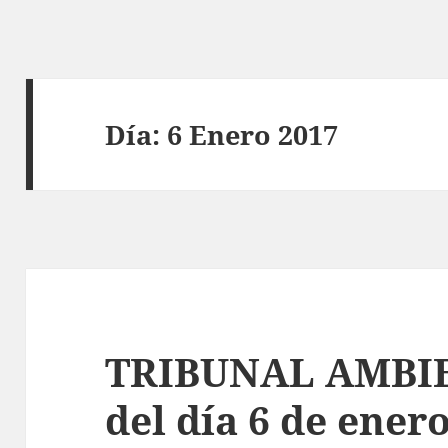
Día:
6 Enero 2017
TRIBUNAL AMBIE
del día 6 de ener