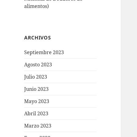
alimentos)
ARCHIVOS
Septiembre 2023
Agosto 2023
Julio 2023
Junio 2023
Mayo 2023
Abril 2023
Marzo 2023