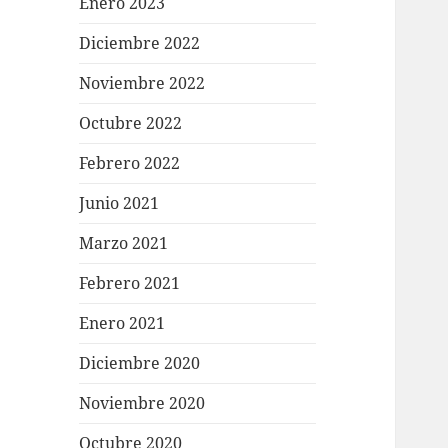
Enero 2023
Diciembre 2022
Noviembre 2022
Octubre 2022
Febrero 2022
Junio 2021
Marzo 2021
Febrero 2021
Enero 2021
Diciembre 2020
Noviembre 2020
Octubre 2020