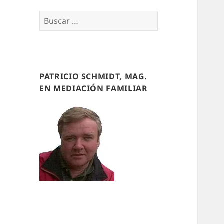
Buscar
por:
PATRICIO SCHMIDT, MAG.
EN MEDIACIÓN FAMILIAR