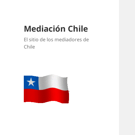
Mediación Chile
El sitio de los mediadores de
Chile