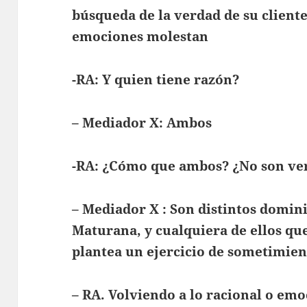
búsqueda de la verdad de su cliente
emociones molestan
-RA: Y quien tiene razón?
– Mediador X: Ambos
-RA: ¿Cómo que ambos? ¿No son ver
– Mediador X : Son distintos domini
Maturana, y cualquiera de ellos qu
plantea un ejercicio de sometimien
– RA. Volviendo a lo racional o emo