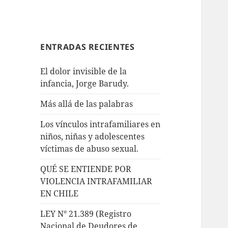
ENTRADAS RECIENTES
El dolor invisible de la
infancia, Jorge Barudy.
Más allá de las palabras
Los vínculos intrafamiliares en
niños, niñas y adolescentes
víctimas de abuso sexual.
QUÉ SE ENTIENDE POR
VIOLENCIA INTRAFAMILIAR
EN CHILE
LEY N° 21.389 (Registro
Nacional de Deudores de