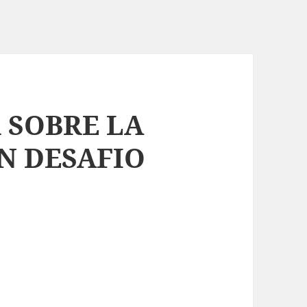
 SOBRE LA
N DESAFIO