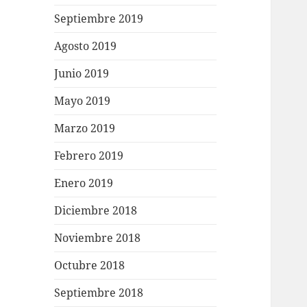
Septiembre 2019
Agosto 2019
Junio 2019
Mayo 2019
Marzo 2019
Febrero 2019
Enero 2019
Diciembre 2018
Noviembre 2018
Octubre 2018
Septiembre 2018