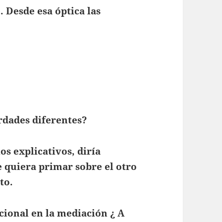
. Desde esa óptica las
dades diferentes?
os explicativos, diría
e quiera primar sobre el otro
to.
cional en la mediación ¿ A