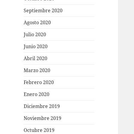
Septiembre 2020
Agosto 2020
Julio 2020
Junio 2020
Abril 2020
Marzo 2020
Febrero 2020
Enero 2020
Diciembre 2019
Noviembre 2019
Octubre 2019