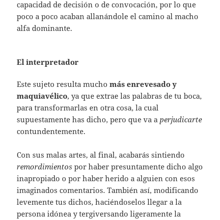
capacidad de decisión o de convocación, por lo que
poco a poco acaban allanándole el camino al macho
alfa dominante.
El interpretador
Este sujeto resulta mucho
más enrevesado y
maquiavélico
, ya que extrae las palabras de tu boca,
para transformarlas en otra cosa, la cual
supuestamente has dicho, pero que va a
perjudicarte
contundentemente.
Con sus malas artes, al final, acabarás sintiendo
remordimientos
por haber presuntamente dicho algo
inapropiado o por haber herido a alguien con esos
imaginados comentarios. También así, modificando
levemente tus dichos, haciéndoselos llegar a la
persona idónea y tergiversando ligeramente la