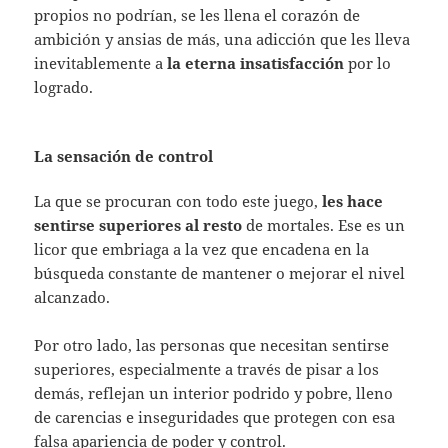
propios no podrían, se les llena el corazón de
ambición y ansias de más, una adicción que les lleva
inevitablemente a
la eterna insatisfacción
por lo
logrado.
La sensación de control
La que se procuran con todo este juego,
les hace
sentirse superiores al resto
de mortales. Ese es un
licor que embriaga a la vez que encadena en la
búsqueda constante de mantener o mejorar el nivel
alcanzado.
Por otro lado, las personas que necesitan sentirse
superiores, especialmente a través de pisar a los
demás, reflejan un interior podrido y pobre, lleno
de carencias e inseguridades que protegen con esa
falsa apariencia de poder y control.