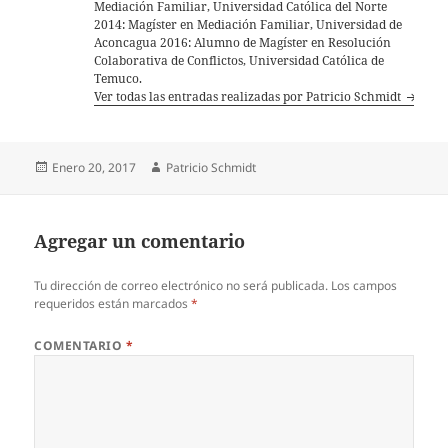
Mediación Familiar, Universidad Católica del Norte
2014: Magíster en Mediación Familiar, Universidad de
Aconcagua 2016: Alumno de Magíster en Resolución
Colaborativa de Conflictos, Universidad Católica de
Temuco.
Ver todas las entradas realizadas por Patricio Schmidt
Publicado
Autor
Enero 20, 2017
Patricio Schmidt
el
Agregar un comentario
Tu dirección de correo electrónico no será publicada.
Los campos
requeridos están marcados
*
COMENTARIO
*