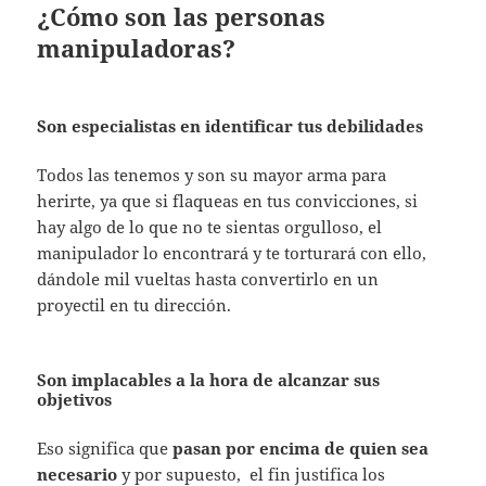
¿Cómo son las personas
manipuladoras?
Son especialistas en identificar tus debilidades
Todos las tenemos y son su mayor arma para
herirte, ya que si flaqueas en tus convicciones, si
hay algo de lo que no te sientas orgulloso, el
manipulador lo encontrará y te torturará con ello,
dándole mil vueltas hasta convertirlo en un
proyectil en tu dirección.
Son implacables a la hora de
alcanzar sus
objetivos
Eso significa que
pasan por encima de quien sea
necesario
y por supuesto, el fin justifica los