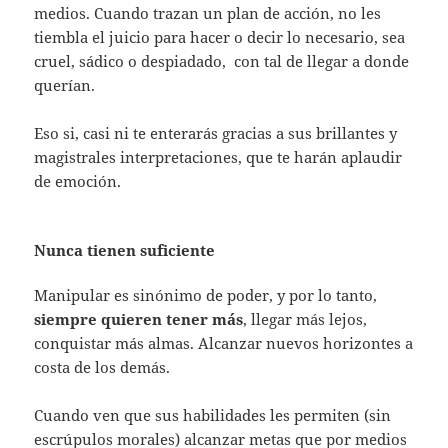
medios. Cuando trazan un plan de acción, no les
tiembla el juicio para hacer o decir lo necesario, sea
cruel, sádico o despiadado, con tal de llegar a donde
querían.
Eso si, casi ni te enterarás gracias a sus brillantes y
magistrales interpretaciones, que te harán aplaudir
de emoción.
Nunca tienen suficiente
Manipular es sinónimo de poder, y por lo tanto,
siempre quieren tener más
, llegar más lejos,
conquistar más almas. Alcanzar nuevos horizontes a
costa de los demás.
Cuando ven que sus habilidades les permiten (sin
escrúpulos morales) alcanzar metas que por medios