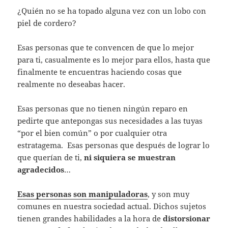
p
¿Quién no se ha topado alguna vez con un lobo con
piel de cordero?
Esas personas que te convencen de que lo mejor
para ti, casualmente es lo mejor para ellos, hasta que
finalmente te encuentras haciendo cosas que
realmente no deseabas hacer.
Esas personas que no tienen ningún reparo en
pedirte que antepongas sus necesidades a las tuyas
“por el bien común” o por cualquier otra
estratagema. Esas personas que después de lograr lo
que querían de ti,
ni siquiera se muestran
agradecidos
…
Esas personas son manipuladoras
, y son muy
comunes en nuestra sociedad actual. Dichos sujetos
tienen grandes habilidades a la hora de
distorsionar