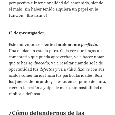
perspectiva e intencionalidad del contenido, siendo
el malo, sin haber tenido siquiera un papel en la
función. ¡Bravísimo!
El desprestigiador
Este individuo
se siente simplemente
perfecto
.
Una deidad en estado puro. Cada vez que hagas un
comentario que pueda aprovechar, va a hacer notar
que te has
equivocado
, va a resaltar cuando se le de
oportunidad tus
defectos
y va a
ridiculizarte
con sus
ácidos comentarios hacia tus particularidades.
Son
los jueces del mundo
y si estás en su punto de mira,
cierran la sesión a golpe de mazo, sin posibilidad de
réplica o defensa.
¿Cómo defendernos de las