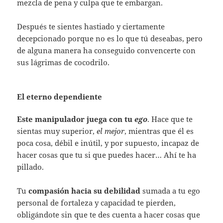
mezcla de pena y culpa que te embargan.
Después te sientes hastiado y ciertamente
decepcionado porque no es lo que tú deseabas, pero
de alguna manera ha conseguido convencerte con
sus lágrimas de cocodrilo.
El eterno dependiente
Este manipulador juega con tu
ego
. Hace que te
sientas muy superior,
el mejor
, mientras que él es
poca cosa, débil e inútil, y por supuesto, incapaz de
hacer cosas que tu si que puedes hacer… Ahí te ha
pillado.
Tu
compasión hacia su debilidad
sumada a tu ego
personal de fortaleza y capacidad te pierden,
obligándote sin que te des cuenta a hacer cosas que