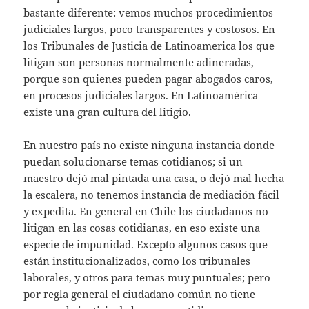
bastante diferente: vemos muchos procedimientos
judiciales largos, poco transparentes y costosos. En
los Tribunales de Justicia de Latinoamerica los que
litigan son personas normalmente adineradas,
porque son quienes pueden pagar abogados caros,
en procesos judiciales largos. En Latinoamérica
existe una gran cultura del litigio.
En nuestro país no existe ninguna instancia donde
puedan solucionarse temas cotidianos; si un
maestro dejó mal pintada una casa, o dejó mal hecha
la escalera, no tenemos instancia de mediación fácil
y expedita. En general en Chile los ciudadanos no
litigan en las cosas cotidianas, en eso existe una
especie de impunidad. Excepto algunos casos que
están institucionalizados, como los tribunales
laborales, y otros para temas muy puntuales; pero
por regla general el ciudadano común no tiene