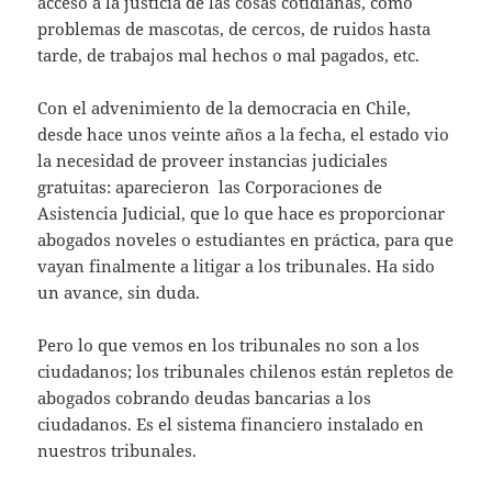
acceso a la justicia de las cosas cotidianas, como
problemas de mascotas, de cercos, de ruidos hasta
tarde, de trabajos mal hechos o mal pagados, etc.
Con el advenimiento de la democracia en Chile,
desde hace unos veinte años a la fecha, el estado vio
la necesidad de proveer instancias judiciales
gratuitas: aparecieron las Corporaciones de
Asistencia Judicial, que lo que hace es proporcionar
abogados noveles o estudiantes en práctica, para que
vayan finalmente a litigar a los tribunales. Ha sido
un avance, sin duda.
Pero lo que vemos en los tribunales no son a los
ciudadanos; los tribunales chilenos están repletos de
abogados cobrando deudas bancarias a los
ciudadanos. Es el sistema financiero instalado en
nuestros tribunales.