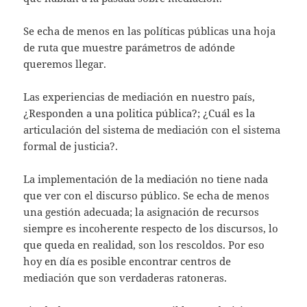
Se echa de menos en las políticas públicas una hoja
de ruta que muestre parámetros de adónde
queremos llegar.
Las experiencias de mediación en nuestro país,
¿Responden a una politica pública?; ¿Cuál es la
articulación del sistema de mediación con el sistema
formal de justicia?.
La implementación de la mediación no tiene nada
que ver con el discurso público. Se echa de menos
una gestión adecuada; la asignación de recursos
siempre es incoherente respecto de los discursos, lo
que queda en realidad, son los rescoldos. Por eso
hoy en día es posible encontrar centros de
mediación que son verdaderas ratoneras.