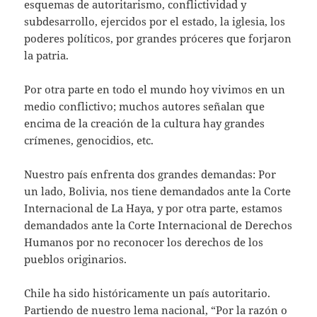
esquemas de autoritarismo, conflictividad y
subdesarrollo, ejercidos por el estado, la iglesia, los
poderes políticos, por grandes próceres que forjaron
la patria.
Por otra parte en todo el mundo hoy vivimos en un
medio conflictivo; muchos autores señalan que
encima de la creación de la cultura hay grandes
crímenes, genocidios, etc.
Nuestro país enfrenta dos grandes demandas: Por
un lado, Bolivia, nos tiene demandados ante la Corte
Internacional de La Haya, y por otra parte, estamos
demandados ante la Corte Internacional de Derechos
Humanos por no reconocer los derechos de los
pueblos originarios.
Chile ha sido históricamente un país autoritario.
Partiendo de nuestro lema nacional, “Por la razón o