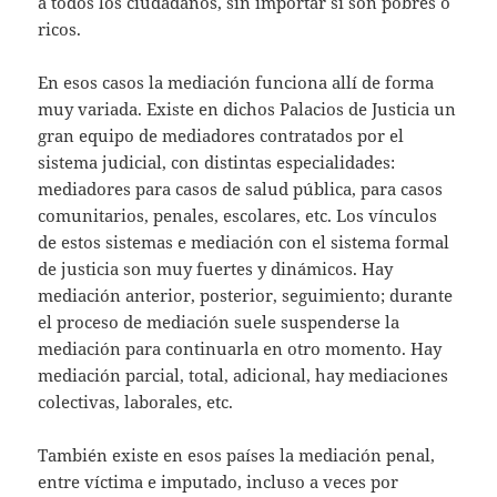
a todos los ciudadanos, sin importar si son pobres o
ricos.
En esos casos la mediación funciona allí de forma
muy variada. Existe en dichos Palacios de Justicia un
gran equipo de mediadores contratados por el
sistema judicial, con distintas especialidades:
mediadores para casos de salud pública, para casos
comunitarios, penales, escolares, etc. Los vínculos
de estos sistemas e mediación con el sistema formal
de justicia son muy fuertes y dinámicos. Hay
mediación anterior, posterior, seguimiento; durante
el proceso de mediación suele suspenderse la
mediación para continuarla en otro momento. Hay
mediación parcial, total, adicional, hay mediaciones
colectivas, laborales, etc.
También existe en esos países la mediación penal,
entre víctima e imputado, incluso a veces por