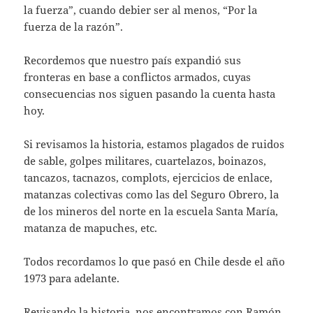
la fuerza”, cuando debier ser al menos, “Por la
fuerza de la razón”.
Recordemos que nuestro país expandió sus
fronteras en base a conflictos armados, cuyas
consecuencias nos siguen pasando la cuenta hasta
hoy.
Si revisamos la historia, estamos plagados de ruidos
de sable, golpes militares, cuartelazos, boinazos,
tancazos, tacnazos, complots, ejercicios de enlace,
matanzas colectivas como las del Seguro Obrero, la
de los mineros del norte en la escuela Santa María,
matanza de mapuches, etc.
Todos recordamos lo que pasó en Chile desde el año
1973 para adelante.
Revisando la historia, nos encontramos con Ramón