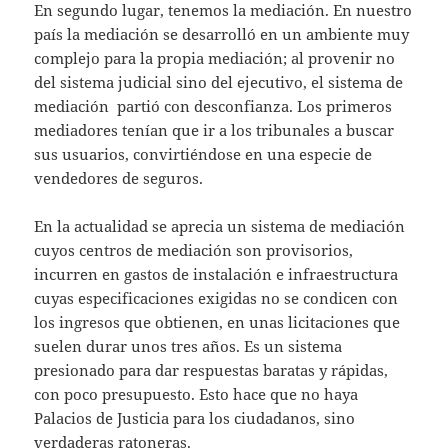
En segundo lugar, tenemos la mediación. En nuestro
país la mediación se desarrolló en un ambiente muy
complejo para la propia mediación; al provenir no
del sistema judicial sino del ejecutivo, el sistema de
mediación partió con desconfianza. Los primeros
mediadores tenían que ir a los tribunales a buscar
sus usuarios, convirtiéndose en una especie de
vendedores de seguros.
En la actualidad se aprecia un sistema de mediación
cuyos centros de mediación son provisorios,
incurren en gastos de instalación e infraestructura
cuyas especificaciones exigidas no se condicen con
los ingresos que obtienen, en unas licitaciones que
suelen durar unos tres años. Es un sistema
presionado para dar respuestas baratas y rápidas,
con poco presupuesto. Esto hace que no haya
Palacios de Justicia para los ciudadanos, sino
verdaderas ratoneras.