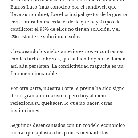
Barros Luco (más conocido por el sandiwch que
lleva su nombre), fue el principal gestor de la guerra
civil contra Balmaceda; él decía que hay 2 tipos de
conflictos: el 98% de ellos no tienen solución, y el
2% restante se solucionan solos.
Chequeando los siglos anteriores nos encontramos
con las luchas obreras, que si bien hoy no se llaman
así, aún persisten. La conflictividad mapuche es un
fenómeno imparable.
Por otra parte, nuestra Corte Suprema ha sido signo
de un gran autoritarismo; pero hoy al menos
reflexiona su quehacer, lo que no hacen otras
instituciones.
Seguimos desencantados con un modelo económico
liberal que aplasta a los pobres mediante las