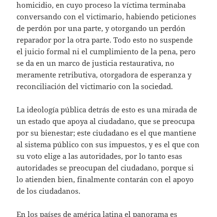
homicidio, en cuyo proceso la víctima terminaba
conversando con el victimario, habiendo peticiones
de perdón por una parte, y otorgando un perdón
reparador por la otra parte. Todo esto no suspende
el juicio formal ni el cumplimiento de la pena, pero
se da en un marco de justicia restaurativa, no
meramente retributiva, otorgadora de esperanza y
reconciliación del victimario con la sociedad.
La ideología pública detrás de esto es una mirada de
un estado que apoya al ciudadano, que se preocupa
por su bienestar; este ciudadano es el que mantiene
al sistema público con sus impuestos, y es el que con
su voto elige a las autoridades, por lo tanto esas
autoridades se preocupan del ciudadano, porque si
lo atienden bien, finalmente contarán con el apoyo
de los ciudadanos.
En los países de américa latina el panorama es