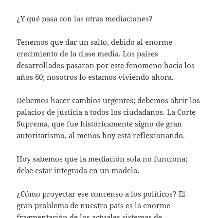
¿Y qué pasa con las otras mediaciones?
Tenemos que dar un salto, debido al enorme
crecimiento de la clase media. Los países
desarrollados pasaron por este fenómeno hacia los
años 60; nosotros lo estamos viviendo ahora.
Debemos hacer cambios urgentes; debemos abrir los
palacios de justicia a todos los ciudadanos. La Corte
Suprema, que fue históricamente signo de gran
autoritarismo, al menos hoy está reflexionando.
Hoy sabemos que la mediación sola no funciona;
debe estar integrada en un modelo.
¿Cómo proyectar ese concenso a los políticos? El
gran problema de nuestro país es la enorme
fragmentación de los actuales sistemas de