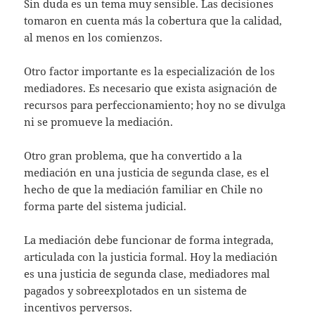
Sin duda es un tema muy sensible. Las decisiones
tomaron en cuenta más la cobertura que la calidad,
al menos en los comienzos.
Otro factor importante es la especialización de los
mediadores. Es necesario que exista asignación de
recursos para perfeccionamiento; hoy no se divulga
ni se promueve la mediación.
Otro gran problema, que ha convertido a la
mediación en una justicia de segunda clase, es el
hecho de que la mediación familiar en Chile no
forma parte del sistema judicial.
La mediación debe funcionar de forma integrada,
articulada con la justicia formal. Hoy la mediación
es una justicia de segunda clase, mediadores mal
pagados y sobreexplotados en un sistema de
incentivos perversos.