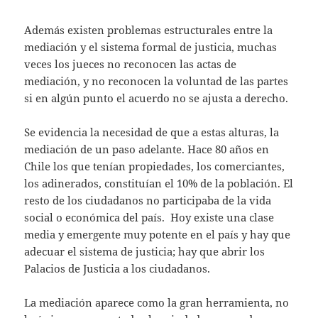
Además existen problemas estructurales entre la
mediación y el sistema formal de justicia, muchas
veces los jueces no reconocen las actas de
mediación, y no reconocen la voluntad de las partes
si en algún punto el acuerdo no se ajusta a derecho.
Se evidencia la necesidad de que a estas alturas, la
mediación de un paso adelante. Hace 80 años en
Chile los que tenían propiedades, los comerciantes,
los adinerados, constituían el 10% de la población. El
resto de los ciudadanos no participaba de la vida
social o económica del país. Hoy existe una clase
media y emergente muy potente en el país y hay que
adecuar el sistema de justicia; hay que abrir los
Palacios de Justicia a los ciudadanos.
La mediación aparece como la gran herramienta, no