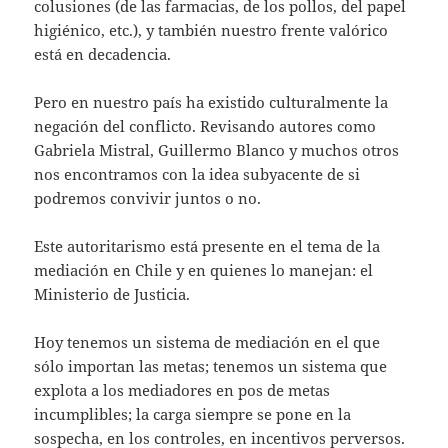
colusiones (de las farmacias, de los pollos, del papel
higiénico, etc.), y también nuestro frente valórico
está en decadencia.
Pero en nuestro país ha existido culturalmente la
negación del conflicto. Revisando autores como
Gabriela Mistral, Guillermo Blanco y muchos otros
nos encontramos con la idea subyacente de si
podremos convivir juntos o no.
Este autoritarismo está presente en el tema de la
mediación en Chile y en quienes lo manejan: el
Ministerio de Justicia.
Hoy tenemos un sistema de mediación en el que
sólo importan las metas; tenemos un sistema que
explota a los mediadores en pos de metas
incumplibles; la carga siempre se pone en la
sospecha, en los controles, en incentivos perversos.