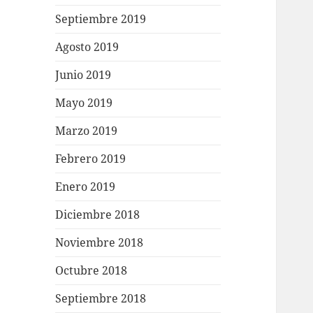
Septiembre 2019
Agosto 2019
Junio 2019
Mayo 2019
Marzo 2019
Febrero 2019
Enero 2019
Diciembre 2018
Noviembre 2018
Octubre 2018
Septiembre 2018