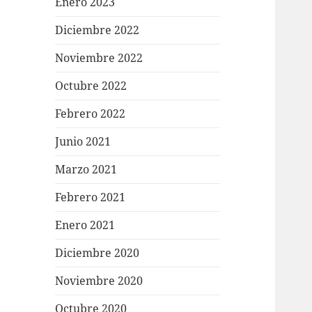
Enero 2023
Diciembre 2022
Noviembre 2022
Octubre 2022
Febrero 2022
Junio 2021
Marzo 2021
Febrero 2021
Enero 2021
Diciembre 2020
Noviembre 2020
Octubre 2020