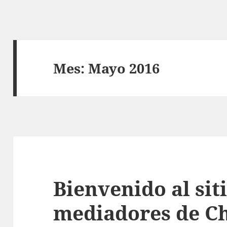
Mes:
Mayo 2016
Bienvenido al sit
mediadores de Ch