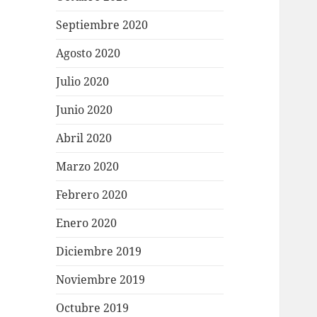
Septiembre 2020
Agosto 2020
Julio 2020
Junio 2020
Abril 2020
Marzo 2020
Febrero 2020
Enero 2020
Diciembre 2019
Noviembre 2019
Octubre 2019