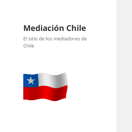
Mediación Chile
El sitio de los mediadores de
Chile