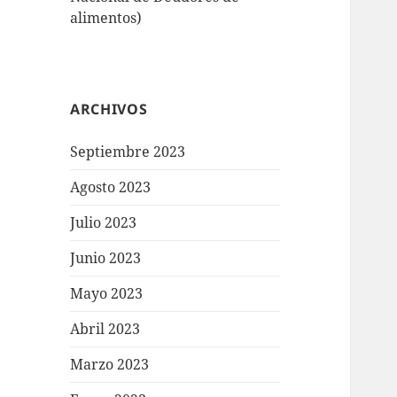
alimentos)
ARCHIVOS
Septiembre 2023
Agosto 2023
Julio 2023
Junio 2023
Mayo 2023
Abril 2023
Marzo 2023