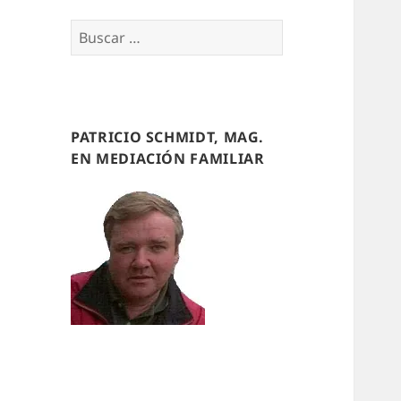
Buscar
por:
PATRICIO SCHMIDT, MAG.
EN MEDIACIÓN FAMILIAR