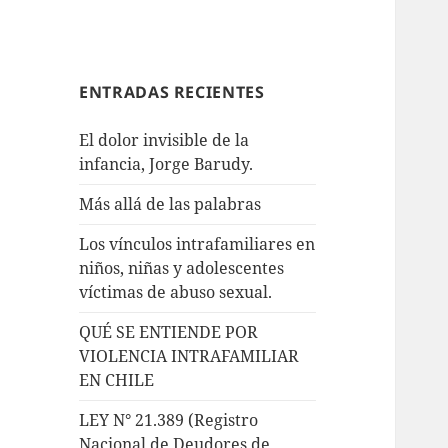
ENTRADAS RECIENTES
El dolor invisible de la
infancia, Jorge Barudy.
Más allá de las palabras
Los vínculos intrafamiliares en
niños, niñas y adolescentes
víctimas de abuso sexual.
QUÉ SE ENTIENDE POR
VIOLENCIA INTRAFAMILIAR
EN CHILE
LEY N° 21.389 (Registro
Nacional de Deudores de