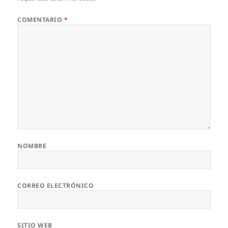
COMENTARIO
*
NOMBRE
CORREO ELECTRÓNICO
SITIO WEB