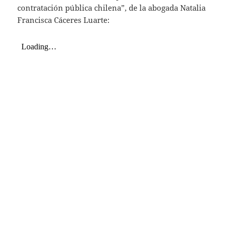
contratación pública chilena”, de la abogada Natalia
Francisca Cáceres Luarte: