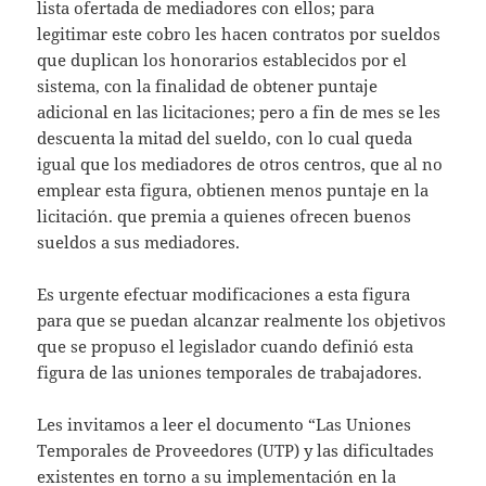
lista ofertada de mediadores con ellos; para
legitimar este cobro les hacen contratos por sueldos
que duplican los honorarios establecidos por el
sistema, con la finalidad de obtener puntaje
adicional en las licitaciones; pero a fin de mes se les
descuenta la mitad del sueldo, con lo cual queda
igual que los mediadores de otros centros, que al no
emplear esta figura, obtienen menos puntaje en la
licitación. que premia a quienes ofrecen buenos
sueldos a sus mediadores.
Es urgente efectuar modificaciones a esta figura
para que se puedan alcanzar realmente los objetivos
que se propuso el legislador cuando definió esta
figura de las uniones temporales de trabajadores.
Les invitamos a leer el documento “Las Uniones
Temporales de Proveedores (UTP) y las dificultades
existentes en torno a su implementación en la