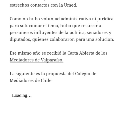
estrechos contactos con la Umed.
Como no hubo voluntad administrativa ni jurídica
para solucionar el tema, hubo que recurrir a
personeros influyentes de la política, senadores y
diputados, quienes colaboraron para una solución.
Ese mismo año se recibió la
Carta Abierta de los
Mediadores de Valparaíso.
La siguiente es la propuesta del Colegio de
Mediadores de Chile.