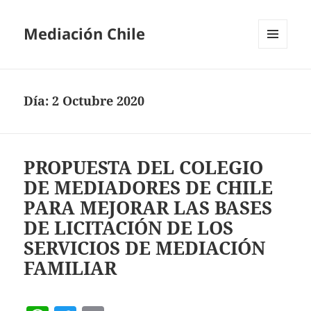
Mediación Chile
MENÚ
Y
WIDGETS
Día:
2 Octubre 2020
PROPUESTA DEL COLEGIO
DE MEDIADORES DE CHILE
PARA MEJORAR LAS BASES
DE LICITACIÓN DE LOS
SERVICIOS DE MEDIACIÓN
FAMILIAR