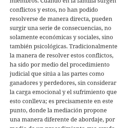
miembros. Cuando en la familia surgen
conflictos y estos, no han podido
resolverse de manera directa, pueden
surgir una serie de consecuencias, no
solamente económicas y sociales, sino
también psicológicas. Tradicionalmente
la manera de resolver estos conflictos,
ha sido por medio del procedimiento
judicial que sitúa a las partes como
ganadores y perdedores, sin considerar
la carga emocional y el sufrimiento que
esto conlleva; es precisamente en este
punto, donde la mediación propone
una manera diferente de abordaje, por