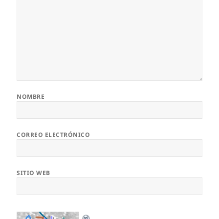
NOMBRE
CORREO ELECTRÓNICO
SITIO WEB