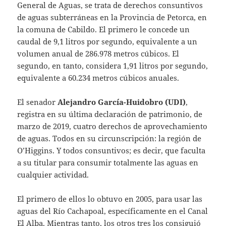
General de Aguas, se trata de derechos consuntivos
de aguas subterráneas en la Provincia de Petorca, en
la comuna de Cabildo. El primero le concede un
caudal de 9,1 litros por segundo, equivalente a un
volumen anual de 286.978 metros cúbicos. El
segundo, en tanto, considera 1,91 litros por segundo,
equivalente a 60.234 metros cúbicos anuales.
El senador
Alejandro García-Huidobro (UDI)
,
registra en su última declaración de patrimonio, de
marzo de 2019, cuatro derechos de aprovechamiento
de aguas. Todos en su circunscripción: la región de
O’Higgins. Y todos consuntivos; es decir, que faculta
a su titular para consumir totalmente las aguas en
cualquier actividad.
El primero de ellos lo obtuvo en 2005, para usar las
aguas del Río Cachapoal, específicamente en el Canal
El Alba. Mientras tanto, los otros tres los consiguió