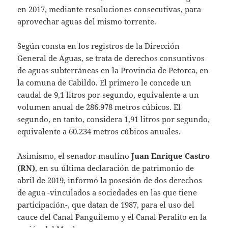
en 2017, mediante resoluciones consecutivas, para
aprovechar aguas del mismo torrente.
Según consta en los registros de la Dirección
General de Aguas, se trata de derechos consuntivos
de aguas subterráneas en la Provincia de Petorca, en
la comuna de Cabildo. El primero le concede un
caudal de 9,1 litros por segundo, equivalente a un
volumen anual de 286.978 metros cúbicos. El
segundo, en tanto, considera 1,91 litros por segundo,
equivalente a 60.234 metros cúbicos anuales.
Asimismo, el senador maulino
Juan Enrique Castro
(RN)
, en su última declaración de patrimonio de
abril de 2019, informó la posesión de dos derechos
de agua -vinculados a sociedades en las que tiene
participación-, que datan de 1987, para el uso del
cauce del Canal Panguilemo y el Canal Peralito en la