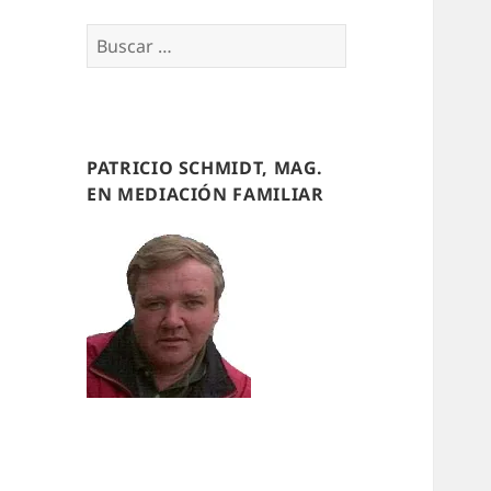
Buscar
por:
PATRICIO SCHMIDT, MAG.
EN MEDIACIÓN FAMILIAR