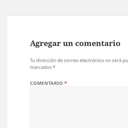
Agregar un comentario
Tu dirección de correo electrónico no será pu
marcados
*
COMENTARIO
*