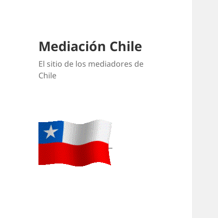
Mediación Chile
El sitio de los mediadores de
Chile