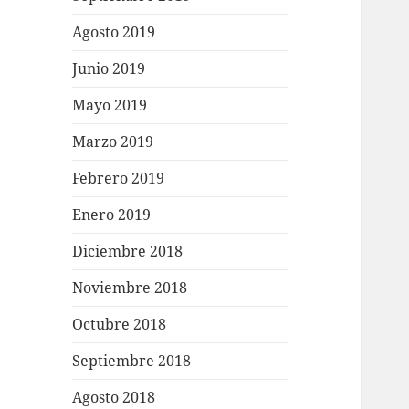
Agosto 2019
Junio 2019
Mayo 2019
Marzo 2019
Febrero 2019
Enero 2019
Diciembre 2018
Noviembre 2018
Octubre 2018
Septiembre 2018
Agosto 2018