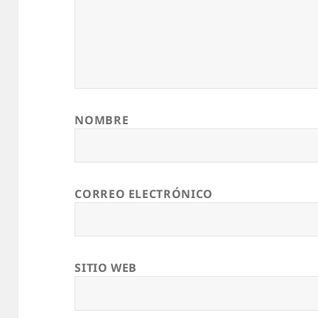
NOMBRE
CORREO ELECTRÓNICO
SITIO WEB