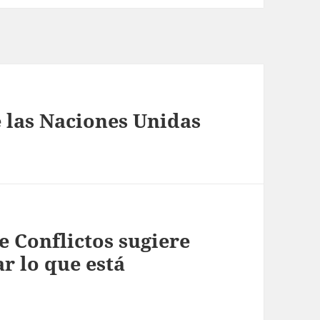
 las Naciones Unidas
e Conflictos sugiere
r lo que está