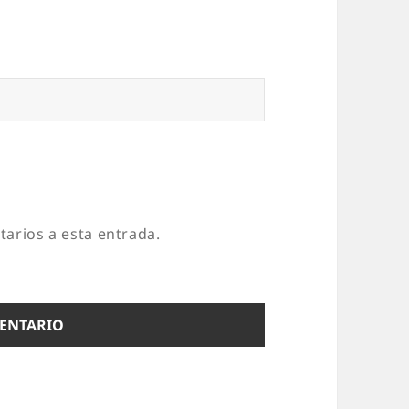
tarios a esta entrada.