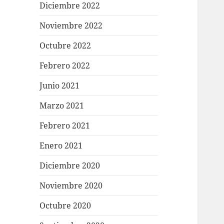
Diciembre 2022
Noviembre 2022
Octubre 2022
Febrero 2022
Junio 2021
Marzo 2021
Febrero 2021
Enero 2021
Diciembre 2020
Noviembre 2020
Octubre 2020