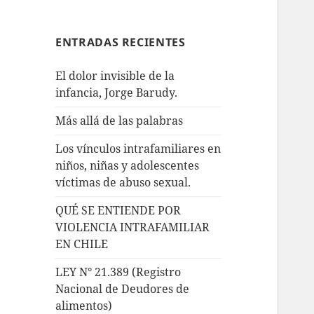
ENTRADAS RECIENTES
El dolor invisible de la
infancia, Jorge Barudy.
Más allá de las palabras
Los vínculos intrafamiliares en
niños, niñas y adolescentes
víctimas de abuso sexual.
QUÉ SE ENTIENDE POR
VIOLENCIA INTRAFAMILIAR
EN CHILE
LEY N° 21.389 (Registro
Nacional de Deudores de
alimentos)