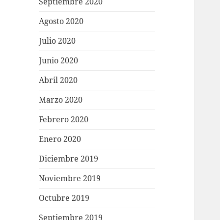
Septiembre 2020
Agosto 2020
Julio 2020
Junio 2020
Abril 2020
Marzo 2020
Febrero 2020
Enero 2020
Diciembre 2019
Noviembre 2019
Octubre 2019
Septiembre 2019