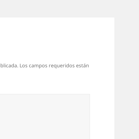
blicada.
Los campos requeridos están