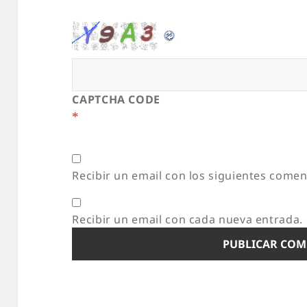
CAPTCHA CODE
*
Recibir un email con los siguientes comen
Recibir un email con cada nueva entrada.