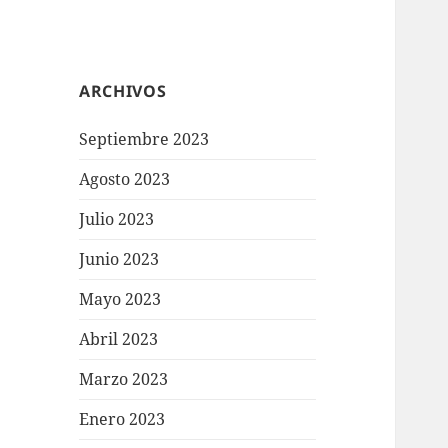
ARCHIVOS
Septiembre 2023
Agosto 2023
Julio 2023
Junio 2023
Mayo 2023
Abril 2023
Marzo 2023
Enero 2023