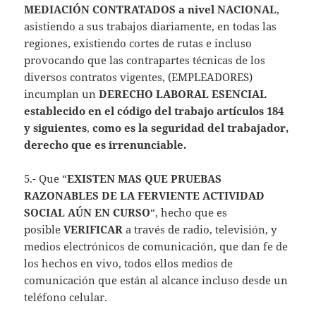
MEDIACIÓN CONTRATADOS a nivel NACIONAL
,
asistiendo a sus trabajos diariamente, en todas las
regiones, existiendo cortes de rutas e incluso
provocando que las contrapartes técnicas de los
diversos contratos vigentes, (EMPLEADORES)
incumplan un
DERECHO LABORAL ESENCIAL
establecido en el código del trabajo artículos 184
y siguientes
,
como es la seguridad del trabajador,
derecho que es irrenunciable.
5.- Que “
EXISTEN MAS QUE PRUEBAS
RAZONABLES DE LA FERVIENTE ACTIVIDAD
SOCIAL AÚN EN CURSO
“, hecho que es
posible
VERIFICAR
a través de radio, televisión, y
medios electrónicos de comunicación, que dan fe de
los hechos en vivo, todos ellos medios de
comunicación que están al alcance incluso desde un
teléfono celular.