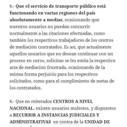
6.-
Que el servicio de transporte público está
funcionando en varias regiones del país
absolutamente a medias
, ocasionando que
nuestros usuarios no puedan concurrir
normalmente a las citaciones efectuadas, como
también los respectivos trabajadores de los centros
de mediación contratados. Es así, que actualmente
aquellos usuarios que no desean continuar con un
proceso en curso, solicitan se les emita la respectiva
acta de mediación frustrada, ocasionando de la
misma forma perjuicio para los respectivos
solicitados, como para el cumplimiento de metas de
los contratados.
6.- Que en reiterados
CENTROS A NIVEL
NACIONAL
, existen usuarios molestos, y dispuestos
a
RECURRIR A INSTANCIAS JUDICIALES Y
ADMINISTRATIVAS
en contra de la
UNIDAD DE