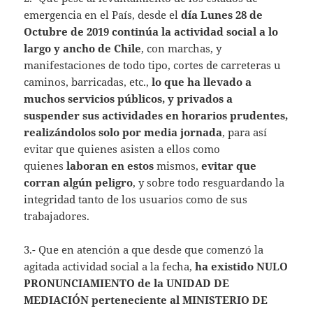
emergencia en el País, desde el
día Lunes 28 de
Octubre de 2019
continúa la actividad social a lo
largo y ancho de Chile
, con marchas, y
manifestaciones de todo tipo, cortes de carreteras u
caminos, barricadas, etc.,
lo que ha llevado a
muchos servicios públicos, y privados a
suspender sus actividades en horarios prudentes,
realizándolos solo por media jornada
, para así
evitar que quienes asisten a ellos como
quienes
laboran en estos
mismos,
evitar que
corran algún peligro
, y sobre todo resguardando la
integridad tanto de los usuarios como de sus
trabajadores.
3.- Que en atención a que desde que comenzó la
agitada actividad social a la fecha,
ha existido NULO
PRONUNCIAMIENTO de la UNIDAD DE
MEDIACIÓN perteneciente al MINISTERIO DE